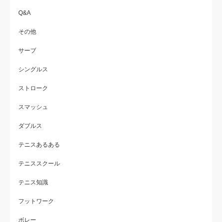
Q&A
その他
サーブ
シングルス
ストローク
スマッシュ
ダブルス
テニスあるある
テニススクール
テニス知識
フットワーク
ボレー