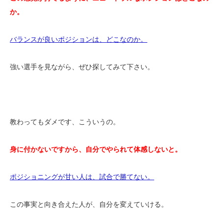
か。
バランスが良いポジションは、どこなのか。
強い選手を見ながら、ぜひ探してみて下さい。
教わってもダメです、こういうの。
身に付かないですから、自分でやられて体感しないと。
ポジショニングが甘い人は、試合で勝てない。
この事実と向き合えた人が、自分を変えていける。