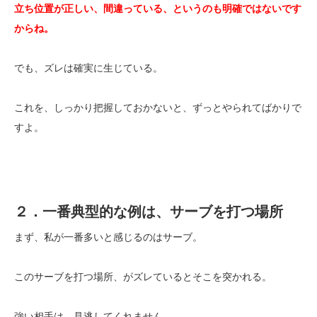
立ち位置が正しい、間違っている、というのも明確ではないです
からね。
でも、ズレは確実に生じている。
これを、しっかり把握しておかないと、ずっとやられてばかりで
すよ。
２．一番典型的な例は、サーブを打つ場所
まず、私が一番多いと感じるのはサーブ。
このサーブを打つ場所、がズレているとそこを突かれる。
強い相手は、見逃してくれません。