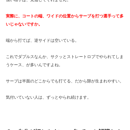
実際に、コートの端、ワイドの位置からサーブを打つ選手って多
いじゃないですか。
端から打てば、逆サイドは空いている。
これでダブルスなんか、サクッとストレートロブでやられてしま
うケース、が多いんですよね。
サーブは半面のどこからでも打てる、だから隙が生まれやすい。
気付いていない人は、ずっとやられ続けます。