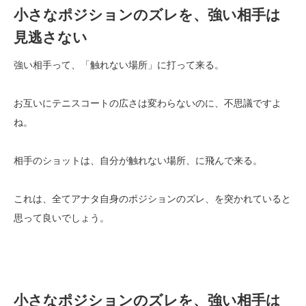
小さなポジションのズレを、強い相手は
見逃さない
強い相手って、「触れない場所」に打って来る。
お互いにテニスコートの広さは変わらないのに、不思議ですよ
ね。
相手のショットは、自分が触れない場所、に飛んで来る。
これは、全てアナタ自身のポジションのズレ、を突かれていると
思って良いでしょう。
小さなポジションのズレを、強い相手は