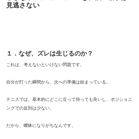
見逃さない
１．なぜ、ズレは生じるのか？
これは、考えないといけない問題です。
自分が打った瞬間から、次への準備は始まっている。
テニスでは、基本的にどこに立って待っても良いし、ポジショニ
ングでの反則は少ない。
だから、曖昧になりがちなんです。