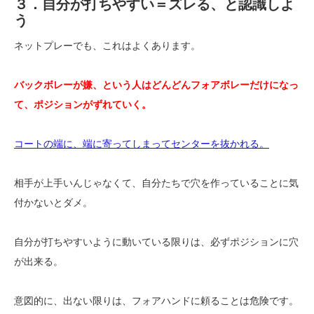
３．自分が打ちやすい＝ズレる、と認識しよ
う
ネットプレーでも、これはよくあります。
バックボレーが嫌、という人はどんどんフォアボレーだけになっ
て、ポジションがずれていく。
コートの端に、端に寄ってしまってセンターを抜かれる。
相手が上手いんじゃなくて、自分たちで穴を作っていることに気
付かないとダメ。
自分が打ちやすいように動いている限りは、必ずポジションに穴
が出来る。
意図的に、出ない限りは、フォアハンドに頼ることは危険です。