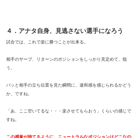
４．アナタ自身、見逃さない選手になろう
試合では、これで楽に勝つことが出来る。
相手のサーブ、リターンのポジションをしっかり見定めて、狙
う。
パッと相手の立ち位置を見た瞬間に、違和感を感じられるかどう
か、ですね。
「あ、ここ空いてるな・・・楽させてもらおう」くらいの感じで
すね。
この感覚が持てるように、ニュートラルなポジションはどこなの