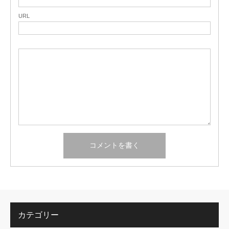
URL
カテゴリー