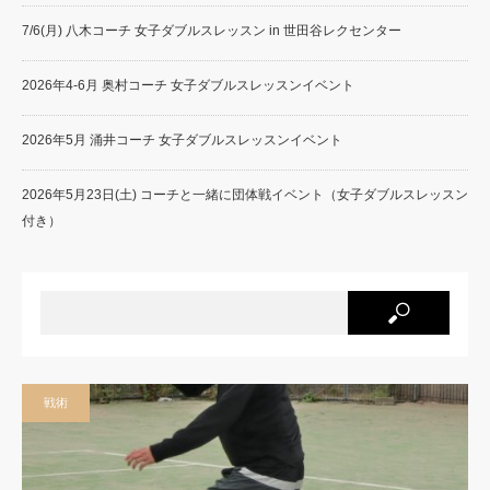
7/6(月) 八木コーチ 女子ダブルスレッスン in 世田谷レクセンター
2026年4-6月 奥村コーチ 女子ダブルスレッスンイベント
2026年5月 涌井コーチ 女子ダブルスレッスンイベント
2026年5月23日(土) コーチと一緒に団体戦イベント（女子ダブルスレッスン
付き）
戦術