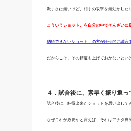
派手さは無いけど、相手の攻撃を無効かした
こういうショット、を自分の中でぞんざいに
納得できないショット、の方が圧倒的に試合
だからこそ、その精度も上げておかないとい
４．試合後に、素早く振り返っ
試合後に、納得出来たショットを思い出して
なぜこれが必要かと言えば、それはアナタ自