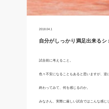
2018.04.1
自分がしっかり満足出来るシ
試合前に考えること。
色々不安になることもあると思いますが、逆
終わってみて、何を感じるのか。
みなさん、実際に厳しい試合ではこんな感じ