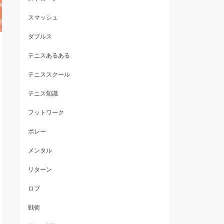
スマッシュ
ダブルス
テニスあるある
テニススクール
テニス知識
フットワーク
ボレー
メンタル
リターン
ロブ
戦術