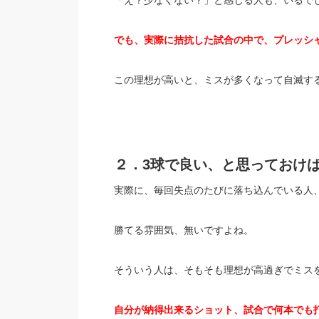
でも、実際に拮抗した試合の中で、プレッシ
この理想が高いと、ミスが多くなって自滅す
２．3球で良い、と思っておけ
実際に、毎回失点のたびに落ち込んでいる人
勝てる雰囲気、無いですよね。
そういう人は、そもそも理想が高過ぎでミス
自分が納得出来るショット、試合で何本でも