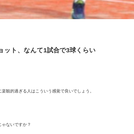
ョット、なんて1試合で3球くらい
に楽観的過ぎる人はこういう感覚で良いでしょう。
じゃないですか？