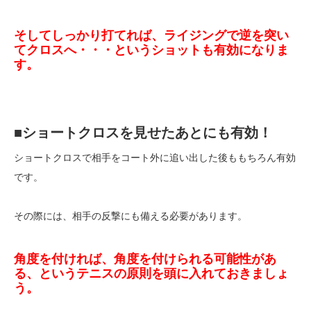
そしてしっかり打てれば、ライジングで逆を突い
てクロスへ・・・というショットも有効になりま
す。
■ショートクロスを見せたあとにも有効！
ショートクロスで相手をコート外に追い出した後ももちろん有効
です。
その際には、相手の反撃にも備える必要があります。
角度を付ければ、角度を付けられる可能性があ
る、というテニスの原則を頭に入れておきましょ
う。