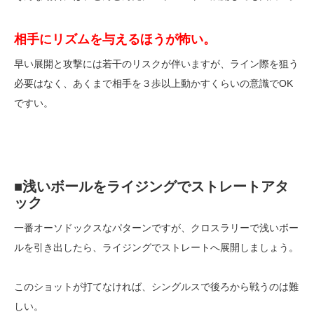
相手にリズムを与えるほうが怖い。
早い展開と攻撃には若干のリスクが伴いますが、ライン際を狙う
必要はなく、あくまで相手を３歩以上動かすくらいの意識でOK
ですい。
■浅いボールをライジングでストレートアタ
ック
一番オーソドックスなパターンですが、クロスラリーで浅いボー
ルを引き出したら、ライジングでストレートへ展開しましょう。
このショットが打てなければ、シングルスで後ろから戦うのは難
しい。