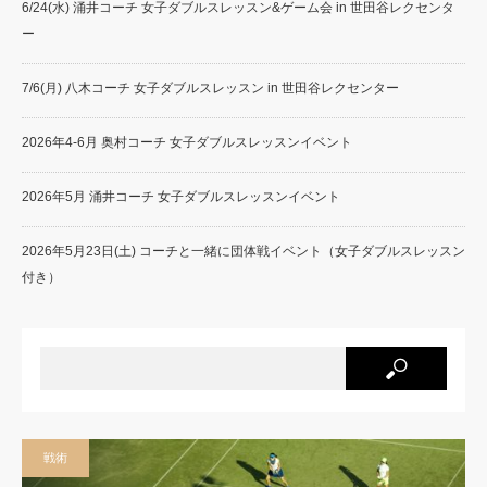
6/24(水) 涌井コーチ 女子ダブルスレッスン&ゲーム会 in 世田谷レクセンタ
ー
7/6(月) 八木コーチ 女子ダブルスレッスン in 世田谷レクセンター
2026年4-6月 奥村コーチ 女子ダブルスレッスンイベント
2026年5月 涌井コーチ 女子ダブルスレッスンイベント
2026年5月23日(土) コーチと一緒に団体戦イベント（女子ダブルスレッスン
付き）
戦術