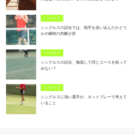
シングルス
シングルスの試合では、相手を追い込んだかどう
かの瞬時の判断が肝
シングルス
シングルスの試合、徹底して同じコースを狙って
みない？
シングルス
シングルスに強い選手が、ネットプレーで考えて
いること