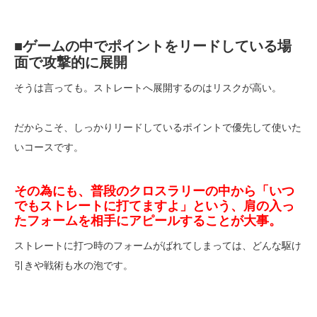
■ゲームの中でポイントをリードしている場
面で攻撃的に展開
そうは言っても。ストレートへ展開するのはリスクが高い。
だからこそ、しっかりリードしているポイントで優先して使いた
いコースです。
その為にも、普段のクロスラリーの中から「いつ
でもストレートに打てますよ」という、肩の入っ
たフォームを相手にアピールすることが大事。
ストレートに打つ時のフォームがばれてしまっては、どんな駆け
引きや戦術も水の泡です。