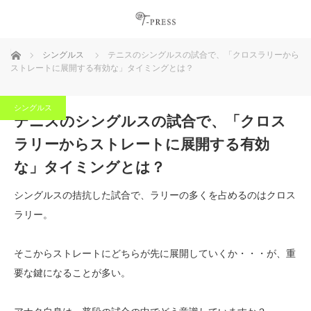
ホーム
シングルス
テニスのシングルスの試合で、「クロスラリーから
ストレートに展開する有効な」タイミングとは？
2015.10.31
シングルス
テニスのシングルスの試合で、「クロス
ラリーからストレートに展開する有効
な」タイミングとは？
シングルスの拮抗した試合で、ラリーの多くを占めるのはクロス
ラリー。
そこからストレートにどちらが先に展開していくか・・・が、重
要な鍵になることが多い。