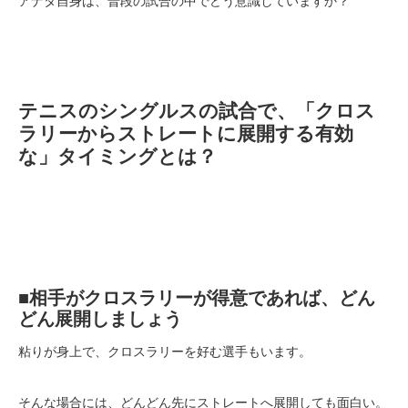
アナタ自身は、普段の試合の中でどう意識していますか？
テニスのシングルスの試合で、「クロス
ラリーからストレートに展開する有効
な」タイミングとは？
■相手がクロスラリーが得意であれば、どん
どん展開しましょう
粘りが身上で、クロスラリーを好む選手もいます。
そんな場合には、どんどん先にストレートへ展開しても面白い。