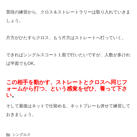
普段の練習から、クロス＆ストレートラリーは取り入れていきま
しょう。
片方がひたすらクロス、もう片方はストレートへ打っていく。
できればシングルスコート１面で行いたいですが、人数が多けれ
ば半面でもOK。
この相手を動かす、ストレートとクロスへ同じフ
ォームから打つ、という感覚をぜひ、養って下さ
い
。
そして最後はネットで仕留める、ネットプレーも併せて練習して
おきましょう。
シングルス