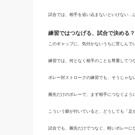
試合では、相手を追い込まないといけない…
練習ではつなげる、試合で決める？
このギャップに、気付かないうちに苦しんで
練習では、何となく相手のことも尊重してつ
ボレー対ストロークの練習でも、そうじゃな
腕先だけのボレーで、まず相手につなぐよう
こういう癖が付いていると、どうしても「足
試合でも、腕先だけでつなぐ、軽いボレーに