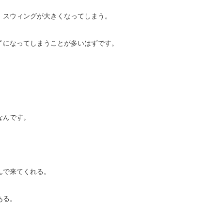
、スウィングが大きくなってしまう。
了になってしまうことが多いはずです。
なんです。
んで来てくれる。
ある。