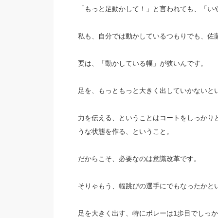
「もっと足動かして！」と言われても、「い
私も、自分では動かしているつもりでも、佐
要は、「動かしている幅」が狭いんです。
足を、もっともっと大きく出していかないと
力を伝える、ということはコートをしっかり
うな状態を作る、ということ。
だからこそ、必要なのは意識改革です。
そりゃもう、幅跳びの選手にでもなったかと
足を大きく出す、特にボレーは1歩目でしっ