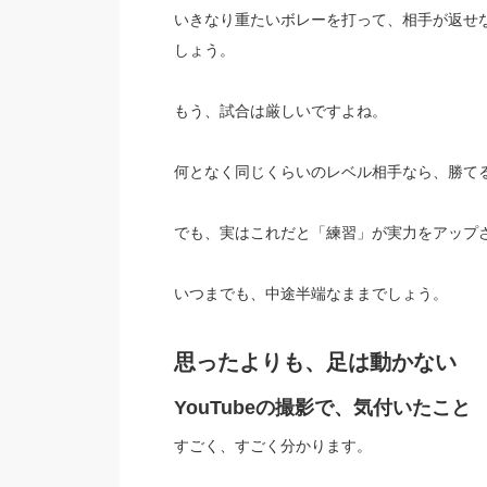
いきなり重たいボレーを打って、相手が返せ
しょう。
もう、試合は厳しいですよね。
何となく同じくらいのレベル相手なら、勝て
でも、実はこれだと「練習」が実力をアップ
いつまでも、中途半端なままでしょう。
思ったよりも、足は動かない
YouTubeの撮影で、気付いたこと
すごく、すごく分かります。