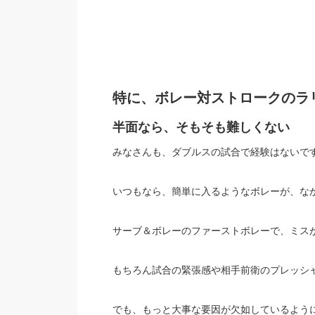
特に、ボレー対ストロークのラ
半面なら、そもそも難しくない
みなさんも、ダブルスの試合で経験はないで
いつもなら、簡単に入るようなボレーが、な
サーブ＆ボレーのファーストボレーで、ミス
もちろん試合の緊張感や相手前衛のプレッシ
でも、もっと大事な要因が欠如しているよう