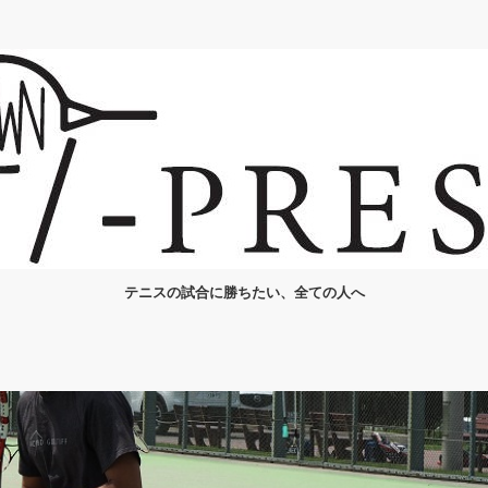
テニスの試合に勝ちたい、全ての人へ