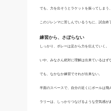
でも、力を出そうとラケットを振ってしまう
このジレンマに苦しんでいるうちに、試合終
練習から、さぼらない
しっかり、ボレーは足から力を伝えていく。
いや、みなさん絶対に理解は出来ているはず
でも、なかなか練習でそれが出来ない。
半面のスペースで、自分の近くにボールは飛
ラリーは、しっかりつなげるような空気感が