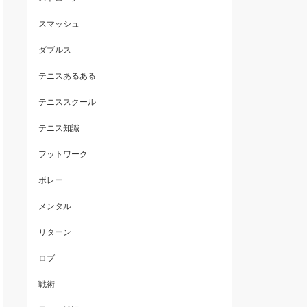
スマッシュ
ダブルス
テニスあるある
テニススクール
テニス知識
フットワーク
ボレー
メンタル
リターン
ロブ
戦術