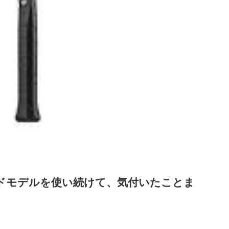
ードモデルを使い続けて、気付いたことま