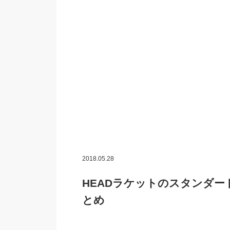
2018.05.28
HEADラケットのスタンダ
とめ