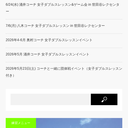
6/24(水) 涌井コーチ 女子ダブルスレッスン&ゲーム会 in 世田谷レクセンタ
ー
7/6(月) 八木コーチ 女子ダブルスレッスン in 世田谷レクセンター
2026年4-6月 奥村コーチ 女子ダブルスレッスンイベント
2026年5月 涌井コーチ 女子ダブルスレッスンイベント
2026年5月23日(土) コーチと一緒に団体戦イベント（女子ダブルスレッスン
付き）
練習メニュー