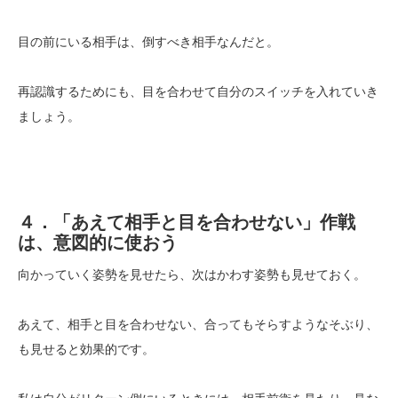
目の前にいる相手は、倒すべき相手なんだと。
再認識するためにも、目を合わせて自分のスイッチを入れていき
ましょう。
４．「あえて相手と目を合わせない」作戦
は、意図的に使おう
向かっていく姿勢を見せたら、次はかわす姿勢も見せておく。
あえて、相手と目を合わせない、合ってもそらすようなそぶり、
も見せると効果的です。