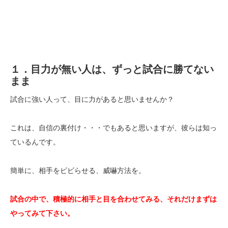
１．目力が無い人は、ずっと試合に勝てない
まま
試合に強い人って、目に力があると思いませんか？
これは、自信の裏付け・・・でもあると思いますが、彼らは知っ
ているんです。
簡単に、相手をビビらせる、威嚇方法を。
試合の中で、積極的に相手と目を合わせてみる、それだけまずは
やってみて下さい。