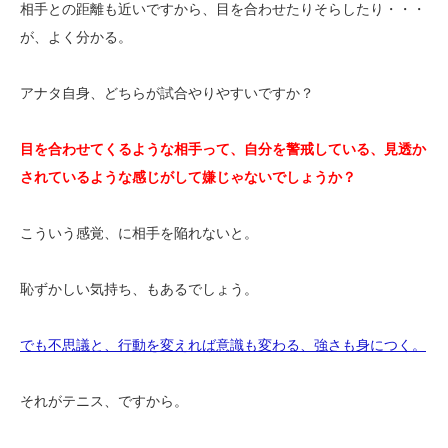
相手との距離も近いですから、目を合わせたりそらしたり・・・
が、よく分かる。
アナタ自身、どちらが試合やりやすいですか？
目を合わせてくるような相手って、自分を警戒している、見透か
されているような感じがして嫌じゃないでしょうか？
こういう感覚、に相手を陥れないと。
恥ずかしい気持ち、もあるでしょう。
でも不思議と、行動を変えれば意識も変わる、強さも身につく。
それがテニス、ですから。