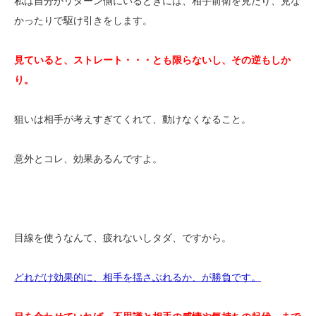
私は自分がリターン側にいるときには、相手前衛を見たり、見な
かったりで駆け引きをします。
見ていると、ストレート・・・とも限らないし、その逆もしか
り。
狙いは相手が考えすぎてくれて、動けなくなること。
意外とコレ、効果あるんですよ。
目線を使うなんて、疲れないしタダ、ですから。
どれだけ効果的に、相手を揺さぶれるか、が勝負です。