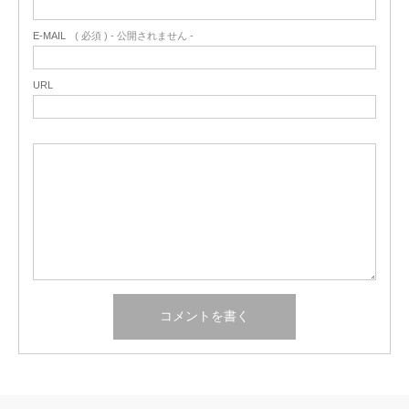
E-MAIL
( 必須 ) - 公開されません -
URL