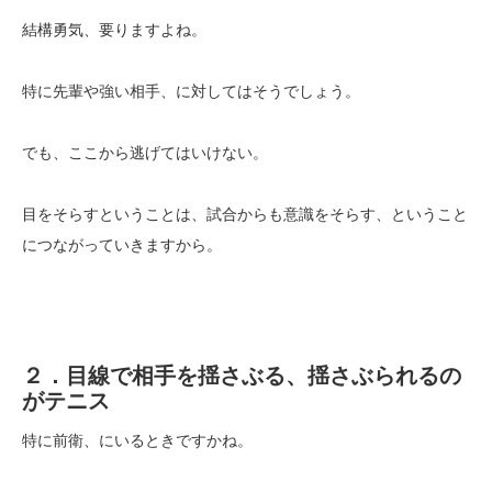
結構勇気、要りますよね。
特に先輩や強い相手、に対してはそうでしょう。
でも、ここから逃げてはいけない。
目をそらすということは、試合からも意識をそらす、ということ
につながっていきますから。
２．目線で相手を揺さぶる、揺さぶられるの
がテニス
特に前衛、にいるときですかね。