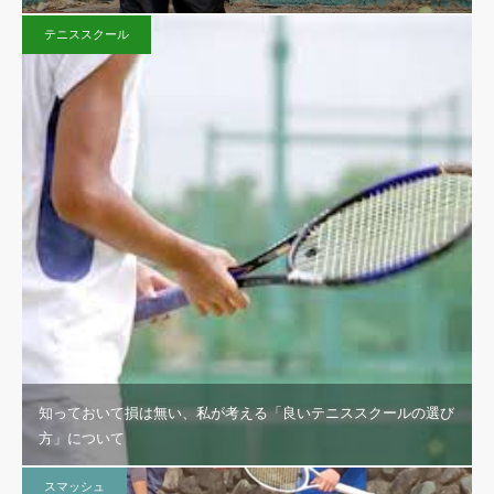
テニススクール
知っておいて損は無い、私が考える「良いテニススクールの選び
方」について
スマッシュ