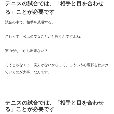
テニスの試合では、「相手と目を合わせ
る」ことが必要です
試合の中で、相手を威嚇する。
これって、私は必要なことだと思うんですよね。
実力がないから出来ない？
そうじゃなくて、実力がないからこそ、こういう心理戦を仕掛け
ていくのが大事、なんです。
テニスの試合では、「相手と目を合わせ
る」ことが必要です