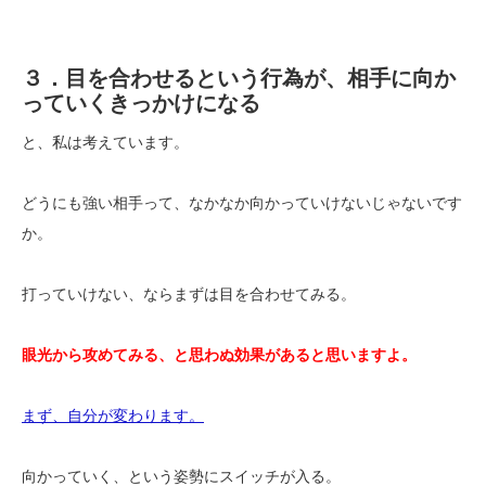
３．目を合わせるという行為が、相手に向か
っていくきっかけになる
と、私は考えています。
どうにも強い相手って、なかなか向かっていけないじゃないです
か。
打っていけない、ならまずは目を合わせてみる。
眼光から攻めてみる、と思わぬ効果があると思いますよ。
まず、自分が変わります。
向かっていく、という姿勢にスイッチが入る。