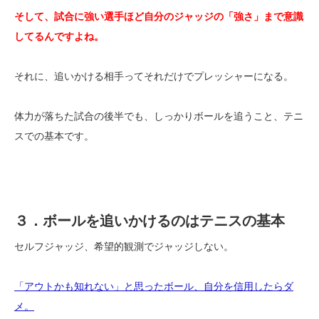
そして、試合に強い選手ほど自分のジャッジの「強さ」まで意識
してるんですよね。
それに、追いかける相手ってそれだけでプレッシャーになる。
体力が落ちた試合の後半でも、しっかりボールを追うこと、テニ
スでの基本です。
３．ボールを追いかけるのはテニスの基本
セルフジャッジ、希望的観測でジャッジしない。
「アウトかも知れない」と思ったボール、自分を信用したらダ
メ。