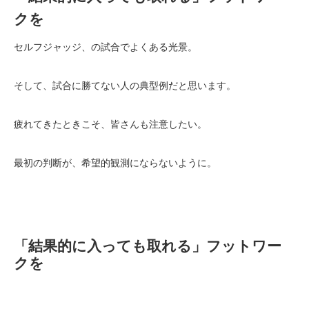
クを
セルフジャッジ、の試合でよくある光景。
そして、試合に勝てない人の典型例だと思います。
疲れてきたときこそ、皆さんも注意したい。
最初の判断が、希望的観測にならないように。
「結果的に入っても取れる」フットワー
クを