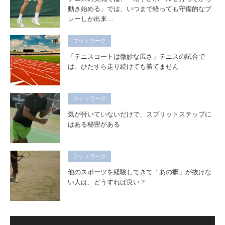
動き始める」では、いつまで経っても守備的なプ
レーしか出来…
フットワーク
「テニスコートは微妙な広さ」テニスの試合で
は、ひたすら走り続けても勝てません
フットワーク
気が付いていないだけで、スプリットステップに
はある秘密がある
フットワーク
他のスポーツを経験してきて「あの癖」が抜けな
い人は、どうすれば良い？