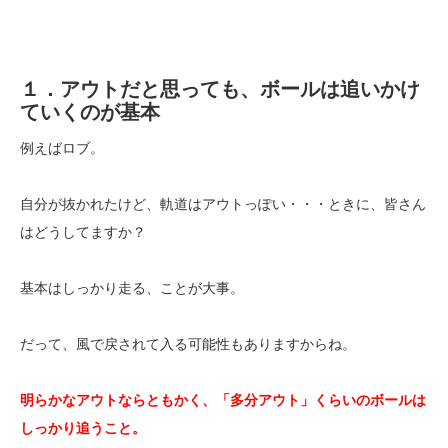
１．アウトだと思っても、ボールは追いかけ
ていくのが基本
例えばロブ。
自分が抜かれたけど、軌道はアウトっぽい・・・ときに、皆さん
はどうしてますか？
基本はしっかり走る、ことが大事。
だって、風で戻されて入る可能性もありますからね。
明らかなアウトならともかく、「多分アウト」くらいのボールは
しっかり追うこと。