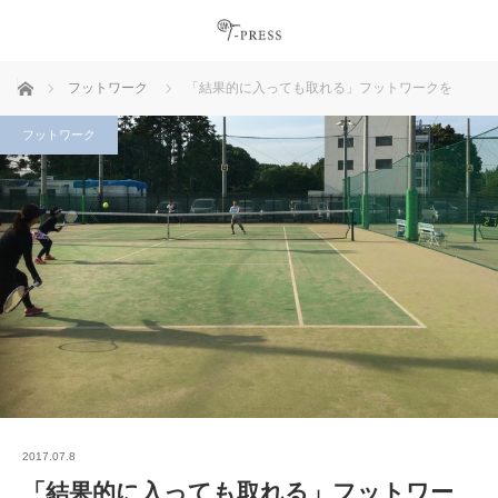
ホーム
フットワーク
「結果的に入っても取れる」フットワークを
フットワーク
2017.07.8
「結果的に入っても取れる」フットワー