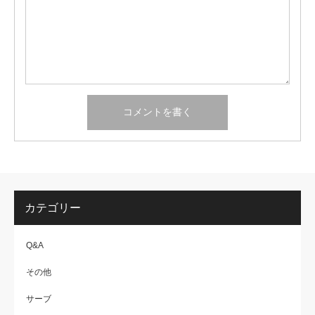
カテゴリー
Q&A
その他
サーブ