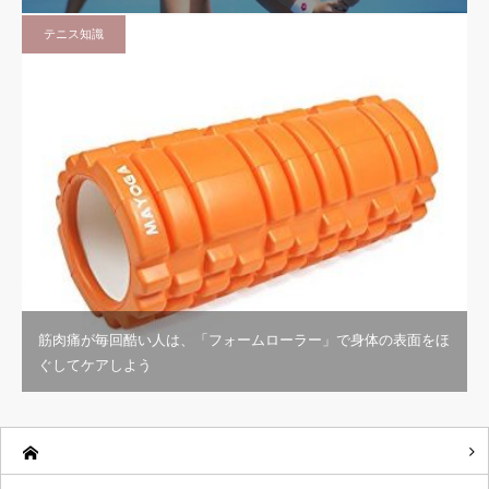
テニス知識
筋肉痛が毎回酷い人は、「フォームローラー」で身体の表面をほ
ぐしてケアしよう