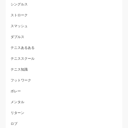
シングルス
ストローク
スマッシュ
ダブルス
テニスあるある
テニススクール
テニス知識
フットワーク
ボレー
メンタル
リターン
ロブ