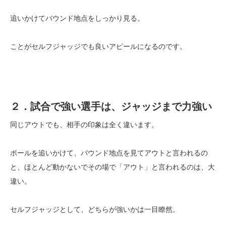
追いかけてバウンド地点をしっかり見る。
ことがセルフジャッジでも良いアピールになるのです。
２．試合で強い選手は、ジャッジまで力強い
同じアウトでも、相手の印象は全く違います。
ボールを追いかけて、バウンド地点を見てアウトと言われるの
と、ほとんど動かないでその場で「アウト」と言われるのは、大
違い。
セルフジャッジとして、どちらが強いかは一目瞭然。