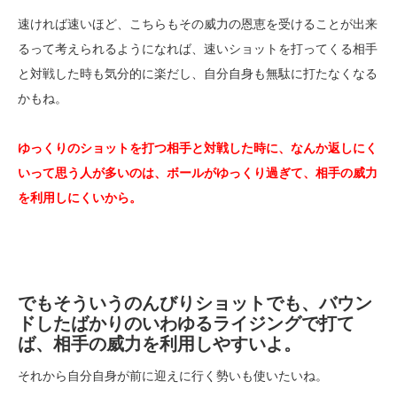
速ければ速いほど、こちらもその威力の恩恵を受けることが出来
るって考えられるようになれば、速いショットを打ってくる相手
と対戦した時も気分的に楽だし、自分自身も無駄に打たなくなる
かもね。
ゆっくりのショットを打つ相手と対戦した時に、なんか返しにく
いって思う人が多いのは、ボールがゆっくり過ぎて、相手の威力
を利用しにくいから。
でもそういうのんびりショットでも、バウン
ドしたばかりのいわゆるライジングで打て
ば、相手の威力を利用しやすいよ。
それから自分自身が前に迎えに行く勢いも使いたいね。