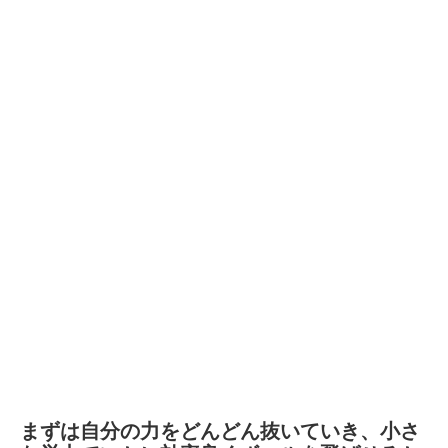
まずは自分の力をどんどん抜いていき、小さ