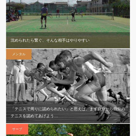
沈められたら繋ぐ、そんな相手はやりやすい
メンタル
「テニスで周りに認められたい」と思えば、まず自分から自分の
テニスを認めてあげよう…
サーブ