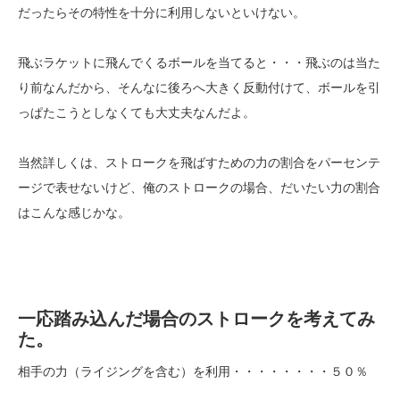
だったらその特性を十分に利用しないといけない。
飛ぶラケットに飛んでくるボールを当てると・・・飛ぶのは当た
り前なんだから、そんなに後ろへ大きく反動付けて、ボールを引
っぱたこうとしなくても大丈夫なんだよ。
当然詳しくは、ストロークを飛ばすための力の割合をパーセンテ
ージで表せないけど、俺のストロークの場合、だいたい力の割合
はこんな感じかな。
一応踏み込んだ場合のストロークを考えてみ
た。
相手の力（ライジングを含む）を利用・・・・・・・・５０％