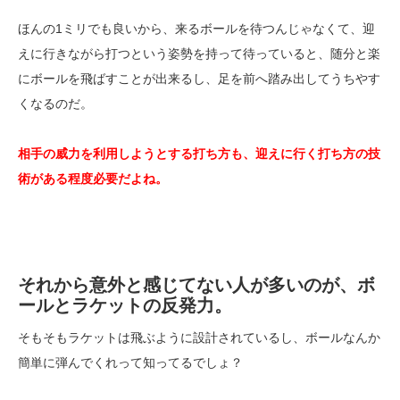
ほんの1ミリでも良いから、来るボールを待つんじゃなくて、迎
えに行きながら打つという姿勢を持って待っていると、随分と楽
にボールを飛ばすことが出来るし、足を前へ踏み出してうちやす
くなるのだ。
相手の威力を利用しようとする打ち方も、迎えに行く打ち方の技
術がある程度必要だよね。
それから意外と感じてない人が多いのが、ボ
ールとラケットの反発力。
そもそもラケットは飛ぶように設計されているし、ボールなんか
簡単に弾んでくれって知ってるでしょ？