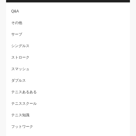
Q&A
その他
サーブ
シングルス
ストローク
スマッシュ
ダブルス
テニスあるある
テニススクール
テニス知識
フットワーク