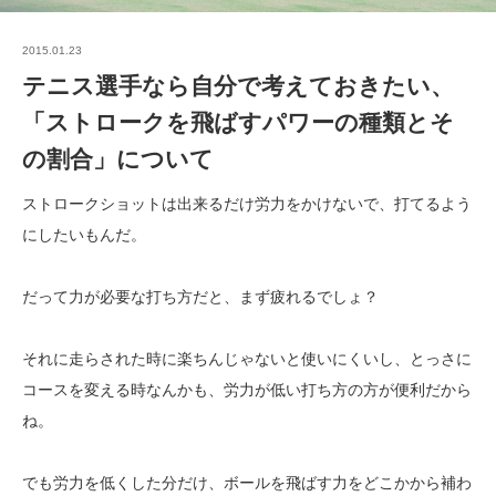
2015.01.23
テニス選手なら自分で考えておきたい、
「ストロークを飛ばすパワーの種類とそ
の割合」について
ストロークショットは出来るだけ労力をかけないで、打てるよう
にしたいもんだ。
だって力が必要な打ち方だと、まず疲れるでしょ？
それに走らされた時に楽ちんじゃないと使いにくいし、とっさに
コースを変える時なんかも、労力が低い打ち方の方が便利だから
ね。
でも労力を低くした分だけ、ボールを飛ばす力をどこかから補わ