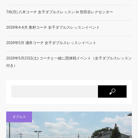
7/6(月) 八木コーチ 女子ダブルスレッスン in 世田谷レクセンター
2026年4-6月 奥村コーチ 女子ダブルスレッスンイベント
2026年5月 涌井コーチ 女子ダブルスレッスンイベント
2026年5月23日(土) コーチと一緒に団体戦イベント（女子ダブルスレッスン
付き）
ダブルス