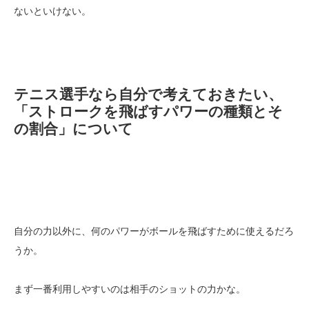
ないといけない。
テニス選手なら自分で考えておきたい、
「ストロークを飛ばすパワーの種類とそ
の割合」について
自分の力以外に、何のパワーがボールを飛ばすために使えるだろ
うか。
まず一番利用しやすいのは相手のショットの力かな。