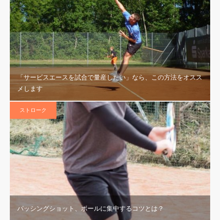
「サービスエースを試合で量産したい」なら、この方法をオスス
メします
ストローク
パッシングショット、ボールに集中するコツとは？