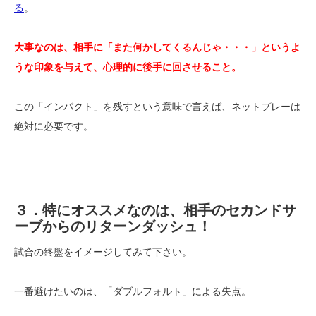
る
。
大事なのは、相手に「また何かしてくるんじゃ・・・」というよ
うな印象を与えて、心理的に後手に回させること。
この「インパクト」を残すという意味で言えば、ネットプレーは
絶対に必要です。
３．特にオススメなのは、相手のセカンドサ
ーブからのリターンダッシュ！
試合の終盤をイメージしてみて下さい。
一番避けたいのは、「ダブルフォルト」による失点。