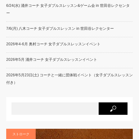
6/24(水) 涌井コーチ 女子ダブルスレッスン&ゲーム会 in 世田谷レクセンタ
ー
7/6(月) 八木コーチ 女子ダブルスレッスン in 世田谷レクセンター
2026年4-6月 奥村コーチ 女子ダブルスレッスンイベント
2026年5月 涌井コーチ 女子ダブルスレッスンイベント
2026年5月23日(土) コーチと一緒に団体戦イベント（女子ダブルスレッスン
付き）
ストローク