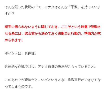
そんな競った状況の中で、アナタはどんな「手数」を持っていま
すか？
相手に悟られないように隠しておき、ここぞという終盤で発動さ
せる為には、試合前から決めておく決断力と行動力、準備力が求
められます。
ポイントは、具体性。
具体的な作戦で且つ、アナタ自身の決意がこもっていること。
このあたりが曖昧だと、いざというときに作戦実行ができなくな
ってしまうのです。