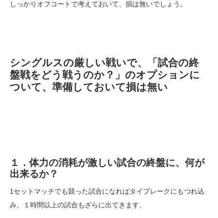
しっかりオフコートで考えておいて、損は無いでしょう。
シングルスの厳しい戦いで、「試合の終
盤戦をどう戦うのか？」のオプションに
ついて、準備しておいて損は無い
１．体力の消耗が激しい試合の終盤に、何が
出来るか？
1セットマッチでも競った試合になればタイブレークにもつれ込
み、１時間以上の試合もざらに出てきます。