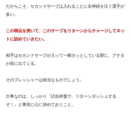
だからこそ、セカンドサーブは入れることに全神経を注ぐ選手が
多い。
この弱点を突いて、このサーブをリターンからチャージしてネッ
トに詰めていきたい。
相手はセカンドサーブが入って一瞬ホッとしている隙に、アナタ
が前に出てくる。
そのプレッシャーは相当なものでしょう。
大事なのは、しっかり「試合終盤で、リターンダッシュする
ぞ！」と事前に心に決めておくこと。