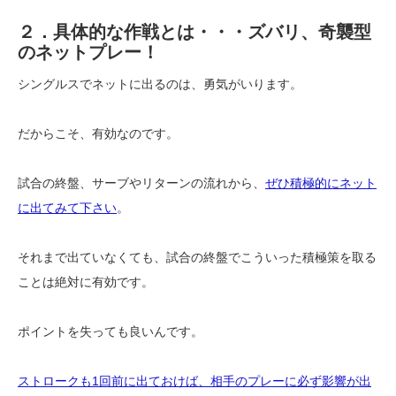
２．具体的な作戦とは・・・ズバリ、奇襲型
のネットプレー！
シングルスでネットに出るのは、勇気がいります。
だからこそ、有効なのです。
試合の終盤、サーブやリターンの流れから、
ぜひ積極的にネット
に出てみて下さい
。
それまで出ていなくても、試合の終盤でこういった積極策を取る
ことは絶対に有効です。
ポイントを失っても良いんです。
ストロークも1回前に出ておけば、相手のプレーに必ず影響が出