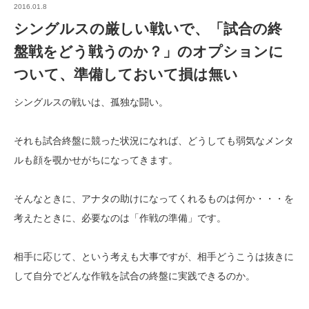
2016.01.8
シングルスの厳しい戦いで、「試合の終
盤戦をどう戦うのか？」のオプションに
ついて、準備しておいて損は無い
シングルスの戦いは、孤独な闘い。
それも試合終盤に競った状況になれば、どうしても弱気なメンタ
ルも顔を覗かせがちになってきます。
そんなときに、アナタの助けになってくれるものは何か・・・を
考えたときに、必要なのは「作戦の準備」です。
相手に応じて、という考えも大事ですが、相手どうこうは抜きに
して自分でどんな作戦を試合の終盤に実践できるのか。