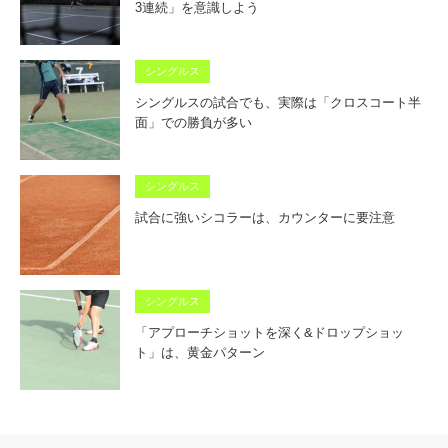
3連続」を意識しよう
シングルス
シングルスの試合でも、実際は「クロスコート半
面」での勝負が多い
シングルス
試合に強いシコラーは、カウンターに要注意
シングルス
「アプローチショットを深く&ドロップショッ
ト」は、黄金パターン