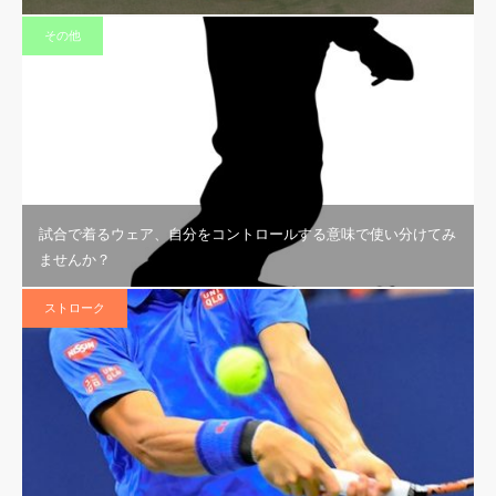
その他
試合で着るウェア、自分をコントロールする意味で使い分けてみ
ませんか？
ストローク