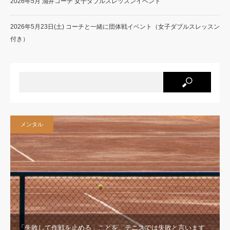
2026年5月 涌井コーチ 女子ダブルスレッスンイベント
2026年5月23日(土) コーチと一緒に団体戦イベント（女子ダブルスレッスン
付き）
メンタル
「失敗して作戦を止める」ことを、テニスでは失敗と言います