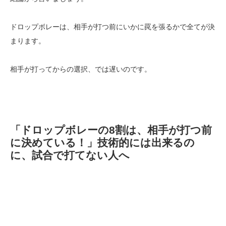
ドロップボレーは、相手が打つ前にいかに罠を張るかで全てが決
まります。
相手が打ってからの選択、では遅いのです。
「ドロップボレーの8割は、相手が打つ前
に決めている！」技術的には出来るの
に、試合で打てない人へ