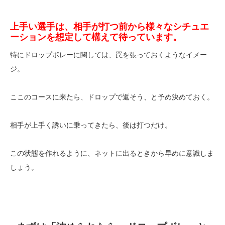
上手い選手は、相手が打つ前から様々なシチュエ
ーションを想定して構えて待っています。
特にドロップボレーに関しては、罠を張っておくようなイメー
ジ。
ここのコースに来たら、ドロップで返そう、と予め決めておく。
相手が上手く誘いに乗ってきたら、後は打つだけ。
この状態を作れるように、ネットに出るときから早めに意識しま
しょう。