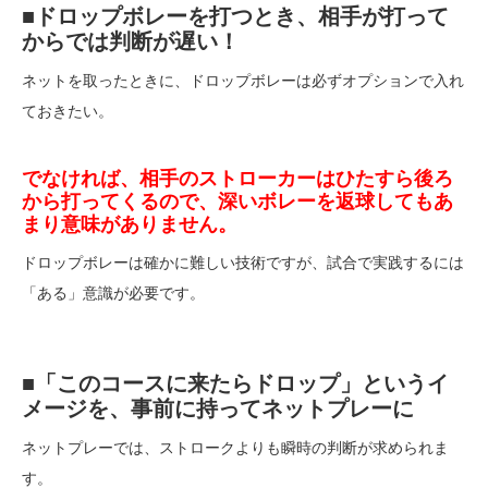
■ドロップボレーを打つとき、相手が打って
からでは判断が遅い！
ネットを取ったときに、ドロップボレーは必ずオプションで入れ
ておきたい。
でなければ、相手のストローカーはひたすら後ろ
から打ってくるので、深いボレーを返球してもあ
まり意味がありません。
ドロップボレーは確かに難しい技術ですが、試合で実践するには
「ある」意識が必要です。
■「このコースに来たらドロップ」というイ
メージを、事前に持ってネットプレーに
ネットプレーでは、ストロークよりも瞬時の判断が求められま
す。