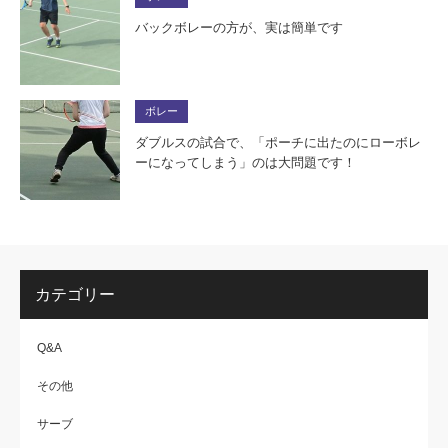
バックボレーの方が、実は簡単です
ボレー
ダブルスの試合で、「ポーチに出たのにローボレ
ーになってしまう」のは大問題です！
カテゴリー
Q&A
その他
サーブ