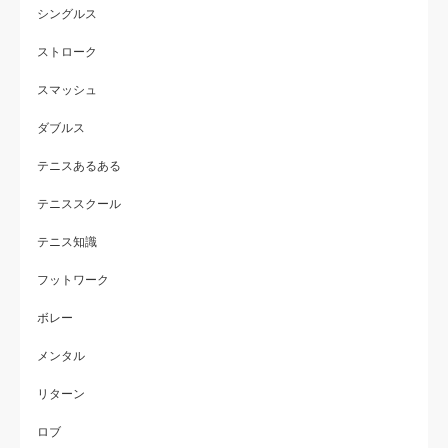
シングルス
ストローク
スマッシュ
ダブルス
テニスあるある
テニススクール
テニス知識
フットワーク
ボレー
メンタル
リターン
ロブ