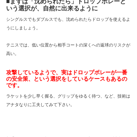
■まずは「沈められたら」ドロップボレーと
いう選択が、自然に出来るように
シングルスでもダブルスでも、沈められたらドロップを使えるよ
うにしましょう。
テニスでは、低い位置から相手コートの深くへの返球のリスクが
高い。
攻撃しているようで、実はドロップボレーが一番
の安全策、という選択をしているケースもあるの
です。
ラケットを少し早く握る、グリップをゆるく待つ、など、技術は
アナタなりに工夫してみて下さい。