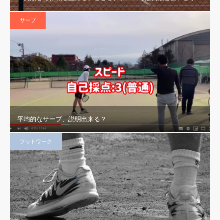
サーブ
平均的なサーブ、説明出来る？
フットワーク