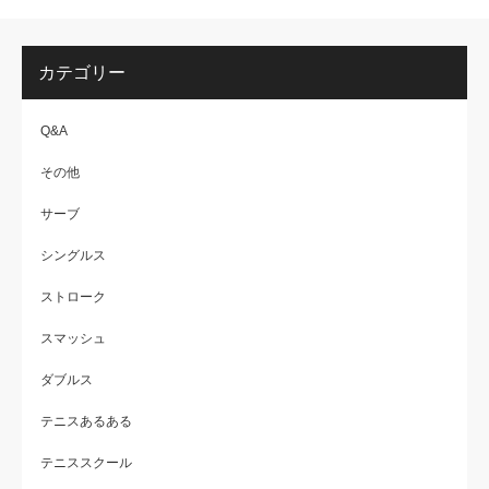
カテゴリー
Q&A
その他
サーブ
シングルス
ストローク
スマッシュ
ダブルス
テニスあるある
テニススクール