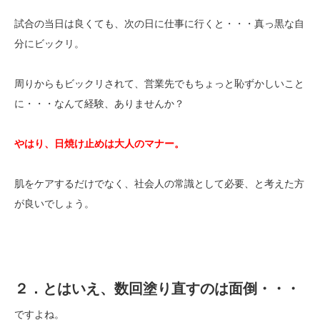
試合の当日は良くても、次の日に仕事に行くと・・・真っ黒な自
分にビックリ。
周りからもビックリされて、営業先でもちょっと恥ずかしいこと
に・・・なんて経験、ありませんか？
やはり、日焼け止めは大人のマナー。
肌をケアするだけでなく、社会人の常識として必要、と考えた方
が良いでしょう。
２．とはいえ、数回塗り直すのは面倒・・・
ですよね。