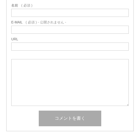
名前
( 必須 )
E-MAIL
( 必須 ) - 公開されません -
URL