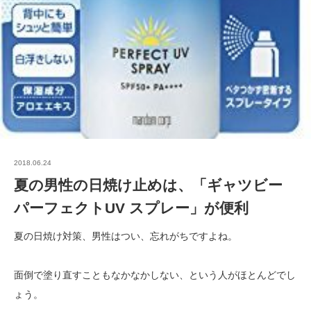
2018.06.24
夏の男性の日焼け止めは、「ギャツビー
パーフェクトUV スプレー」が便利
夏の日焼け対策、男性はつい、忘れがちですよね。
面倒で塗り直すこともなかなかしない、という人がほとんどでし
ょう。