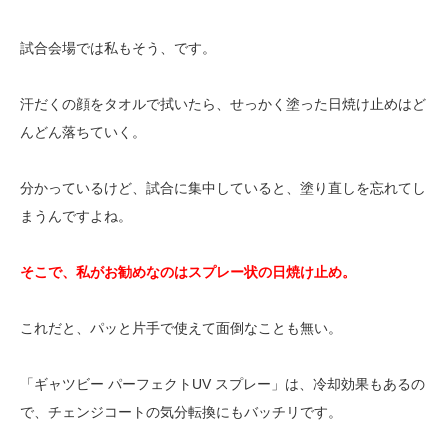
試合会場では私もそう、です。
汗だくの顔をタオルで拭いたら、せっかく塗った日焼け止めはど
んどん落ちていく。
分かっているけど、試合に集中していると、塗り直しを忘れてし
まうんですよね。
そこで、私がお勧めなのはスプレー状の日焼け止め。
これだと、パッと片手で使えて面倒なことも無い。
「ギャツビー パーフェクトUV スプレー」は、冷却効果もあるの
で、チェンジコートの気分転換にもバッチリです。