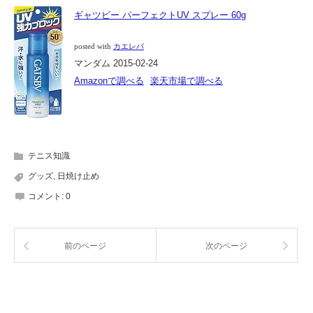
ギャツビー パーフェクトUV スプレー 60g
posted with
カエレバ
マンダム 2015-02-24
Amazonで調べる
楽天市場で調べる
テニス知識
グッズ
,
日焼け止め
コメント:
0
前のページ
次のページ