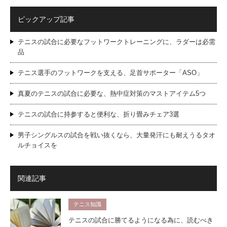
ピックアップ記事
テニスの試合に必要なフットワークトレーニングに、ラダーは必需
品
テニス選手のフットワークを支える、足首サポーター「ASO」
真夏のテニスの試合に必要な、熱中症対策のマストアイテム5つ
テニスの試合に持参すると便利な、折り畳みチェア3選
男子シングルスの試合を戦い抜くなら、大量発汗にも耐えうるタオ
ルチョイスを
関連記事
テニス知識
テニスの試合に勝てるようになる為に、読むべき