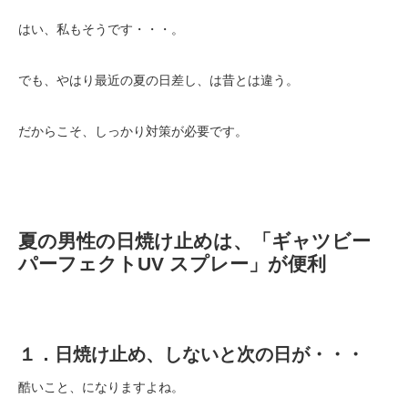
はい、私もそうです・・・。
でも、やはり最近の夏の日差し、は昔とは違う。
だからこそ、しっかり対策が必要です。
夏の男性の日焼け止めは、「ギャツビー
パーフェクトUV スプレー」が便利
１．日焼け止め、しないと次の日が・・・
酷いこと、になりますよね。