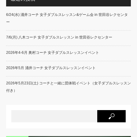
6/24(水) 涌井コーチ 女子ダブルスレッスン&ゲーム会 in 世田谷レクセンタ
ー
7/6(月) 八木コーチ 女子ダブルスレッスン in 世田谷レクセンター
2026年4-6月 奥村コーチ 女子ダブルスレッスンイベント
2026年5月 涌井コーチ 女子ダブルスレッスンイベント
2026年5月23日(土) コーチと一緒に団体戦イベント（女子ダブルスレッスン
付き）