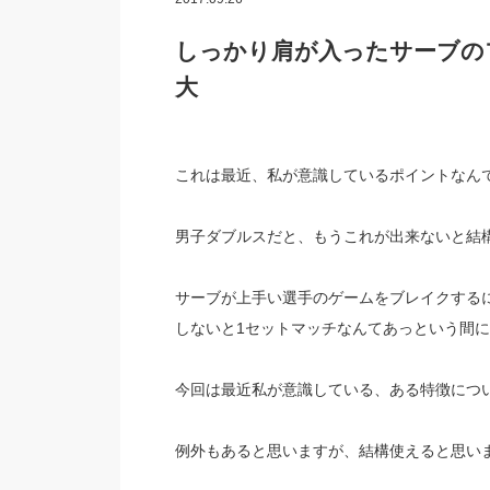
しっかり肩が入ったサーブの
大
これは最近、私が意識しているポイントなん
男子ダブルスだと、もうこれが出来ないと結
サーブが上手い選手のゲームをブレイクする
しないと1セットマッチなんてあっという間
今回は最近私が意識している、ある特徴につ
例外もあると思いますが、結構使えると思い