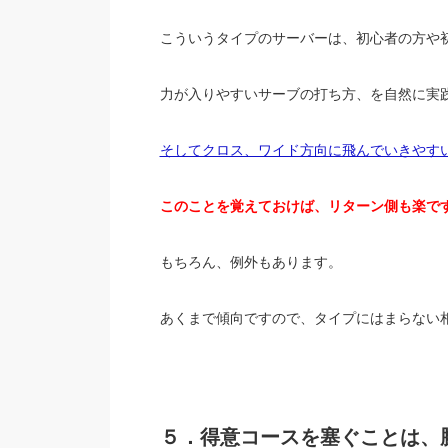
こういうタイプのサーバーは、初心者の方や
力が入りやすいサーブの打ち方、を自然に実
そしてクロス、ワイド方向に飛んでいきやす
このことを覚えておけば、リターン側も楽で
もちろん、例外もあります。
あくまで傾向ですので、タイプにはまらない
５．得意コースを塞ぐことは、