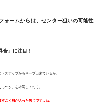
フォームからは、センター狙いの可能性
具合」に注目！
でトスアップからキープ出来ているか。
えるのか、を確認しておく。
はすごく肩が入った感じですよね。