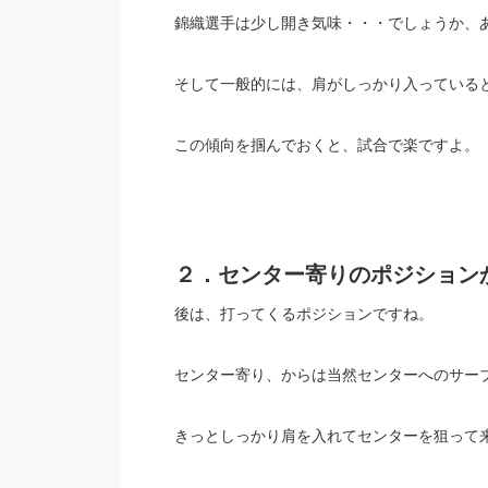
錦織選手は少し開き気味・・・でしょうか、
そして一般的には、肩がしっかり入っている
この傾向を掴んでおくと、試合で楽ですよ。
２．センター寄りのポジション
後は、打ってくるポジションですね。
センター寄り、からは当然センターへのサー
きっとしっかり肩を入れてセンターを狙って