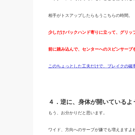
相手がトスアップしたらもうこちらの時間。
少しだけバックハンド寄りに立って、グリッ
前に踏み込んで、センターへのスピンサーブ
このちょっとした工夫だけで、ブレイクの確
４．逆に、身体が開いているよ
もう、お分かりだと思います。
ワイド、方向へのサーブが嫌でも増えますよ