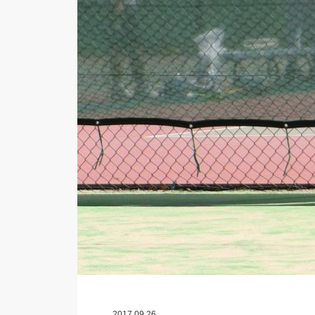
2017.09.26