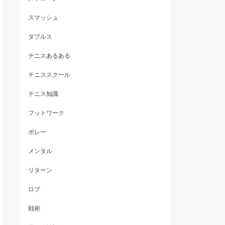
スマッシュ
ダブルス
テニスあるある
テニススクール
テニス知識
フットワーク
ボレー
メンタル
リターン
ロブ
戦術