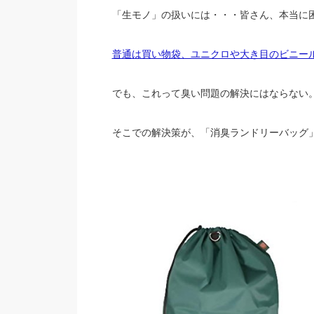
「生モノ」の扱いには・・・皆さん、本当に
普通は買い物袋、ユニクロや大き目のビニー
でも、これって臭い問題の解決にはならない
そこでの解決策が、「消臭ランドリーバッグ