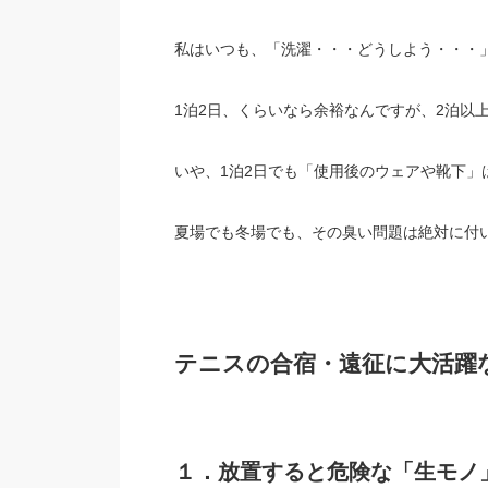
私はいつも、「洗濯・・・どうしよう・・・
1泊2日、くらいなら余裕なんですが、2泊以
いや、1泊2日でも「使用後のウェアや靴下」
夏場でも冬場でも、その臭い問題は絶対に付
テニスの合宿・遠征に大活躍
１．放置すると危険な「生モノ