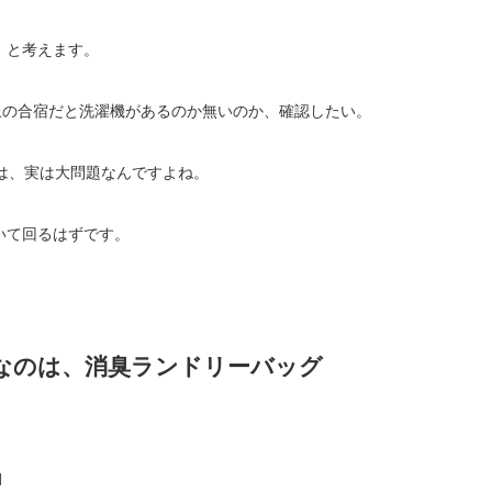
」と考えます。
上の合宿だと洗濯機があるのか無いのか、確認したい。
は、実は大問題なんですよね。
いて回るはずです。
なのは、消臭ランドリーバッグ
」