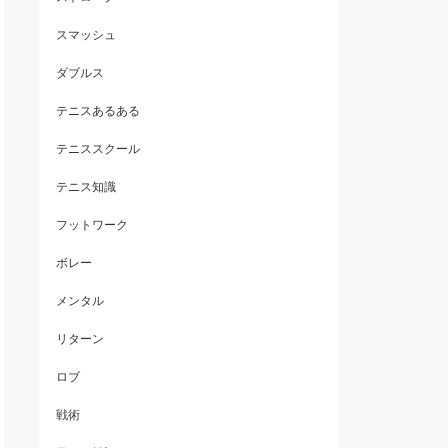
スマッシュ
ダブルス
テニスあるある
テニススクール
テニス知識
フットワーク
ボレー
メンタル
リターン
ロブ
戦術