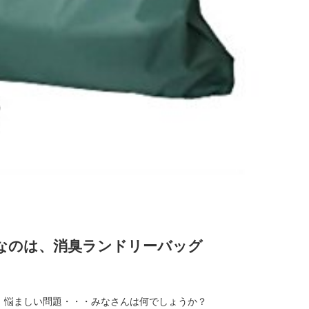
なのは、消臭ランドリーバッグ
、悩ましい問題・・・みなさんは何でしょうか？