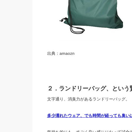
出典：amaozn
２．ランドリーバッグ、という
文字通り、消臭力があるランドリーバッグ。
多少濡れたウェア、でも時間が経っても臭い