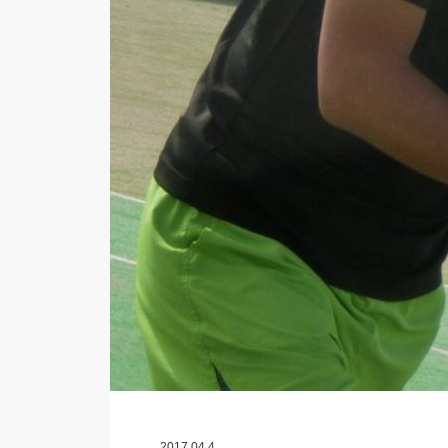
2017.04.4