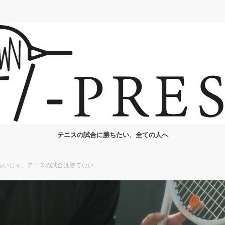
テニスの試合に勝ちたい、全ての人へ
らいじゃ、テニスの試合は勝てない