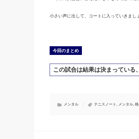
小さい声に出して、コートに入っていきまし
今回のまとめ
この試合は結果は決まっている
メンタル
テニスノート
,
メンタル
,
格