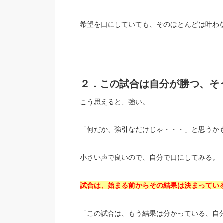
希望を口にしていても、そのほとんどは叶わ
２．この試合は自分が勝つ、そ
こう思えると、強い。
「何だか、強引なだけじゃ・・・」と思うか
小さい声で良いので、自分で口にしてみる。
試合は、始まる前からその結果は決まってい
「この試合は、もう結果は分かっている、自