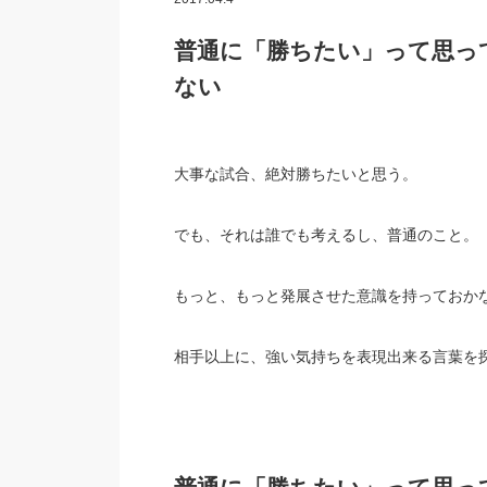
普通に「勝ちたい」って思っ
ない
大事な試合、絶対勝ちたいと思う。
でも、それは誰でも考えるし、普通のこと。
もっと、もっと発展させた意識を持っておか
相手以上に、強い気持ちを表現出来る言葉を