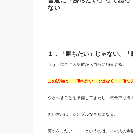
普通に「勝ちたい」って思っ
ない
１．「勝ちたい」じゃない、「
もう、試合に入る前から自分に約束する。
この試合は、「勝ちたい」ではなく、「勝つ
やるべきことを準備してきたし、試合では淡
強い意志は、シンプルな言葉になる。
何かをしたい・・・というのは、その人の希