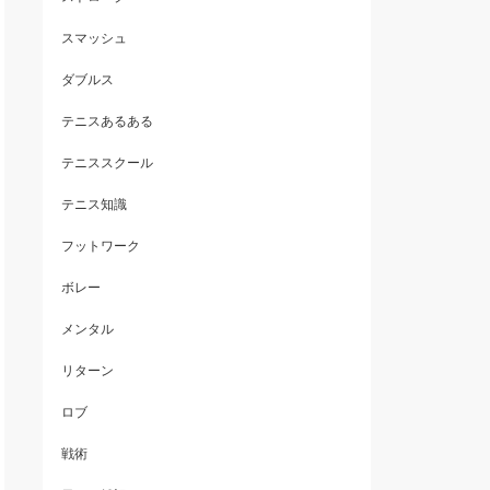
スマッシュ
ダブルス
テニスあるある
テニススクール
テニス知識
フットワーク
ボレー
メンタル
リターン
ロブ
戦術