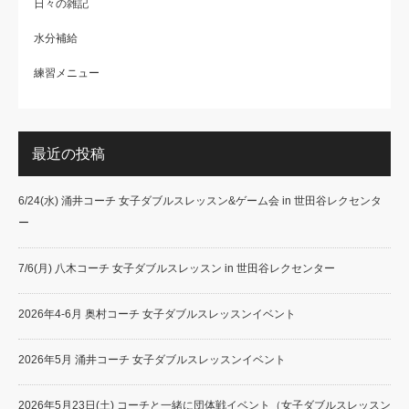
日々の雑記
水分補給
練習メニュー
最近の投稿
6/24(水) 涌井コーチ 女子ダブルスレッスン&ゲーム会 in 世田谷レクセンタ
ー
7/6(月) 八木コーチ 女子ダブルスレッスン in 世田谷レクセンター
2026年4-6月 奥村コーチ 女子ダブルスレッスンイベント
2026年5月 涌井コーチ 女子ダブルスレッスンイベント
2026年5月23日(土) コーチと一緒に団体戦イベント（女子ダブルスレッスン