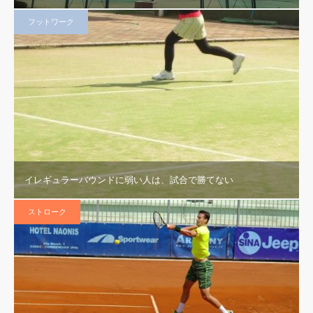
フットワーク
イレギュラーバウンドに弱い人は、試合で勝てない
ストローク