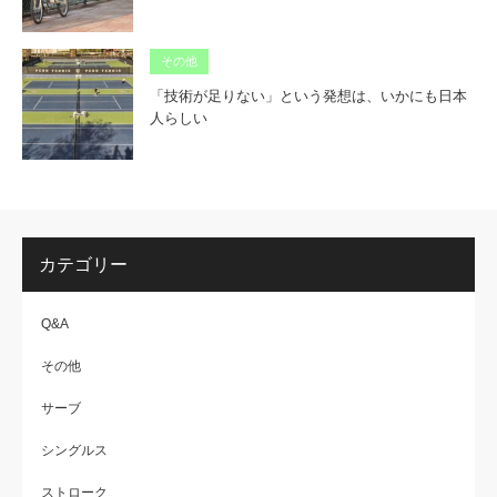
その他
「技術が足りない」という発想は、いかにも日本
人らしい
カテゴリー
Q&A
その他
サーブ
シングルス
ストローク