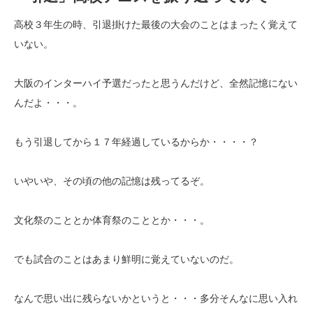
高校３年生の時、引退掛けた最後の大会のことはまったく覚えて
いない。
大阪のインターハイ予選だったと思うんだけど、全然記憶にない
んだよ・・・。
もう引退してから１７年経過しているからか・・・・？
いやいや、その頃の他の記憶は残ってるぞ。
文化祭のこととか体育祭のこととか・・・。
でも試合のことはあまり鮮明に覚えていないのだ。
なんで思い出に残らないかというと・・・多分そんなに思い入れ