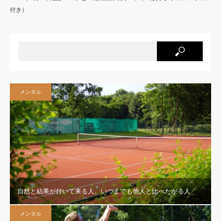
付き）
メンタル
自然と結果が付いて来る人、いつまでも他人と比べたがる人
メンタル