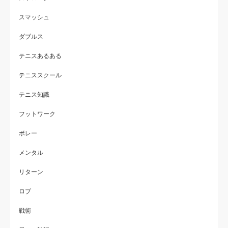
スマッシュ
ダブルス
テニスあるある
テニススクール
テニス知識
フットワーク
ボレー
メンタル
リターン
ロブ
戦術