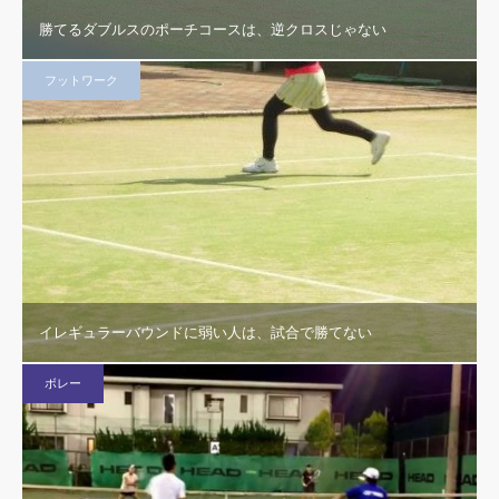
勝てるダブルスのポーチコースは、逆クロスじゃない
フットワーク
イレギュラーバウンドに弱い人は、試合で勝てない
ボレー