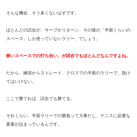
そんな機会、そう多くないはずです。
ほとんどの試合が、サーブかリターン、その後の「半面くらいの
スペース」しか使っていないラリー、でしょう。
狭いスペースでの打ち合い、が試合でもほとんどなんですよね。
だから、練習からストレート、クロスでの半面のラリーで、負け
てはいけない。
ここで勝てれば、試合でも勝てる。
それくらい、半面ラリーでの勝負って大事だし、テニスに必要な
要素が詰まっているんです。