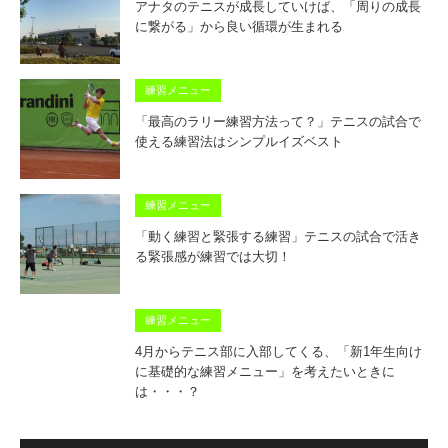
アナタのテニスが成長していけば、「周りの成長
に繋がる」から良い循環が生まれる
練習メニュー
「最高のラリー練習方法って？」テニスの試合で
使える練習法はシンプルイズベスト
練習メニュー
「動く練習と緊張する練習」テニスの試合で活き
る緊張感が練習では大切！
練習メニュー
4月からテニス部に入部してくる、「新1年生向け
に基礎的な練習メニュー」を考えたいときに
は・・・？