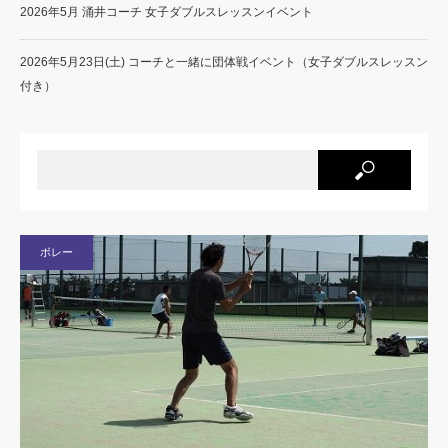
2026年5月 涌井コーチ 女子ダブルスレッスンイベント
2026年5月23日(土) コーチと一緒に団体戦イベント（女子ダブルスレッスン
付き）
ボレー