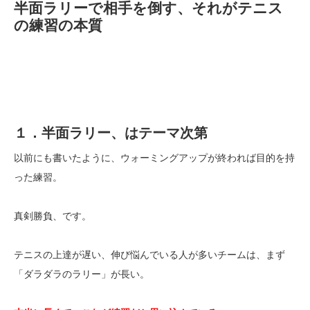
半面ラリーで相手を倒す、それがテニス
の練習の本質
１．半面ラリー、はテーマ次第
以前にも書いたように、ウォーミングアップが終われば目的を持
った練習。
真剣勝負、です。
テニスの上達が遅い、伸び悩んでいる人が多いチームは、まず
「ダラダラのラリー」が長い。