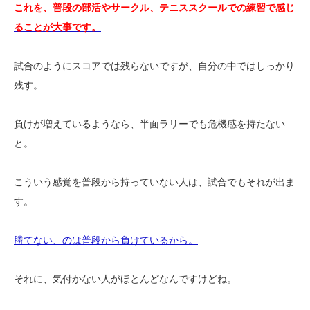
これを、普段の部活やサークル、テニススクールでの練習で感じ
ることが大事です。
試合のようにスコアでは残らないですが、自分の中ではしっかり
残す。
負けが増えているようなら、半面ラリーでも危機感を持たない
と。
こういう感覚を普段から持っていない人は、試合でもそれが出ま
す。
勝てない、のは普段から負けているから。
それに、気付かない人がほとんどなんですけどね。