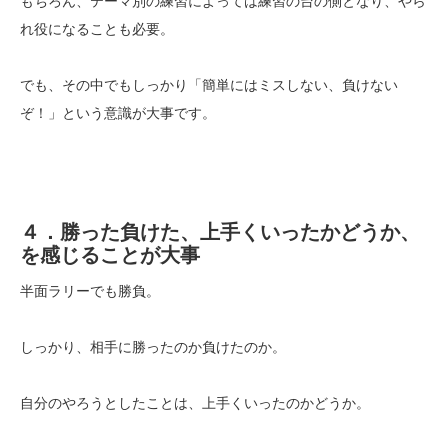
もちろん、テーマ別の練習によっては練習の台の側となり、やら
れ役になることも必要。
でも、その中でもしっかり「簡単にはミスしない、負けない
ぞ！」という意識が大事です。
４．勝った負けた、上手くいったかどうか、
を感じることが大事
半面ラリーでも勝負。
しっかり、相手に勝ったのか負けたのか。
自分のやろうとしたことは、上手くいったのかどうか。