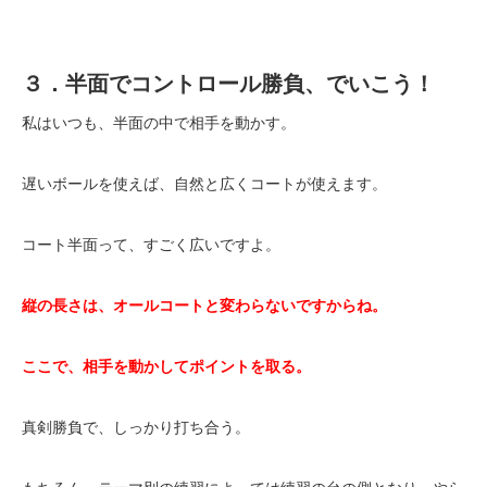
３．半面でコントロール勝負、でいこう！
私はいつも、半面の中で相手を動かす。
遅いボールを使えば、自然と広くコートが使えます。
コート半面って、すごく広いですよ。
縦の長さは、オールコートと変わらないですからね。
ここで、相手を動かしてポイントを取る。
真剣勝負で、しっかり打ち合う。