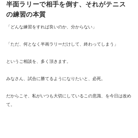
半面ラリーで相手を倒す、それがテニス
の練習の本質
「どんな練習をすれば良いのか、分からない」
「ただ、何となく半画ラリーだけして、終わってしまう」
というご相談を、多く頂きます。
みなさん、試合に勝てるようになりたいと、必死。
だからこそ、私がいつも大切にしているこの意識、を今日は改め
て。