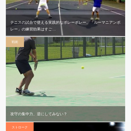
テニスの試合で使える実践的なボレーボレー、「ルーマニアンボ
レー」の練習効果はすご…
戦術
攻守の集中力、逆にしてみない？
ストローク