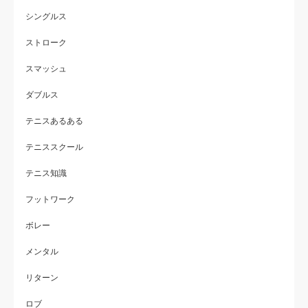
シングルス
ストローク
スマッシュ
ダブルス
テニスあるある
テニススクール
テニス知識
フットワーク
ボレー
メンタル
リターン
ロブ