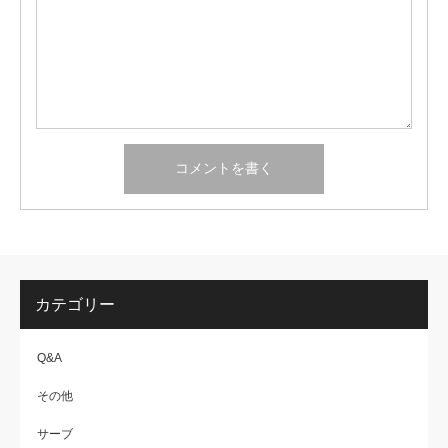
カテゴリー
Q&A
その他
サーブ