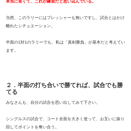
本当に長くて、これが練習だと思い込んでいる。
当然、このラリーにはプレッシャーも無いですし、試合とはかけ
離れたシチュエーション。
半面の1対1のラリーでも、私は「真剣勝負」が基本だと考えてい
ます。
２．半面の打ち合いで勝てれば、試合でも勝
てる
みなさんも、自分の試合を思い出してみて下さい。
シングルスの試合で、コート全面を大きく使って、お互いに振り
回してポイントを奪い合う。