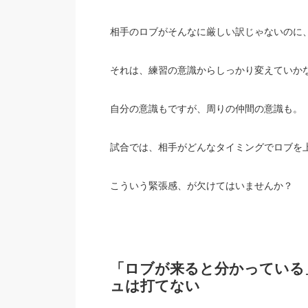
相手のロブがそんなに厳しい訳じゃないのに
それは、練習の意識からしっかり変えていか
自分の意識もですが、周りの仲間の意識も。
試合では、相手がどんなタイミングでロブを
こういう緊張感、が欠けてはいませんか？
「ロブが来ると分かっている
ュは打てない