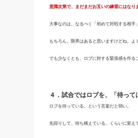
意識次第で、まだまだお互いの練習にはなり
大事なのは、なるべく「初めて対戦する相手
もちろん、限界はあると思いますけどね、よ
でも少なくとも、ロブに対する緊張感を作る
４．試合ではロブを、「待って
ロブを待っている、という言葉だと弱い。
先回りして、待ち構えている、くらいに変え