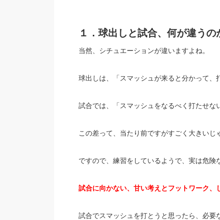
１．球出しと試合、何が違うの
当然、シチュエーションが違いますよね。
球出しは、「スマッシュが来ると分かって、
試合では、「スマッシュをなるべく打たせな
この差って、当たり前ですがすごく大きいじ
ですので、練習をしているようで、実は危険
試合に向かない、甘い考えとフットワーク、
試合でスマッシュを打とうと思ったら、必要