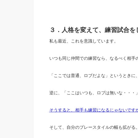
３．人格を変えて、練習試合を
私も最近、これを意識しています。
いつも同じ仲間での練習なら、なるべく相手
「ここでは普通、ロブだよな」というときに
逆に、「ここはいつも、ロブは無いな・・・
そうすると、相手も練習になるじゃないです
そして、自分のプレースタイルの幅も拡がる