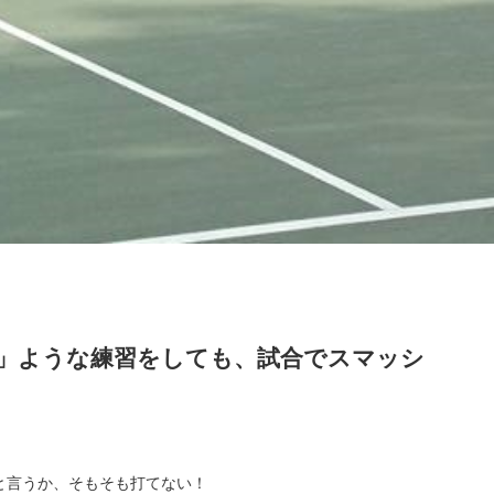
」ような練習をしても、試合でスマッシ
と言うか、そもそも打てない！