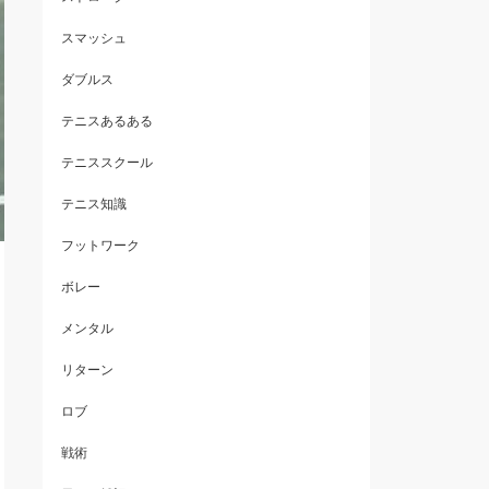
スマッシュ
ダブルス
テニスあるある
テニススクール
テニス知識
フットワーク
ボレー
メンタル
リターン
ロブ
戦術