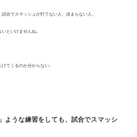
、試合でスマッシュが打てない人、決まらない人。
ないといけませんね。
上げてくるのか分からない。
」ような練習をしても、試合でスマッシ