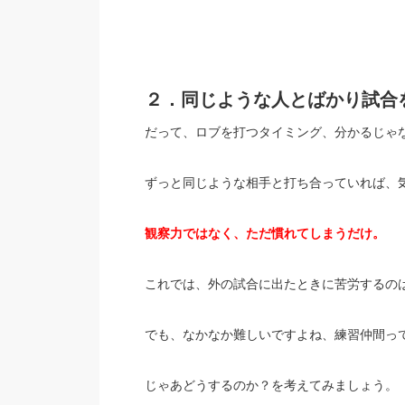
２．同じような人とばかり試合
だって、ロブを打つタイミング、分かるじゃ
ずっと同じような相手と打ち合っていれば、
観察力ではなく、ただ慣れてしまうだけ。
これでは、外の試合に出たときに苦労するの
でも、なかなか難しいですよね、練習仲間っ
じゃあどうするのか？を考えてみましょう。