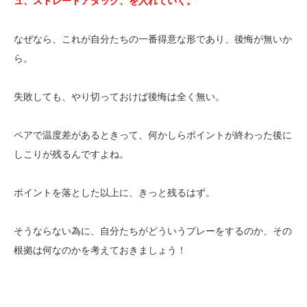
ュ、ストレートアタック、を入れていく。
なぜなら、これが自分たちの一番得意な形であり、後悔が無いか
ら。
失敗しても、やり切っておけば後悔は全く無い。
ペアで温度差があるときって、何かしらポイントが終わった後に
しこりが残るんですよね。
ポイントを落とした以上に、きっと残るはず。
そうならない為に、自分たちがどういうプレーをするのか、その
根拠は何なのかを考えておきましょう！