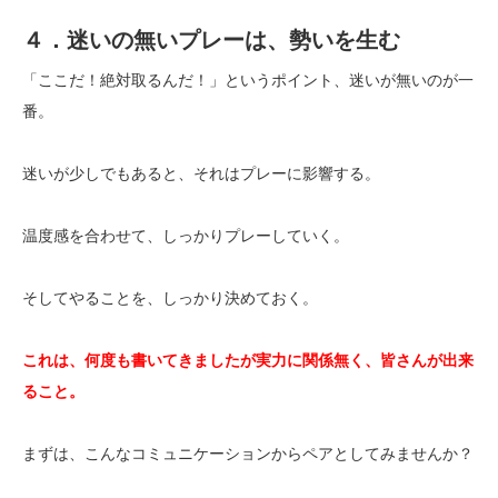
４．迷いの無いプレーは、勢いを生む
「ここだ！絶対取るんだ！」というポイント、迷いが無いのが一
番。
迷いが少しでもあると、それはプレーに影響する。
温度感を合わせて、しっかりプレーしていく。
そしてやることを、しっかり決めておく。
これは、何度も書いてきましたが実力に関係無く、皆さんが出来
ること。
まずは、こんなコミュニケーションからペアとしてみませんか？