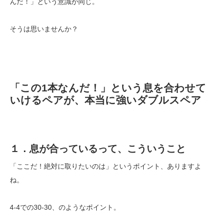
んだ！」という意識が同じ。
そうは思いませんか？
「この1本なんだ！」という息を合わせて
いけるペアが、本当に強いダブルスペア
１．息が合っているって、こういうこと
「ここだ！絶対に取りたいのは」というポイント、ありますよ
ね。
4-4での30-30、のようなポイント。