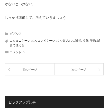
かないといけない。
しっかり準備して、考えていきましょう！
ダブルス
コミュニケーション
,
コンビネーション
,
ダブルス
,
戦術
,
攻撃
,
準備
,
試
合で使える
コメント:
0
前のページ
次のページ
ピックアップ記事