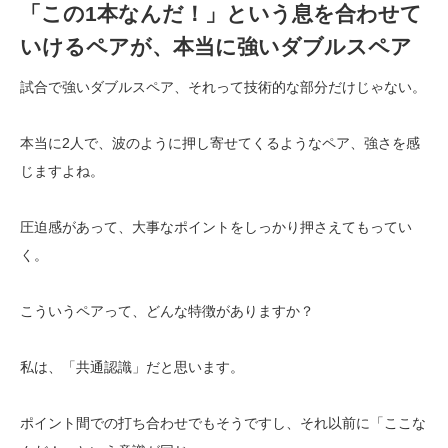
「この1本なんだ！」という息を合わせて
いけるペアが、本当に強いダブルスペア
試合で強いダブルスペア、それって技術的な部分だけじゃない。
本当に2人で、波のように押し寄せてくるようなペア、強さを感
じますよね。
圧迫感があって、大事なポイントをしっかり押さえてもってい
く。
こういうペアって、どんな特徴がありますか？
私は、「共通認識」だと思います。
ポイント間での打ち合わせでもそうですし、それ以前に「ここな