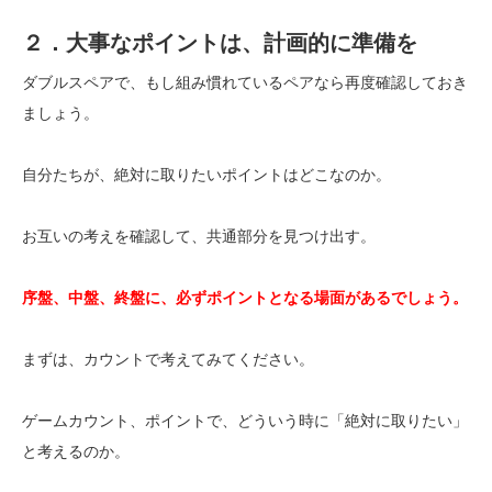
２．大事なポイントは、計画的に準備を
ダブルスペアで、もし組み慣れているペアなら再度確認しておき
ましょう。
自分たちが、絶対に取りたいポイントはどこなのか。
お互いの考えを確認して、共通部分を見つけ出す。
序盤、中盤、終盤に、必ずポイントとなる場面があるでしょう。
まずは、カウントで考えてみてください。
ゲームカウント、ポイントで、どういう時に「絶対に取りたい」
と考えるのか。