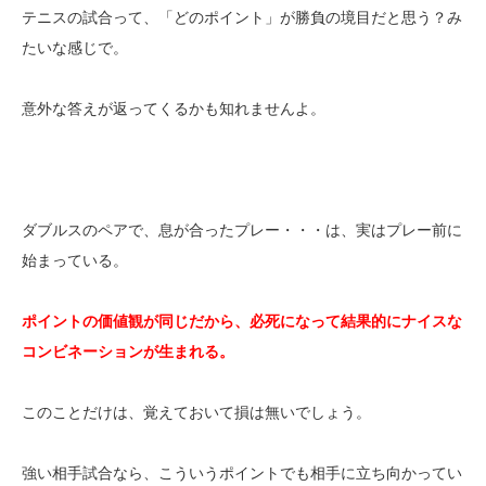
テニスの試合って、「どのポイント」が勝負の境目だと思う？み
たいな感じで。
意外な答えが返ってくるかも知れませんよ。
ダブルスのペアで、息が合ったプレー・・・は、実はプレー前に
始まっている。
ポイントの価値観が同じだから、必死になって結果的にナイスな
コンビネーションが生まれる。
このことだけは、覚えておいて損は無いでしょう。
強い相手試合なら、こういうポイントでも相手に立ち向かってい