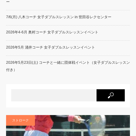
ー
7/6(月) 八木コーチ 女子ダブルスレッスン in 世田谷レクセンター
2026年4-6月 奥村コーチ 女子ダブルスレッスンイベント
2026年5月 涌井コーチ 女子ダブルスレッスンイベント
2026年5月23日(土) コーチと一緒に団体戦イベント（女子ダブルスレッスン
付き）
ストローク