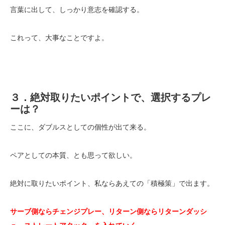
言葉に出して、しっかり意志を確認する。
これって、大事なことですよ。
３．絶対取りたいポイントで、選択するプレ
ーは？
ここに、ダブルスとしての個性が出て来る。
ペアとしての本質、とも思って欲しい。
絶対に取りたいポイント、私ならあえての「積極策」で出ます。
サーブ側ならチェンジプレー、リターン側ならリターンダッシ