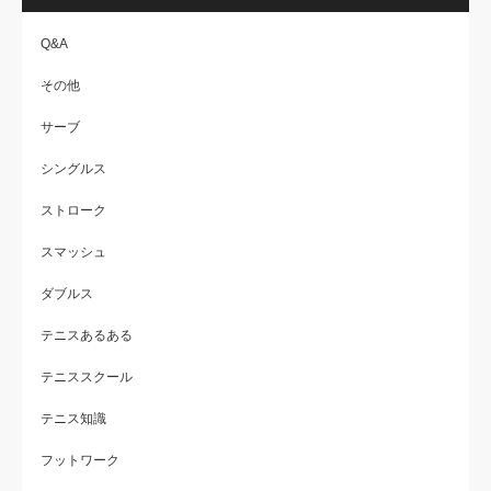
Q&A
その他
サーブ
シングルス
ストローク
スマッシュ
ダブルス
テニスあるある
テニススクール
テニス知識
フットワーク