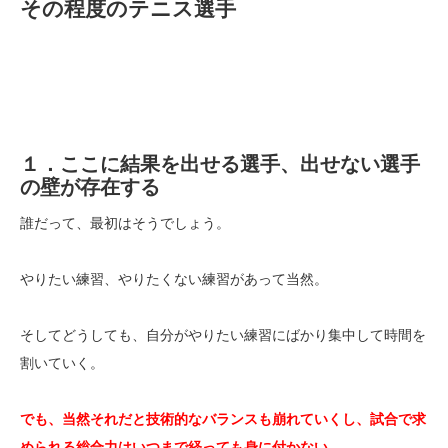
その程度のテニス選手
１．ここに結果を出せる選手、出せない選手
の壁が存在する
誰だって、最初はそうでしょう。
やりたい練習、やりたくない練習があって当然。
そしてどうしても、自分がやりたい練習にばかり集中して時間を
割いていく。
でも、当然それだと技術的なバランスも崩れていくし、試合で求
められる総合力はいつまで経っても身に付かない。