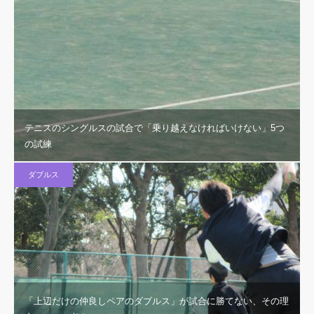
テニスのシングルスの試合で「乗り越えなければいけない」5つ
の試練
ダブルス
「上辺だけの仲良しペアのダブルス」が試合に勝てない、その理