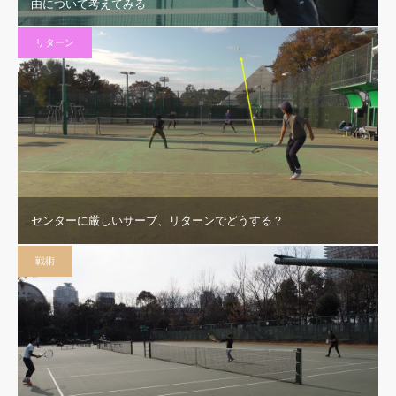
由について考えてみる
リターン
センターに厳しいサーブ、リターンでどうする？
戦術