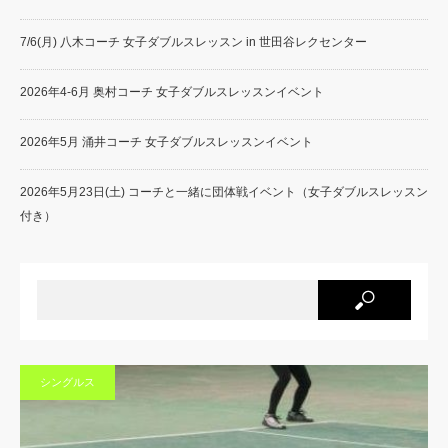
7/6(月) 八木コーチ 女子ダブルスレッスン in 世田谷レクセンター
2026年4-6月 奥村コーチ 女子ダブルスレッスンイベント
2026年5月 涌井コーチ 女子ダブルスレッスンイベント
2026年5月23日(土) コーチと一緒に団体戦イベント（女子ダブルスレッスン
付き）
シングルス