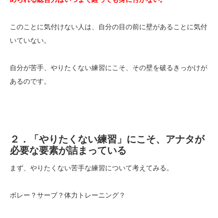
このことに気付けない人は、自分の目の前に壁があることに気付
いていない。
自分が苦手、やりたくない練習にこそ、その壁を破るきっかけが
あるのです。
２．「やりたくない練習」にこそ、アナタが
必要な要素が詰まっている
まず、やりたくない苦手な練習について考えてみる。
ボレー？サーブ？体力トレーニング？