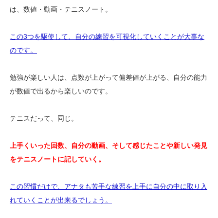
は、数値・動画・テニスノート。
この3つを駆使して、自分の練習を可視化していくことが大事な
のです。
勉強が楽しい人は、点数が上がって偏差値が上がる、自分の能力
が数値で出るから楽しいのです。
テニスだって、同じ。
上手くいった回数、自分の動画、そして感じたことや新しい発見
をテニスノートに記していく。
この習慣だけで、アナタも苦手な練習を上手に自分の中に取り入
れていくことが出来るでしょう。