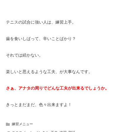
テニスの試合に強い人は、練習上手。
歯を食いしばって、辛いことばかり？
それでは続かない。
楽しいと思えるような工夫、が大事なんです。
さぁ、アナタの周りでどんな工夫が出来るでしょうか。
きっとまだまだ、色々出来ますよ！
練習メニュー