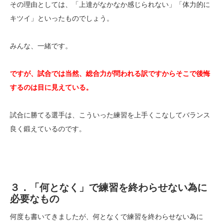
その理由としては、「上達がなかなか感じられない」「体力的に
キツイ」といったものでしょう。
みんな、一緒です。
ですが、試合では当然、総合力が問われる訳ですからそこで後悔
するのは目に見えている。
試合に勝てる選手は、こういった練習を上手くこなしてバランス
良く鍛えているのです。
３．「何となく」で練習を終わらせない為に
必要なもの
何度も書いてきましたが、何となくで練習を終わらせない為に