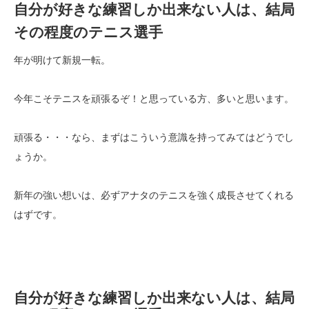
自分が好きな練習しか出来ない人は、結局
その程度のテニス選手
年が明けて新規一転。
今年こそテニスを頑張るぞ！と思っている方、多いと思います。
頑張る・・・なら、まずはこういう意識を持ってみてはどうでし
ょうか。
新年の強い想いは、必ずアナタのテニスを強く成長させてくれる
はずです。
自分が好きな練習しか出来ない人は、結局