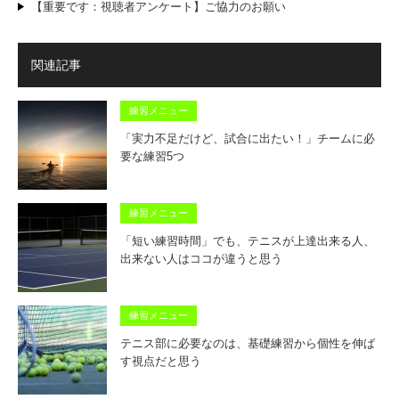
【重要です：視聴者アンケート】ご協力のお願い
関連記事
練習メニュー
「実力不足だけど、試合に出たい！」チームに必
要な練習5つ
練習メニュー
「短い練習時間」でも、テニスが上達出来る人、
出来ない人はココが違うと思う
練習メニュー
テニス部に必要なのは、基礎練習から個性を伸ば
す視点だと思う