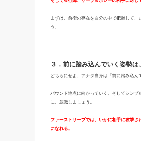
そして並行陣、サーブ＆ボレーの相手に対し
まずは、前衛の存在を自分の中で把握して、
う。
３．前に踏み込んでいく姿勢は
どちらにせよ、アナタ自身は「前に踏み込ん
バウンド地点に向かっていく、そしてシンプ
に、意識しましょう。
ファーストサーブでは、いかに相手に攻撃さ
になれる。