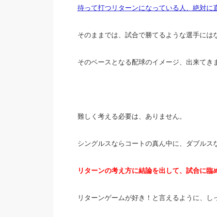
待って打つリターンになっている人、絶対に
そのままでは、試合で勝てるような選手には
そのベースとなる配球のイメージ、出来てき
難しく考える必要は、ありません。
シングルスならコートの真ん中に、ダブルス
リターンの考え方に結論を出して、試合に臨
リターンゲームが好き！と言えるように、し