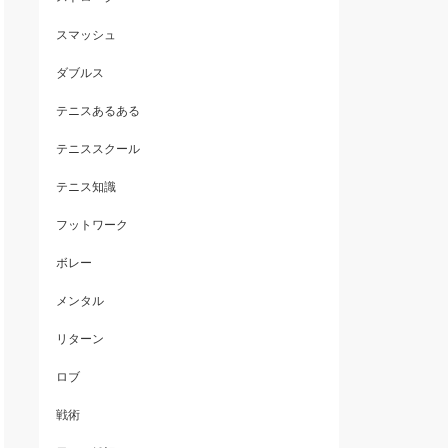
スマッシュ
ダブルス
テニスあるある
テニススクール
テニス知識
フットワーク
ボレー
メンタル
リターン
ロブ
戦術