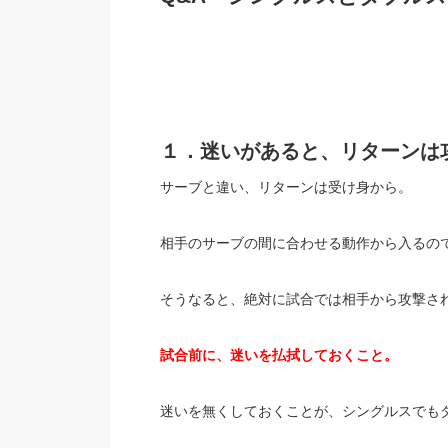
１．迷いがあると、リターンは
サーブと違い、リターンは受け身から。
相手のサーブの間に合わせる動作から入るの
そうなると、絶対に試合では相手から攻撃さ
試合前に、迷いを払拭しておくこと。
迷いを無くしておくことが、シングルスでも