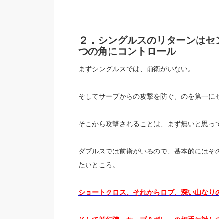
２．シングルスのリターンはセ
つの角にコントロール
まずシングルスでは、前衛がいない。
そしてサーブからの攻撃を防ぐ、のを第一に
そこから攻撃されることは、まず無いと思っ
ダブルスでは前衛がいるので、基本的にはそ
たいところ。
ショートクロス、それからロブ、深い山なり