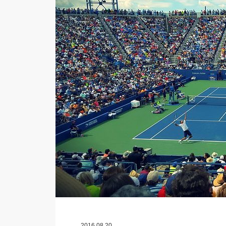
2016.08.20