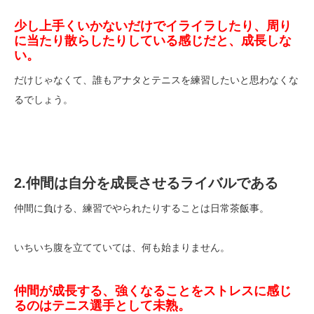
少し上手くいかないだけでイライラしたり、周り
に当たり散らしたりしている感じだと、成長しな
い。
だけじゃなくて、誰もアナタとテニスを練習したいと思わなくな
るでしょう。
2.仲間は自分を成長させるライバルである
仲間に負ける、練習でやられたりすることは日常茶飯事。
いちいち腹を立てていては、何も始まりません。
仲間が成長する、強くなることをストレスに感じ
るのはテニス選手として未熟。