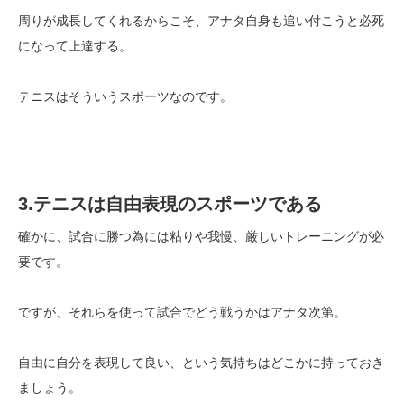
周りが成長してくれるからこそ、アナタ自身も追い付こうと必死
になって上達する。
テニスはそういうスポーツなのです。
3.テニスは自由表現のスポーツである
確かに、試合に勝つ為には粘りや我慢、厳しいトレーニングが必
要です。
ですが、それらを使って試合でどう戦うかはアナタ次第。
自由に自分を表現して良い、という気持ちはどこかに持っておき
ましょう。