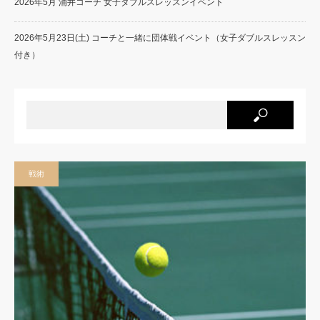
2026年5月 涌井コーチ 女子ダブルスレッスンイベント
2026年5月23日(土) コーチと一緒に団体戦イベント（女子ダブルスレッスン
付き）
戦術