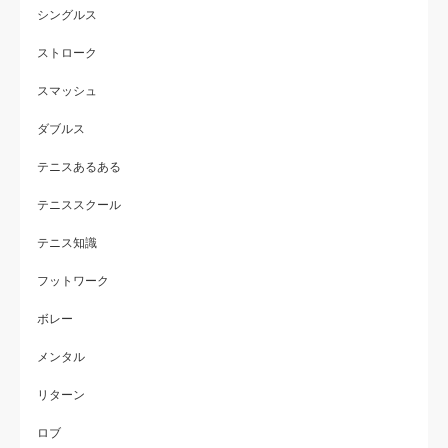
シングルス
ストローク
スマッシュ
ダブルス
テニスあるある
テニススクール
テニス知識
フットワーク
ボレー
メンタル
リターン
ロブ