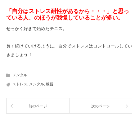
「自分はストレス耐性があるから・・・」と思っ
ている人、のほうが我慢していることが多い。
せっかく好きで始めたテニス。
長く続けていけるように、自分でストレスはコントロールしてい
きましょう
！
メンタル
ストレス
,
メンタル
,
練習
前のページ
次のページ