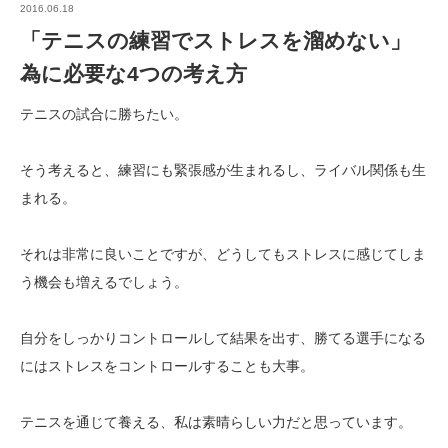
2016.06.18
「テニスの練習でストレスを溜めない」
為に必要な4つの考え方
テニスの試合に勝ちたい。
そう考えると、練習にも緊張感が生まれるし、ライバル関係も生
まれる。
それは非常に良いことですが、どうしてもストレスに感じてしま
う機会も増えるでしょう。
自分をしっかりコントロールして結果を出す、勝てる選手になる
にはストレスをコントロールすることも大事。
テニスを通じて養える、私は素晴らしい力だと思っています。