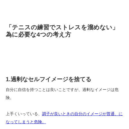
「テニスの練習でストレスを溜めない」
為に必要な4つの考え方
1.過剰なセルフイメージを捨てる
自分に自信を持つことは良いことですが、過剰なイメージは危
険。
上手くいっている、
調子が良いときの自分のイメージが普通、に
なってしまうと危険。