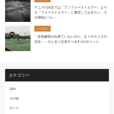
テニスの試合では「アンフォーストエラー」より
も「フォーストエラー」に着目しておきたい、そ
の理由につい…
メンタル
「全然練習が出来ていないのに、久々のテニスの
試合‥」のときに注意すべき4つのポイント
カテゴリー
Q&A
その他
サーブ