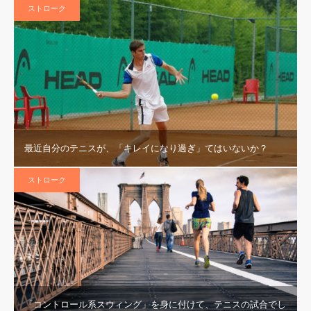
ストローク
最近自分のテニスが、「キレイになり過ぎ」てはいないか？
ストローク
「コントロール系スウィング」を身に付けて、テニスの試合でし