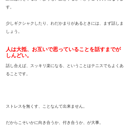
す。
少しギクシャクしたり、わだかまりがあるときには、まず話しま
しょう。
人は大抵、お互いで思っていることを話すまでが
しんどい。
話し合えば、スッキリ楽になる、ということはテニスでもよくあ
ることです。
ストレスを無くす、ことなんて出来ません。
だからこそいかに向き合うか、付き合うか、が大事。