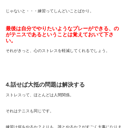
じゃないと・・・練習ってしんどいことばかり。
最後は自分でやりたいようなプレーができる、の
がテニスであるということは覚えておいて下さ
い。
それがきっと、心のストレスを軽減してくれるでしょう。
4.話せば大抵の問題は解決する
ストレスって、ほとんどは人間関係。
それはテニスも同じです。
練習は何をやるか？よりも、誰とやるか？がすごく大事になりま