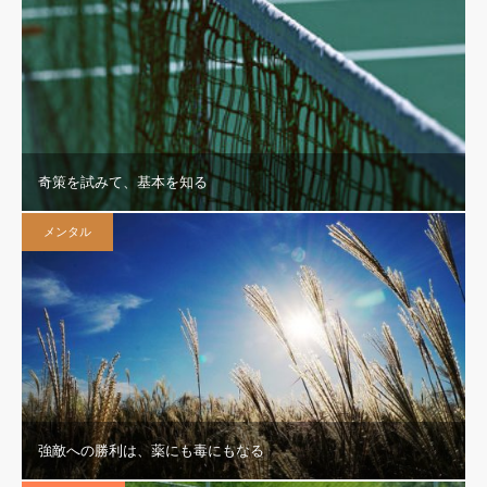
奇策を試みて、基本を知る
メンタル
強敵への勝利は、薬にも毒にもなる