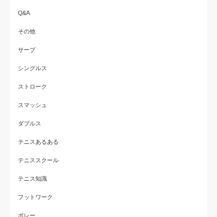
Q&A
その他
サーブ
シングルス
ストローク
スマッシュ
ダブルス
テニスあるある
テニススクール
テニス知識
フットワーク
ボレー