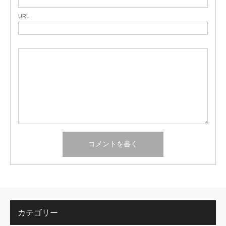
URL
カテゴリー