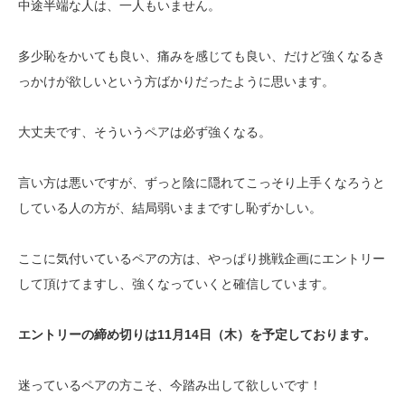
中途半端な人は、一人もいません。
多少恥をかいても良い、痛みを感じても良い、だけど強くなるき
っかけが欲しいという方ばかりだったように思います。
大丈夫です、そういうペアは必ず強くなる。
言い方は悪いですが、ずっと陰に隠れてこっそり上手くなろうと
している人の方が、結局弱いままですし恥ずかしい。
ここに気付いているペアの方は、やっぱり挑戦企画にエントリー
して頂けてますし、強くなっていくと確信しています。
エントリーの締め切りは11月14日（木）を予定しております。
迷っているペアの方こそ、今踏み出して欲しいです！