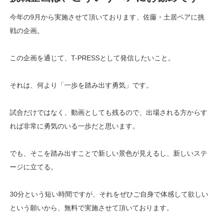
今年の9月から実施させて頂いております、佐藤・土居ペアに挑
戦の企画。
この企画を通じて、T-PRESSとして発信したいこと。
それは、何より「一歩を踏み出す勇気」です。
試合だけではなく、動画としても残るので、出場される方からす
れば非常に勇気のいる一歩だと思います。
でも、そこを踏み出すことで新しい景色が見えるし、新しいステ
ージに立てる。
30分という短い時間ですが、それをぜひご自身で体感して欲しい
という願いから、無料で実施させて頂いております。