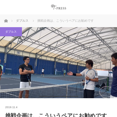
ホーム
ダブルス
挑戦企画は、こういうペアにお勧めです
ダブルス
2019.11.4
挑戦企画は、こういうペアにお勧めです