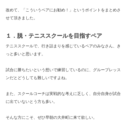
改めて、「こういうペアにお勧め！」というポイントをまとめさ
せて頂きました。
１．脱・テニススクールを目指すペア
テニススクールで、行き詰まりを感じているペアのみなさん、き
っと多いと思います。
試合に勝ちたいという想いで練習しているのに、グループレッス
ンだとどうしても難しいですよね。
また、スクールコーチは実戦的な考えに乏しく、自分自身が試合
に出ていないとう方も多い。
そんな方にこそ、ぜひ早朝の大井町に来て欲しい。