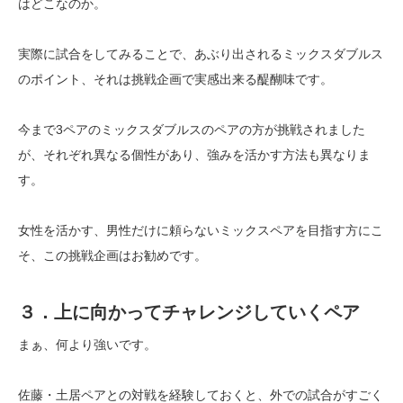
はどこなのか。
実際に試合をしてみることで、あぶり出されるミックスダブルス
のポイント、それは挑戦企画で実感出来る醍醐味です。
今まで3ペアのミックスダブルスのペアの方が挑戦されました
が、それぞれ異なる個性があり、強みを活かす方法も異なりま
す。
女性を活かす、男性だけに頼らないミックスペアを目指す方にこ
そ、この挑戦企画はお勧めです。
３．上に向かってチャレンジしていくペア
まぁ、何より強いです。
佐藤・土居ペアとの対戦を経験しておくと、外での試合がすごく