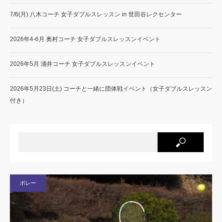
7/6(月) 八木コーチ 女子ダブルスレッスン in 世田谷レクセンター
2026年4-6月 奥村コーチ 女子ダブルスレッスンイベント
2026年5月 涌井コーチ 女子ダブルスレッスンイベント
2026年5月23日(土) コーチと一緒に団体戦イベント（女子ダブルスレッスン
付き）
ボレー