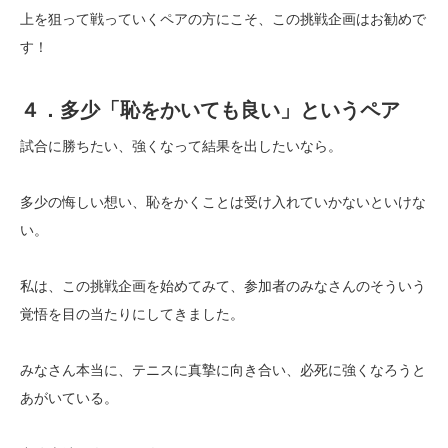
上を狙って戦っていくペアの方にこそ、この挑戦企画はお勧めで
す！
４．多少「恥をかいても良い」というペア
試合に勝ちたい、強くなって結果を出したいなら。
多少の悔しい想い、恥をかくことは受け入れていかないといけな
い。
私は、この挑戦企画を始めてみて、参加者のみなさんのそういう
覚悟を目の当たりにしてきました。
みなさん本当に、テニスに真摯に向き合い、必死に強くなろうと
あがいている。