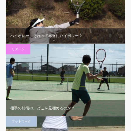
ハイボレー、それって本当にハイボレー？
リターン
相手の前衛の、どこを見極めるのか？
フットワーク