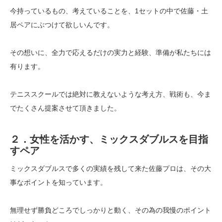
今持っているもの、考えていることを、1セットの中で佐藤・土
居ペアにぶつけて欲しいんです。
その想いに、全力で応えるだけの実力と経験、準備が私たちには
有ります。
テニススクールでは絶対に教えないような考え方、戦術も、今ま
でたくさん提案させて頂きました。
２．女性を活かす、ミックスダブルスを目指
すペア
ミックスダブルスで多くの実績を残して来た佐藤プロは、その大
事なポイントを知っています。
無理せず勝負どころでしっかりと動く、その為の我慢のポイント