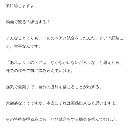
楽に感じますよ。
動画で観る？練習する？
そんなことよりも、「あのペアと試合をしたんだ」という経験こ
そ、大事なんです。
「あれより上のペアは、なかなかいないだろうな」と思えたら、
外での試合で前に踏み込んでいける。
強気で最期まで、自分の勝利を信じることが出来る。
大袈裟なようですが、本当にそれは実感出来ると思いますよ。
その特権を得る為にも、ぜひ試合をする機会を掴んで欲しい。