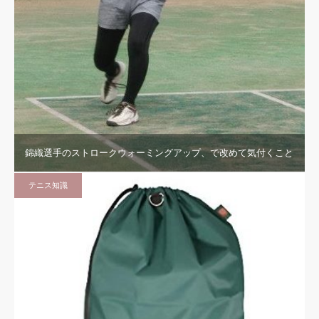
錦織選手のストロークウォーミングアップ、で改めて気付くこと
テニス知識