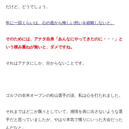
だけど、どうでしょう。
年に一回くらいは、心の底から悔しい想いを経験しないと。
そのためには、アナタ自身「あんなにやってきたのに・・・」と
いう積み重ねが無いと、ダメですね。
それはアナタにしか、分からないことです。
ゴルフの全米オープンの松山選手の涙、私は心を打たれました。
それまではどこか飄々としていて、感情を表に出さないような選
手だと思っていましたが、やはり本気で獲りにいった大会だった
んだなと。