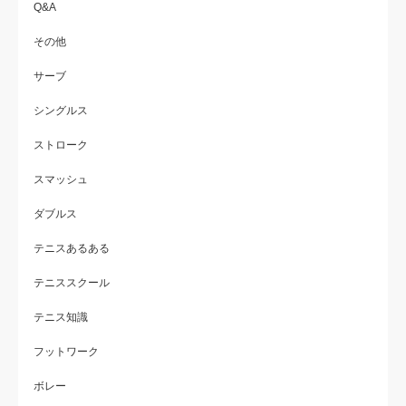
Q&A
その他
サーブ
シングルス
ストローク
スマッシュ
ダブルス
テニスあるある
テニススクール
テニス知識
フットワーク
ボレー