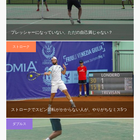
プレッシャーになっていない、ただの自己満じゃない？
ストローク
ストロークでスピン回転がかからない人が、やりがちなミス5つ
ダブルス