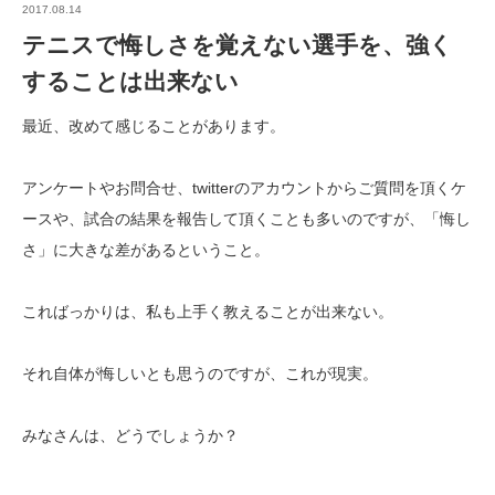
2017.08.14
テニスで悔しさを覚えない選手を、強く
することは出来ない
最近、改めて感じることがあります。
アンケートやお問合せ、twitterのアカウントからご質問を頂くケ
ースや、試合の結果を報告して頂くことも多いのですが、「悔し
さ」に大きな差があるということ。
こればっかりは、私も上手く教えることが出来ない。
それ自体が悔しいとも思うのですが、これが現実。
みなさんは、どうでしょうか？