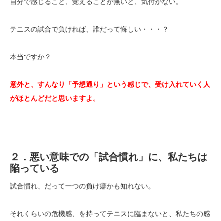
自分で感じること、覚えることが無いと、気付かない。
テニスの試合で負ければ、誰だって悔しい・・・？
本当ですか？
意外と、すんなり「予想通り」という感じで、受け入れていく人
がほとんどだと思いますよ。
２．悪い意味での「試合慣れ」に、私たちは
陥っている
試合慣れ、だって一つの負け癖かも知れない。
それくらいの危機感、を持ってテニスに臨まないと、私たちの感