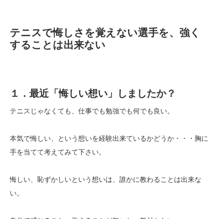
テニスで悔しさを覚えない選手を、強く
することは出来ない
１．最近「悔しい想い」しましたか？
テニスじゃなくても、仕事でも勉強でも何でも良い。
本気で悔しい、という想いを経験出来ているかどうか・・・胸に
手を当てて考えてみて下さい。
悔しい、恥ずかしいという想いは、誰かに教わることは出来な
い。