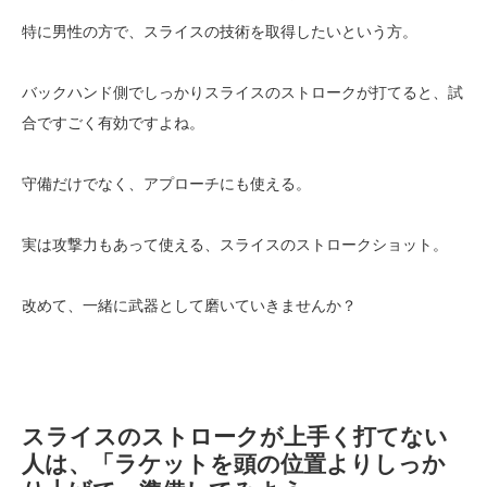
特に男性の方で、スライスの技術を取得したいという方。
バックハンド側でしっかりスライスのストロークが打てると、試
合ですごく有効ですよね。
守備だけでなく、アプローチにも使える。
実は攻撃力もあって使える、スライスのストロークショット。
改めて、一緒に武器として磨いていきませんか？
スライスのストロークが上手く打てない
人は、「ラケットを頭の位置よりしっか