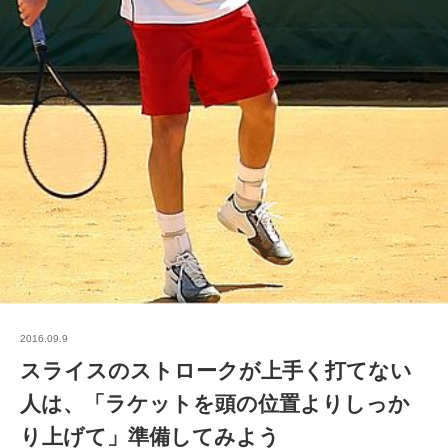
2016.09.9
スライスのストロークが上手く打てない
人は、「ラケットを頭の位置よりしっか
り上げて」準備してみよう