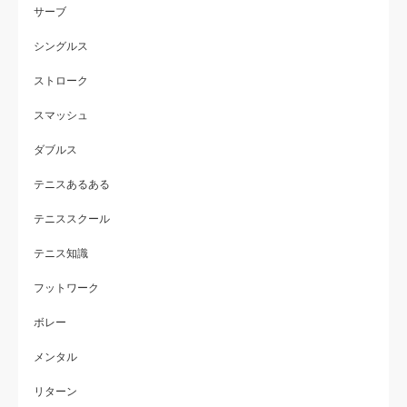
サーブ
シングルス
ストローク
スマッシュ
ダブルス
テニスあるある
テニススクール
テニス知識
フットワーク
ボレー
メンタル
リターン