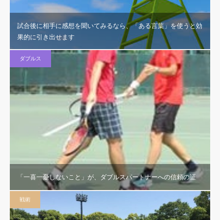
試合後に相手に感想を聞いてみるなら、「ある言葉」を使うと効
果的に引き出せます
ダブルス
「一喜一憂しないこと」が、ダブルスパートナーへの信頼の証
戦術