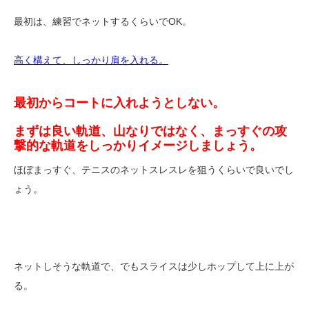
最初は、練習でネットするくらいでOK。
高く構えて、しっかり肩を入れる。
最初からコートに入れようとしない。
まずは良い軌道、山なりではなく、まっすぐの攻
撃的な軌道をしっかりイメージしましょう。
ほぼまっすぐ、テニスのネットスレスレを狙うくらいで良いでし
ょう。
ネットしそうな軌道で、でもスライスは少しホップして上に上が
る。