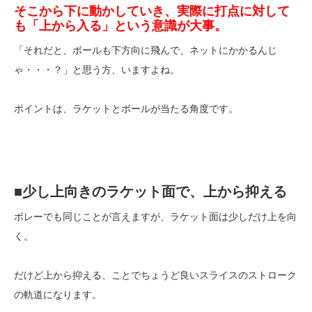
そこから下に動かしていき、実際に打点に対して
も「上から入る」という意識が大事。
「それだと、ボールも下方向に飛んで、ネットにかかるんじ
ゃ・・・？」と思う方、いますよね。
ポイントは、ラケットとボールが当たる角度です。
■少し上向きのラケット面で、上から抑える
ボレーでも同じことが言えますが、ラケット面は少しだけ上を向
く。
だけど上から抑える、ことでちょうど良いスライスのストローク
の軌道になります。