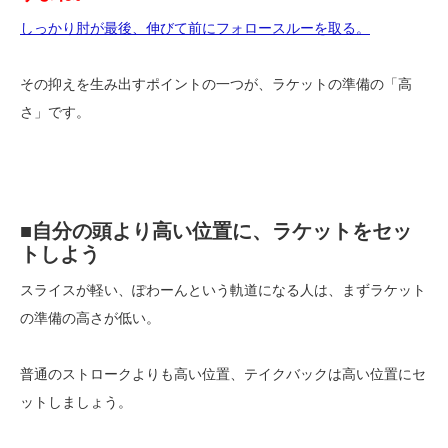
しっかり肘が最後、伸びて前にフォロースルーを取る。
その抑えを生み出すポイントの一つが、ラケットの準備の「高
さ」です。
■自分の頭より高い位置に、ラケットをセッ
トしよう
スライスが軽い、ぽわーんという軌道になる人は、まずラケット
の準備の高さが低い。
普通のストロークよりも高い位置、テイクバックは高い位置にセ
ットしましょう。