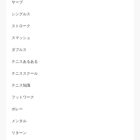
サーブ
シングルス
ストローク
スマッシュ
ダブルス
テニスあるある
テニススクール
テニス知識
フットワーク
ボレー
メンタル
リターン