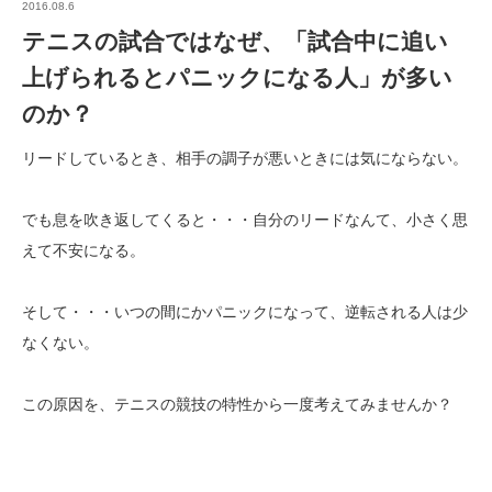
2016.08.6
テニスの試合ではなぜ、「試合中に追い
上げられるとパニックになる人」が多い
のか？
リードしているとき、相手の調子が悪いときには気にならない。
でも息を吹き返してくると・・・自分のリードなんて、小さく思
えて不安になる。
そして・・・いつの間にかパニックになって、逆転される人は少
なくない。
この原因を、テニスの競技の特性から一度考えてみませんか？