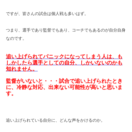
ですが、皆さんの試合は個人戦も多いはず。
つまり、選手であり監督でもあり、コーチでもあるのが自分自身
なのです。
追い上げられてパニックになってしまう人は、も
しかしたら選手としての自分、しかいないのかも
知れません。
監督がいないと・・・試合で追い上げられたとき
に、冷静な対応、出来ない可能性が高いと思いま
す。
追い上げられている自分に、どんな声をかけるのか。