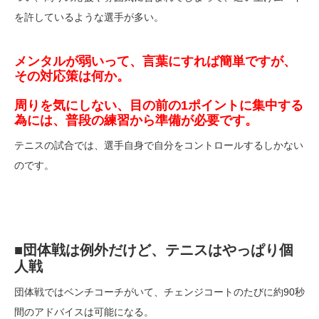
を許しているような選手が多い。
メンタルが弱いって、言葉にすれば簡単ですが、
その対応策は何か。
周りを気にしない、目の前の1ポイントに集中する
為には、普段の練習から準備が必要です。
テニスの試合では、選手自身で自分をコントロールするしかない
のです。
■団体戦は例外だけど、テニスはやっぱり個
人戦
団体戦ではベンチコーチがいて、チェンジコートのたびに約90秒
間のアドバイスは可能になる。