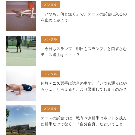
メンタル
「いつも、何と無く」で、テニスの試合に入るの
を止めてみよう
メンタル
「今日もスランプ、明日もスランプ」と口ずさむ
テニス選手は・・・？
メンタル
何故テニス選手は試合の中で、「いつも通りにや
ろう…」と考えると、より緊張してしまうのか？
メンタル
テニスの試合では、戦うべき相手はネットを挟ん
だ相手だけでなく、「自分自身」だということ