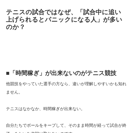
テニスの試合ではなぜ、「試合中に追い
上げられるとパニックになる人」が多い
のか？
■「時間稼ぎ」が出来ないのがテニス競技
他競技をやっていた選手の方なら、違いが理解しやすいかも知れ
ません。
テニスはなかなか、時間稼ぎが出来ない。
自分たちでボールをキープして、そのまま時間が経って試合が終