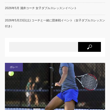
2026年5月 涌井コーチ 女子ダブルスレッスンイベント
2026年5月23日(土) コーチと一緒に団体戦イベント（女子ダブルスレッスン
付き）
ボレー