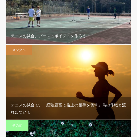
テニスの試合、ブーストポイントを作ろう！
メンタル
テニスの試合で、「経験豊富で格上の相手を倒す」為の作戦と流
れについて
その他