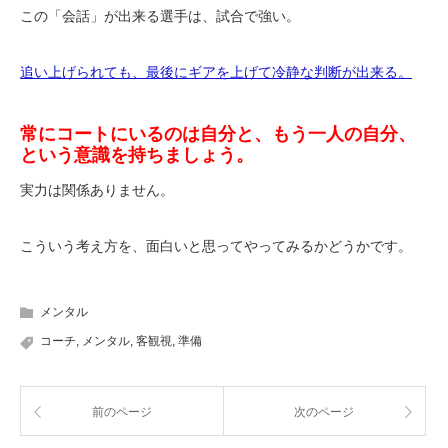
この「会話」が出来る選手は、試合で強い。
追い上げられても、最後にギアを上げて冷静な判断が出来る。
常にコートにいるのは自分と、もう一人の自分、
という意識を持ちましょう。
実力は関係ありません。
こういう考え方を、面白いと思ってやってみるかどうかです。
メンタル
コーチ
,
メンタル
,
客観視
,
準備
前のページ
次のページ