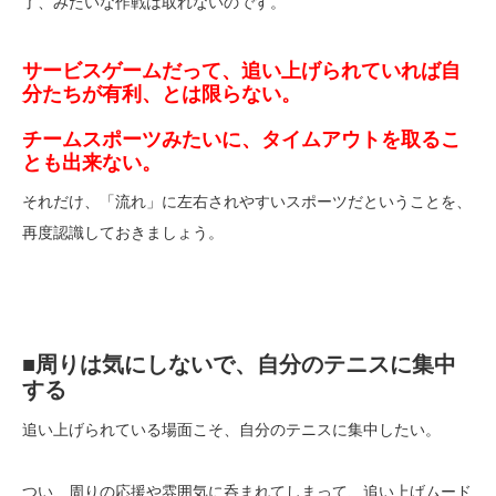
了、みたいな作戦は取れないのです。
サービスゲームだって、追い上げられていれば自
分たちが有利、とは限らない。
チームスポーツみたいに、タイムアウトを取るこ
とも出来ない。
それだけ、「流れ」に左右されやすいスポーツだということを、
再度認識しておきましょう。
■周りは気にしないで、自分のテニスに集中
する
追い上げられている場面こそ、自分のテニスに集中したい。
つい、周りの応援や雰囲気に呑まれてしまって、追い上げムード