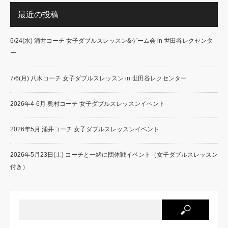
最近の投稿
6/24(水) 涌井コーチ 女子ダブルスレッスン&ゲーム会 in 世田谷レクセンタ
ー
7/6(月) 八木コーチ 女子ダブルスレッスン in 世田谷レクセンター
2026年4-6月 奥村コーチ 女子ダブルスレッスンイベント
2026年5月 涌井コーチ 女子ダブルスレッスンイベント
2026年5月23日(土) コーチと一緒に団体戦イベント（女子ダブルスレッスン
付き）