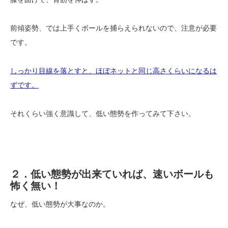
前傾姿勢、では上手くボールを捕らえられないので、注意が必要
です。
しっかり目線を落とすと、ほぼネットと同じ高さくらいになるは
ずです。
それくらい強く意識して、低い態勢を作ってみて下さい。
２．低い態勢が出来ていれば、速いボールも
怖く無い！
なぜ、低い態勢が大事なのか。