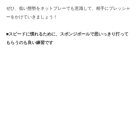
ぜひ、低い態勢をネットプレーでも意識して、相手にプレッシャ
ーをかけていきましょう！
■スピードに慣れるために、スポンジボールで思いっきり打って
もらうのも良い練習です