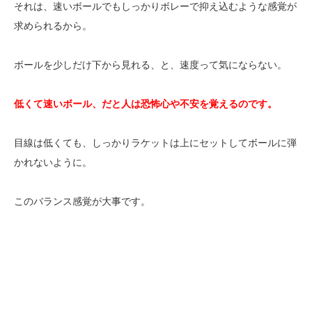
それは、速いボールでもしっかりボレーで抑え込むような感覚が
求められるから。
ボールを少しだけ下から見れる、と、速度って気にならない。
低くて速いボール、だと人は恐怖心や不安を覚えるのです。
目線は低くても、しっかりラケットは上にセットしてボールに弾
かれないように。
このバランス感覚が大事です。