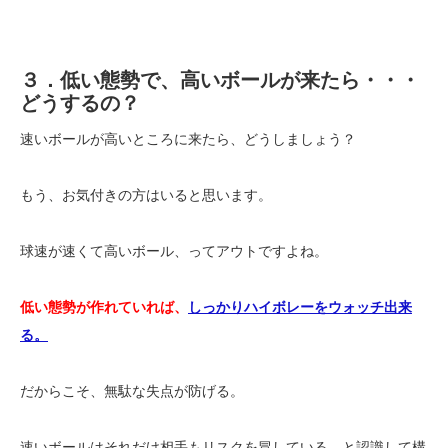
３．低い態勢で、高いボールが来たら・・・
どうするの？
速いボールが高いところに来たら、どうしましょう？
もう、お気付きの方はいると思います。
球速が速くて高いボール、ってアウトですよね。
低い態勢が作れていれば、
しっかりハイボレーをウォッチ出来
る。
だからこそ、無駄な失点が防げる。
速いボールはそれだけ相手もリスクを冒している、と認識して構