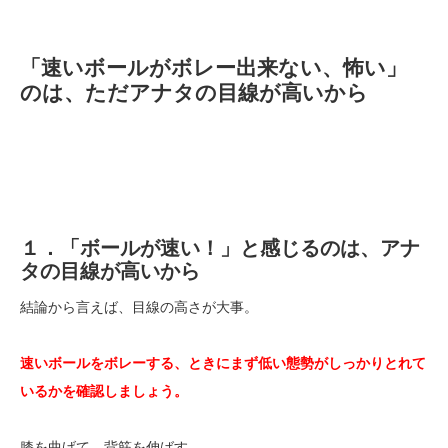
「速いボールがボレー出来ない、怖い」
のは、ただアナタの目線が高いから
１．「ボールが速い！」と感じるのは、アナ
タの目線が高いから
結論から言えば、目線の高さが大事。
速いボールをボレーする、ときにまず低い態勢がしっかりとれて
いるかを確認しましょう。
膝を曲げて、背筋を伸ばす。