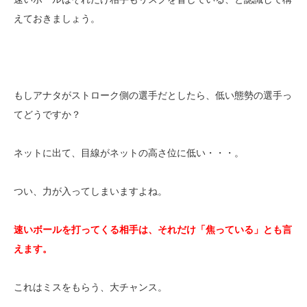
えておきましょう。
もしアナタがストローク側の選手だとしたら、低い態勢の選手っ
てどうですか？
ネットに出て、目線がネットの高さ位に低い・・・。
つい、力が入ってしまいますよね。
速いボールを打ってくる相手は、それだけ「焦っている」とも言
えます。
これはミスをもらう、大チャンス。