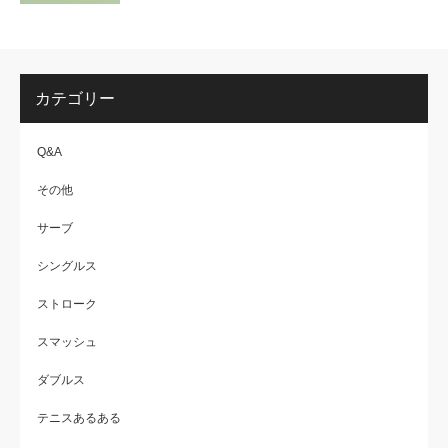
カテゴリー
Q&A
その他
サーブ
シングルス
ストローク
スマッシュ
ダブルス
テニスあるある