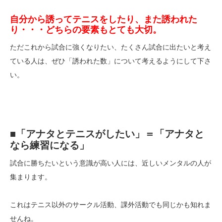
自分から誘ってテニスをしたり、また誘われた
り・・・どちらの要素もとても大切。
ただこれから試合に強くなりたい、たくさん試合に出たいと考え
ている人は、ぜひ「誘われた数」について考えるようにして下さ
い。
■「アナタとテニスがしたい」＝「アナタと
なら練習になる」
試合に勝ちたいという意識が高い人には、近しいメンタルの人が
集まります。
これはテニス以外のサークル活動、課外活動でも同じかも知れま
せんね。