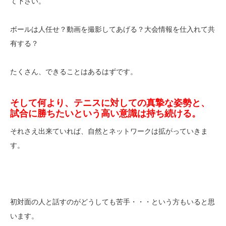
て下さい。
ボールは人任せ？動画を撮影してあげる？大会情報を仕入れて共
有する？
たくさん、できることはあるはずです。
そして何より、テニスに対しての真摯な姿勢と、
試合に勝ちたいという高い意識は持ち続ける。
それさえ出来ていれば、自然とネットワークは拡がっていきま
す。
初対面の人と話すのがどうしても苦手・・・という方もいると思
います。