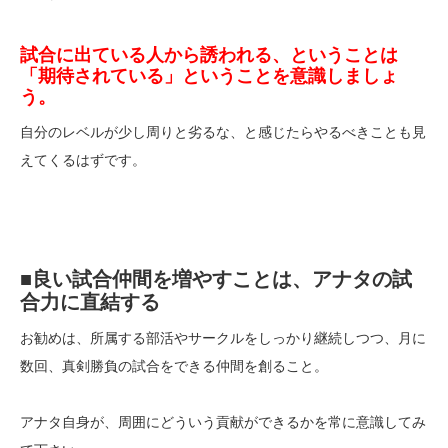
試合に出ている人から誘われる、ということは
「期待されている」ということを意識しましょ
う。
自分のレベルが少し周りと劣るな、と感じたらやるべきことも見
えてくるはずです。
■良い試合仲間を増やすことは、アナタの試
合力に直結する
お勧めは、所属する部活やサークルをしっかり継続しつつ、月に
数回、真剣勝負の試合をできる仲間を創ること。
アナタ自身が、周囲にどういう貢献ができるかを常に意識してみ