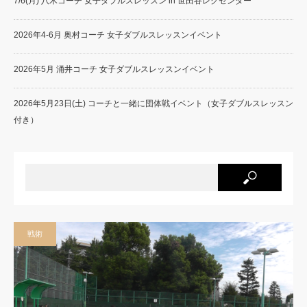
7/6(月) 八木コーチ 女子ダブルスレッスン in 世田谷レクセンター
2026年4-6月 奥村コーチ 女子ダブルスレッスンイベント
2026年5月 涌井コーチ 女子ダブルスレッスンイベント
2026年5月23日(土) コーチと一緒に団体戦イベント（女子ダブルスレッスン
付き）
戦術