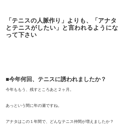
「テニスの人脈作り」よりも、「アナタ
とテニスがしたい」と言われるようにな
って下さい
■今年何回、テニスに誘われましたか？
今年ももう、残すところあと２ヶ月。
あっという間に年の瀬ですね。
アナタはこの１年間で、どんなテニス仲間が増えましたか？