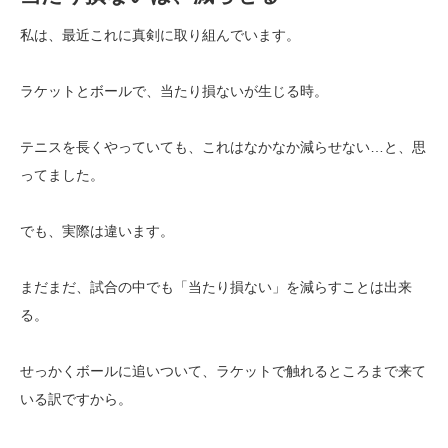
私は、最近これに真剣に取り組んでいます。
ラケットとボールで、当たり損ないが生じる時。
テニスを長くやっていても、これはなかなか減らせない…と、思
ってました。
でも、実際は違います。
まだまだ、試合の中でも「当たり損ない」を減らすことは出来
る。
せっかくボールに追いついて、ラケットで触れるところまで来て
いる訳ですから。