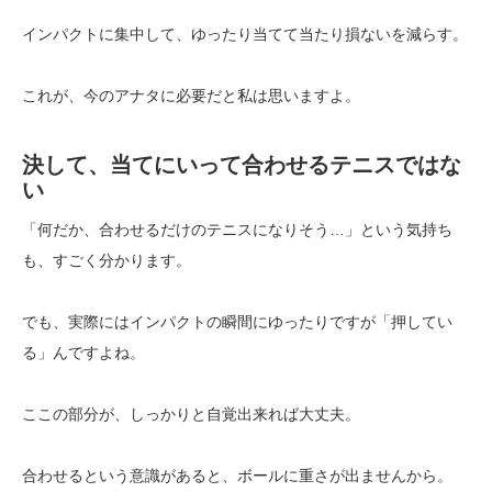
インパクトに集中して、ゆったり当てて当たり損ないを減らす。
これが、今のアナタに必要だと私は思いますよ。
決して、当てにいって合わせるテニスではな
い
「何だか、合わせるだけのテニスになりそう…」という気持ち
も、すごく分かります。
でも、実際にはインパクトの瞬間にゆったりですが「押してい
る」んですよね。
ここの部分が、しっかりと自覚出来れば大丈夫。
合わせるという意識があると、ボールに重さが出ませんから。