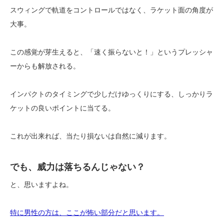
スウィングで軌道をコントロールではなく、ラケット面の角度が
大事。
この感覚が芽生えると、「速く振らないと！」というプレッシャ
ーからも解放される。
インパクトのタイミングで少しだけゆっくりにする、しっかりラ
ケットの良いポイントに当てる。
これが出来れば、当たり損ないは自然に減ります。
でも、威力は落ちるんじゃない？
と、思いますよね。
特に男性の方は、ここが怖い部分だと思います。