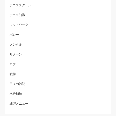
テニススクール
テニス知識
フットワーク
ボレー
メンタル
リターン
ロブ
戦術
日々の雑記
水分補給
練習メニュー