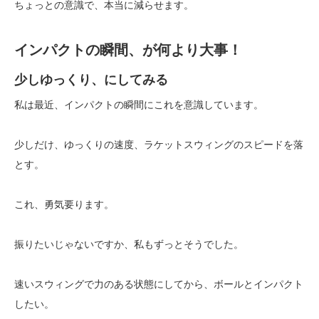
ちょっとの意識で、本当に減らせます。
インパクトの瞬間、が何より大事！
少しゆっくり、にしてみる
私は最近、インパクトの瞬間にこれを意識しています。
少しだけ、ゆっくりの速度、ラケットスウィングのスピードを落
とす。
これ、勇気要ります。
振りたいじゃないですか、私もずっとそうでした。
速いスウィングで力のある状態にしてから、ボールとインパクト
したい。