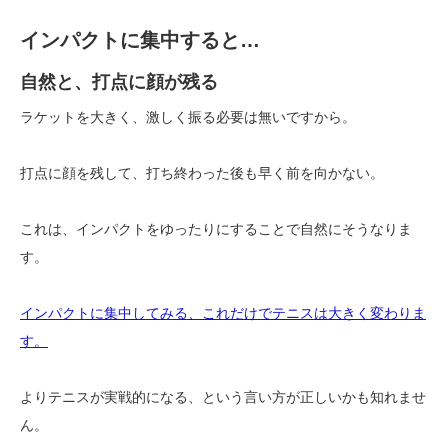
インパクトに集中すると…
自然と、打点に顔が残る
ラケットを大きく、激しく振る必要は無いですから。
打点に顔を残して、打ち終わった後も早く前を向かない。
これは、インパクトをゆったりにすることで自然にそうなりま
す。
インパクトに集中してみる、これだけでテニスは大きく変わりま
す。
よりテニスが実戦的になる、という言い方が正しいかも知れませ
ん。