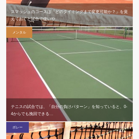
スマッシュのコースは「どのタイミングまで変更可能か？」を覚
えておくと試合で使いや…
メンタル
テニスの試合では、「自分の負けパターン」を知っていると、0-
4からでも挽回できる…
ボレー