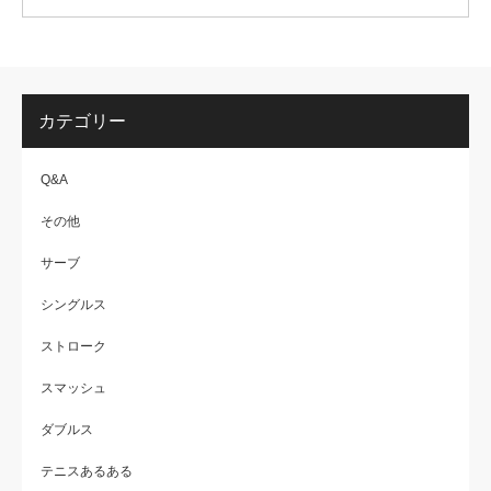
カテゴリー
Q&A
その他
サーブ
シングルス
ストローク
スマッシュ
ダブルス
テニスあるある