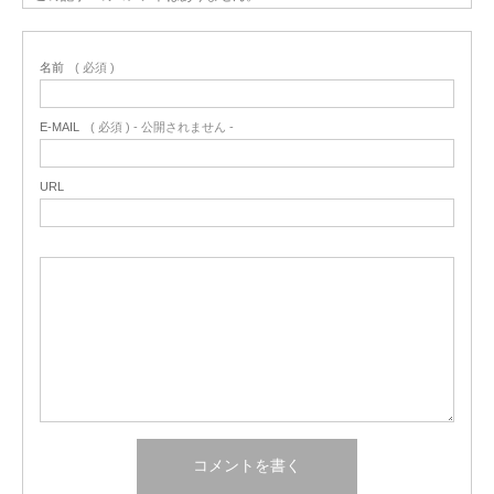
名前
( 必須 )
E-MAIL
( 必須 ) - 公開されません -
URL