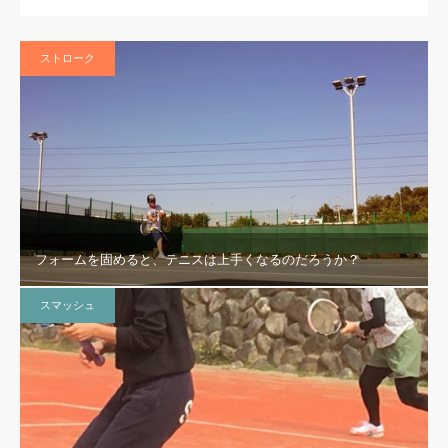
ストローク
フォームを固めると、テニスは上手くなるのだろうか？
スマッシュ