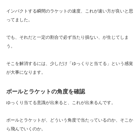
インパクトする瞬間のラケットの速度、これが速い方が良いと思
ってました。
でも、それだと一定の割合で必ず当たり損ない、が生じてしま
う。
そこを解消するには、少しだけ「ゆっくりと当てる」という感覚
が大事になります。
ボールとラケットの角度を確認
ゆっくり当てる意識が出来ると、これが出来るんです。
ボールとラケットが、どういう角度で当たっているのか、そこか
ら飛んでいくのか。