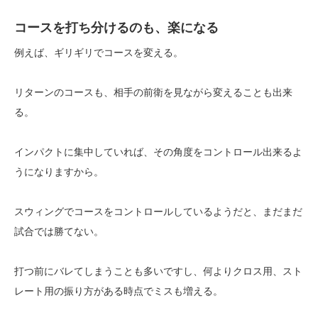
コースを打ち分けるのも、楽になる
例えば、ギリギリでコースを変える。
リターンのコースも、相手の前衛を見ながら変えることも出来
る。
インパクトに集中していれば、その角度をコントロール出来るよ
うになりますから。
スウィングでコースをコントロールしているようだと、まだまだ
試合では勝てない。
打つ前にバレてしまうことも多いですし、何よりクロス用、スト
レート用の振り方がある時点でミスも増える。