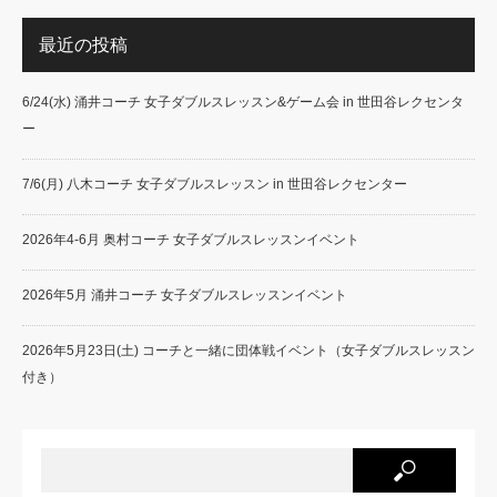
最近の投稿
6/24(水) 涌井コーチ 女子ダブルスレッスン&ゲーム会 in 世田谷レクセンタ
ー
7/6(月) 八木コーチ 女子ダブルスレッスン in 世田谷レクセンター
2026年4-6月 奥村コーチ 女子ダブルスレッスンイベント
2026年5月 涌井コーチ 女子ダブルスレッスンイベント
2026年5月23日(土) コーチと一緒に団体戦イベント（女子ダブルスレッスン
付き）