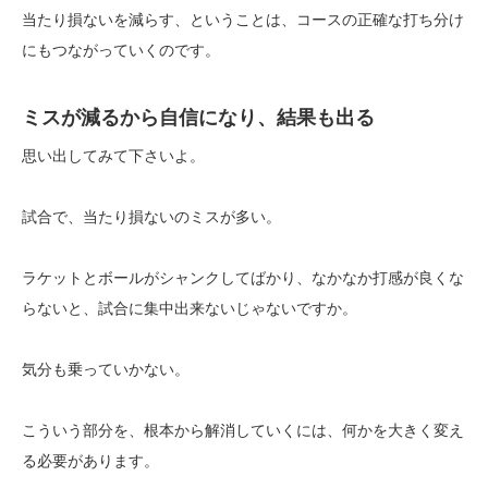
当たり損ないを減らす、ということは、コースの正確な打ち分け
にもつながっていくのです。
ミスが減るから自信になり、結果も出る
思い出してみて下さいよ。
試合で、当たり損ないのミスが多い。
ラケットとボールがシャンクしてばかり、なかなか打感が良くな
らないと、試合に集中出来ないじゃないですか。
気分も乗っていかない。
こういう部分を、根本から解消していくには、何かを大きく変え
る必要があります。