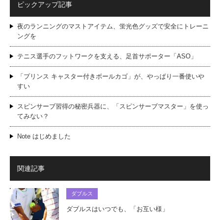
ピックアップ記事
夜のランニングのマストアイテム、蛍光色グッズで安全にトレーニ
ングを
テニス選手のフットワークを支える、足首サポーター「ASO」
「プリンス キャスター付きボールカゴ」が、やっぱり一番使いや
すい
スピンサーブ習得の秘密兵器に、「スピンサーブマスター」を使っ
てみない？
Note はじめました
関連記事
ダブルス
ダブルスはいつでも、「お互い様」