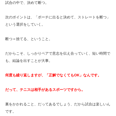
試合の中で、決めて断つ。
次のポイントは、「ポーチに出ると決めて、ストレートを断つ」
という選択をしていく。
断つ＝捨てる、ということ。
だからこそ、しっかりペアで意志を伝え合っていく、短い時間で
も、結論を出すことが大事。
何度も繰り返しますが、「正解でなくてもOK」なんです。
だって、テニスは相手があるスポーツですから。
裏をかかれること、だってあるでしょう、だから試合は楽しいん
です。