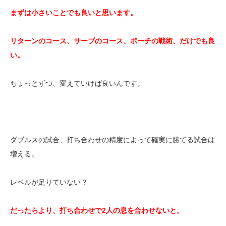
まずは小さいことでも良いと思います。
リターンのコース、サーブのコース、ポーチの戦術、だけでも良
い。
ちょっとずつ、変えていけば良いんです。
ダブルスの試合、打ち合わせの精度によって確実に勝てる試合は
増える。
レベルが足りていない？
だったらより、打ち合わせで2人の息を合わせないと。