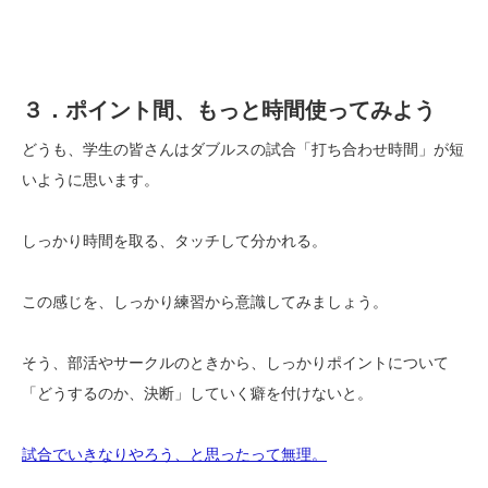
３．ポイント間、もっと時間使ってみよう
どうも、学生の皆さんはダブルスの試合「打ち合わせ時間」が短
いように思います。
しっかり時間を取る、タッチして分かれる。
この感じを、しっかり練習から意識してみましょう。
そう、部活やサークルのときから、しっかりポイントについて
「どうするのか、決断」していく癖を付けないと。
試合でいきなりやろう、と思ったって無理。