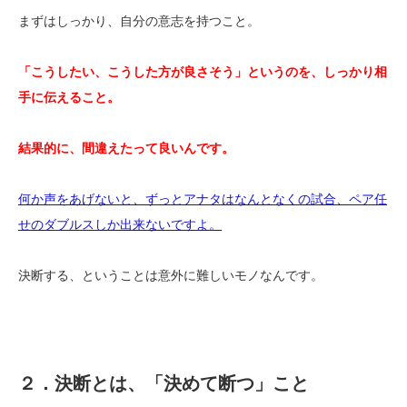
まずはしっかり、自分の意志を持つこと。
「こうしたい、こうした方が良さそう」というのを、しっかり相
手に伝えること。
結果的に、間違えたって良いんです。
何か声をあげないと、ずっとアナタはなんとなくの試合、ペア任
せのダブルスしか出来ないですよ。
決断する、ということは意外に難しいモノなんです。
２．決断とは、「決めて断つ」こと