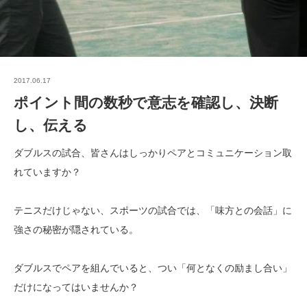
2017.06.17
ポイント間の数秒で意志を確認し、決断
し、伝える
ダブルスの試合、皆さんはしっかりペアとコミュニケーション取
れていますか？
テニスだけじゃない、スポーツの試合では、「味方との会話」に
強さの秘密が隠されている。
ダブルスでペアを組んでいると、つい「何となくの励まし合い」
だけになってはいませんか？