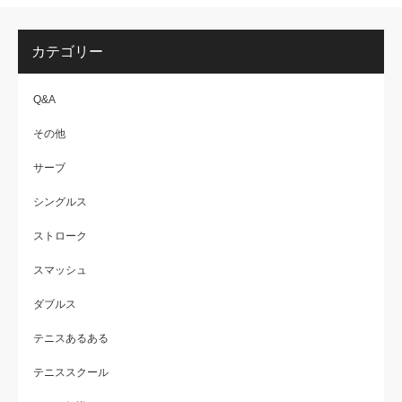
カテゴリー
Q&A
その他
サーブ
シングルス
ストローク
スマッシュ
ダブルス
テニスあるある
テニススクール