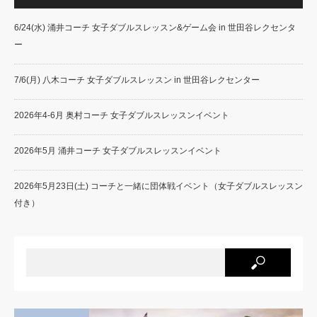
6/24(水) 涌井コーチ 女子ダブルスレッスン&ゲーム会 in 世田谷レクセンタ
ー
7/6(月) 八木コーチ 女子ダブルスレッスン in 世田谷レクセンター
2026年4-6月 奥村コーチ 女子ダブルスレッスンイベント
2026年5月 涌井コーチ 女子ダブルスレッスンイベント
2026年5月23日(土) コーチと一緒に団体戦イベント（女子ダブルスレッスン
付き）