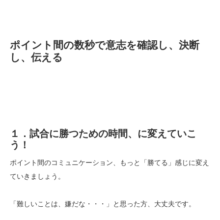
ポイント間の数秒で意志を確認し、決断
し、伝える
１．試合に勝つための時間、に変えていこ
う！
ポイント間のコミュニケーション、もっと「勝てる」感じに変え
ていきましょう。
「難しいことは、嫌だな・・・」と思った方、大丈夫です。