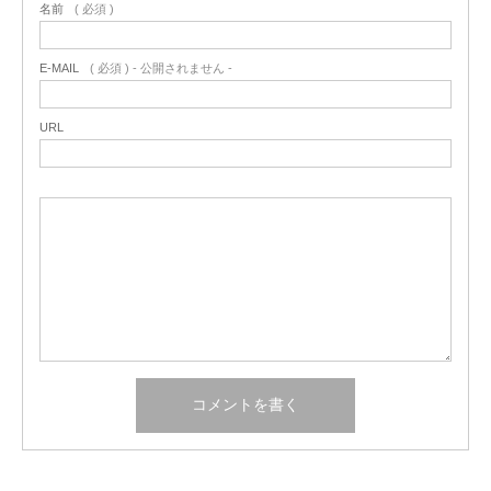
名前
( 必須 )
E-MAIL
( 必須 ) - 公開されません -
URL