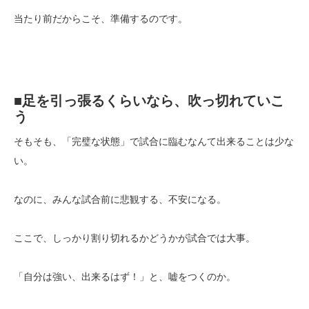
当たり前だからこそ、準備するのです。
■足を引っ張るくらいなら、吹っ切れていこ
う
そもそも、「完璧な状態」で試合に臨むなんて出来ることは少な
い。
なのに、みんな試合前に悲観する、不安になる。
ここで、しっかり割り切れるかどうかが試合では大事。
「自分は強い、出来るはず！」と、嘘をつくのか。