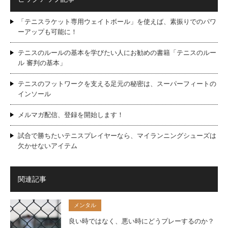
「テニスラケット専用ウェイトボール」を使えば、素振りでのパワ
ーアップも可能に！
テニスのルールの基本を学びたい人にお勧めの書籍「テニスのルー
ル 審判の基本」
テニスのフットワークを支える足元の秘密は、スーパーフィートの
インソール
メルマガ配信、登録を開始します！
試合で勝ちたいテニスプレイヤーなら、マイランニングシューズは
欠かせないアイテム
関連記事
メンタル
良い時ではなく、悪い時にどうプレーするのか？