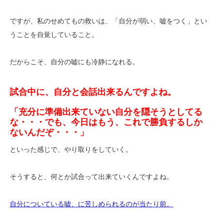
ですが、私のせめてもの救いは、「自分が弱い、嘘をつく」とい
うことを自覚していること。
だからこそ、自分の嘘にも冷静になれる。
試合中に、自分と会話出来るんですよね。
「充分に準備出来ていない自分を隠そうとしてる
な・・・でも、今日はもう、これで勝負するしか
ないんだぞ・・・」
といった感じで、やり取りをしていく。
そうすると、何とか試合って出来ていくんですよね。
自分についている嘘、に苦しめられるのが当たり前。