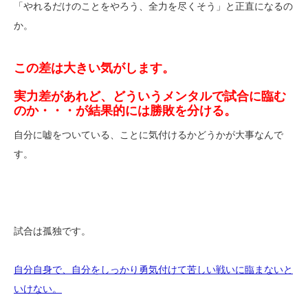
「やれるだけのことをやろう、全力を尽くそう」と正直になるの
か。
この差は大きい気がします。
実力差があれど、どういうメンタルで試合に臨む
のか・・・が結果的には勝敗を分ける。
自分に嘘をついている、ことに気付けるかどうかが大事なんで
す。
試合は孤独です。
自分自身で、自分をしっかり勇気付けて苦しい戦いに臨まないと
いけない。