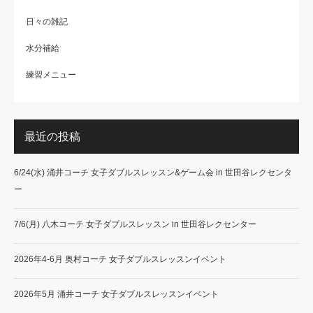
日々の雑記
水分補給
練習メニュー
最近の投稿
6/24(水) 涌井コーチ 女子ダブルスレッスン&ゲーム会 in 世田谷レクセンタ
ー
7/6(月) 八木コーチ 女子ダブルスレッスン in 世田谷レクセンター
2026年4-6月 奥村コーチ 女子ダブルスレッスンイベント
2026年5月 涌井コーチ 女子ダブルスレッスンイベント