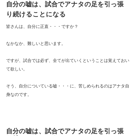
自分の嘘は、試合でアナタの足を引っ張
り続けることになる
皆さんは、自分に正直・・・ですか？
なかなか、難しいと思います。
ですが、試合では必ず、全てが出ていくということは覚えておい
て欲しい。
そう、自分についている嘘・・・に、苦しめられるのはアナタ自
身なのです。
自分の嘘は、試合でアナタの足を引っ張