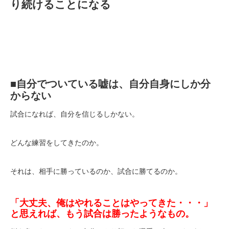
り続けることになる
■自分でついている嘘は、自分自身にしか分
からない
試合になれば、自分を信じるしかない。
どんな練習をしてきたのか。
それは、相手に勝っているのか、試合に勝てるのか。
「大丈夫、俺はやれることはやってきた・・・」
と思えれば、もう試合は勝ったようなもの。