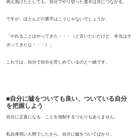
例え負けたとしても、自分でやり切った選手は次につながる。
ですが、ほとんどの選手はこうじゃないでしょうか。
「やれることはやってきた・・・（と言いたいだけど、本当はサ
ボってきたな・・・）」
これでは、自分で自分を苦しめているのと一緒です。
■自分に嘘をついても良い、ついている自分
を把握しよう
自分に正直になる、ことを強制するつもりもありません。
私自身弱い人間でしたから、自分に嘘をついてばかり。