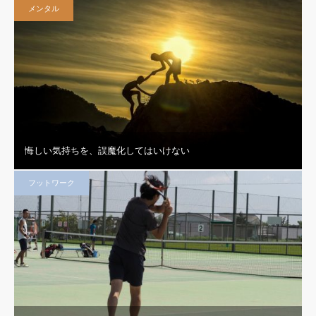
メンタル
悔しい気持ちを、誤魔化してはいけない
フットワーク