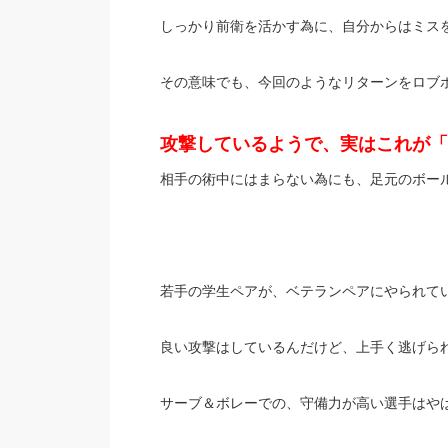
しっかり前衛を活かす為に、自分からはミス
その意味でも、今回のようなリターンをロブ
攻撃しているようで、実はこれが「
相手の術中にはまらない為にも、足元のボー
若手の学生ペアが、ベテランペアにやられて
良い攻撃はしているんだけど、上手く逃げら
サーブ＆ボレーでの、守備力が高い選手はや