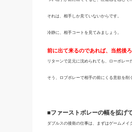
それは、相手しか見ていないからです。
冷静に、相手コートを見てみましょう。
前に出て来るのであれば、当然後ろ
リターンで足元に沈められても、ローボレー
そう、ロブボレーで相手の前にくる意欲を削
■ファーストボレーの幅を拡げ
ダブルスの後衛の仕事は、まずはゲームメイ