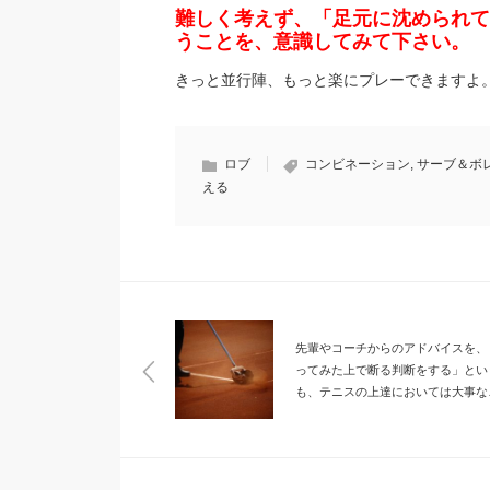
難しく考えず、「足元に沈められて
うことを、意識してみて下さい。
きっと並行陣、もっと楽にプレーできますよ
ロブ
コンビネーション
,
サーブ＆ボ
える
先輩やコーチからのアドバイスを、
ってみた上で断る判断をする」とい
も、テニスの上達においては大事な
です