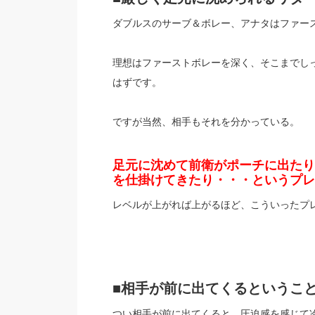
ダブルスのサーブ＆ボレー、アナタはファー
理想はファーストボレーを深く、そこまでし
はずです。
ですが当然、相手もそれを分かっている。
足元に沈めて前衛がポーチに出たり
を仕掛けてきたり・・・というプレ
レベルが上がれば上がるほど、こういったプ
■相手が前に出てくるというこ
つい相手が前に出てくると、圧迫感を感じて