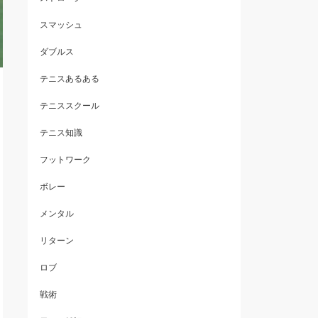
スマッシュ
ダブルス
テニスあるある
テニススクール
テニス知識
フットワーク
ボレー
メンタル
リターン
ロブ
戦術