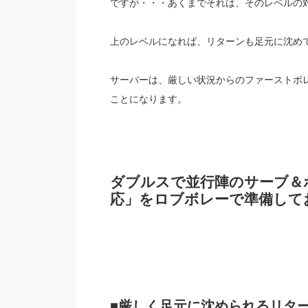
ですが・・・あくまでそれは、そのレベルの
上のレベルになれば、リターンも足元に沈め
サーバーは、厳しい状況からのファーストボ
ことになります。
ダブルスで並行陣のサーブ＆
応」をロブボレーで準備して
■厳しく足元に沈められるリタ