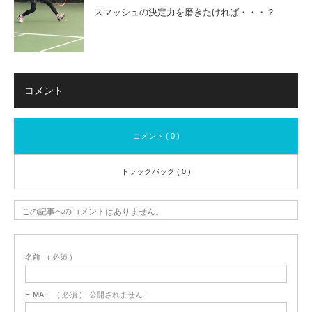
スマッシュの決定力を磨きたければ・・・？
コメント
コメント ( 0 )
トラックバック ( 0 )
この記事へのコメントはありません。
名前
( 必須 )
E-MAIL
( 必須 ) - 公開されません -