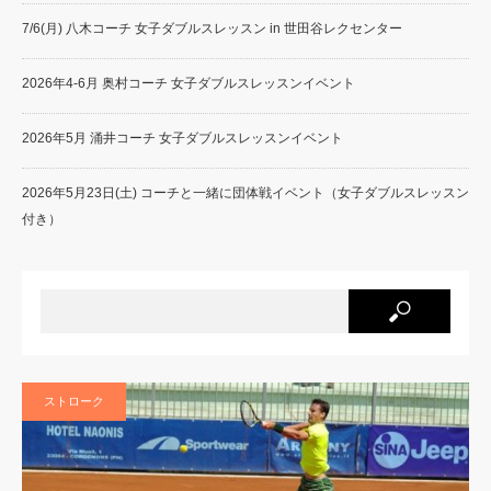
7/6(月) 八木コーチ 女子ダブルスレッスン in 世田谷レクセンター
2026年4-6月 奥村コーチ 女子ダブルスレッスンイベント
2026年5月 涌井コーチ 女子ダブルスレッスンイベント
2026年5月23日(土) コーチと一緒に団体戦イベント（女子ダブルスレッスン
付き）
ストローク