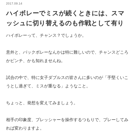
2017.09.14
ハイボレーでミスが続くときには、スマ
ッシュに切り替えるのも作戦として有り
ハイボレーって、チャンス？でしょうか。
意外と、バックボレーなんかは特に難しいので、チャンスどころ
かピンチ、かも知れませんね。
試合の中で、特に女子ダブルスの皆さんに多いのが「手堅くいこ
うとし過ぎて、ミスが重なる」ようなこと。
ちょっと、発想を変えてみましょう。
相手の印象度、プレッシャーを操作するつもりで、プレーしてみ
れば変わりますよ。