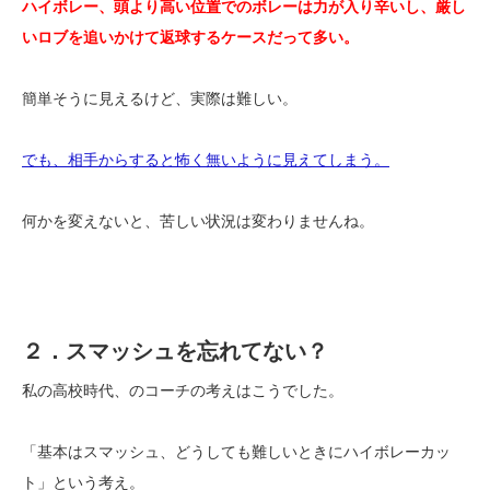
ハイボレー、頭より高い位置でのボレーは力が入り辛いし、厳し
いロブを追いかけて返球するケースだって多い。
簡単そうに見えるけど、実際は難しい。
でも、相手からすると怖く無いように見えてしまう。
何かを変えないと、苦しい状況は変わりませんね。
２．スマッシュを忘れてない？
私の高校時代、のコーチの考えはこうでした。
「基本はスマッシュ、どうしても難しいときにハイボレーカッ
ト」という考え。