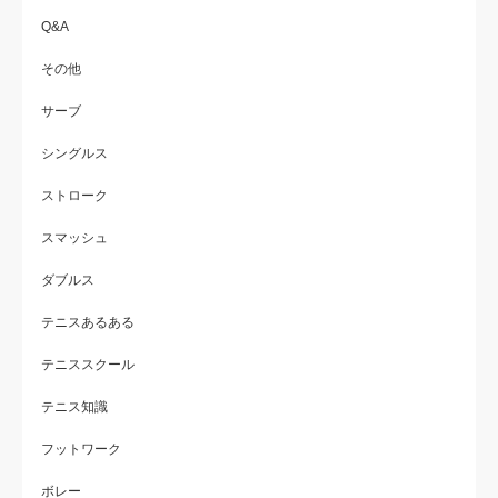
Q&A
その他
サーブ
シングルス
ストローク
スマッシュ
ダブルス
テニスあるある
テニススクール
テニス知識
フットワーク
ボレー