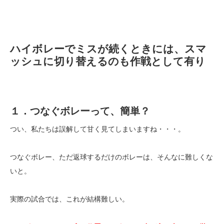
ハイボレーでミスが続くときには、スマ
ッシュに切り替えるのも作戦として有り
１．つなぐボレーって、簡単？
つい、私たちは誤解して甘く見てしまいますね・・・。
つなぐボレー、ただ返球するだけのボレーは、そんなに難しくな
いと。
実際の試合では、これが結構難しい。