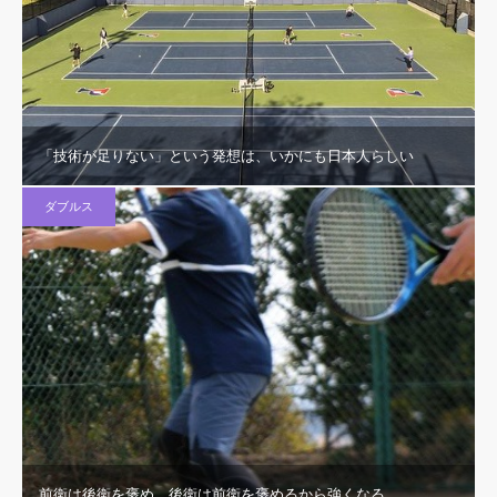
「技術が足りない」という発想は、いかにも日本人らしい
ダブルス
前衛は後衛を褒め、後衛は前衛を褒めるから強くなる