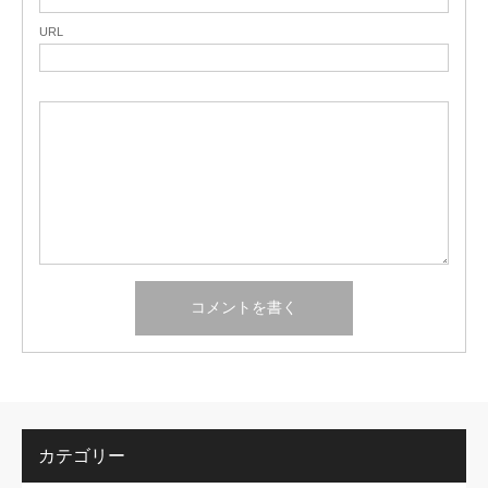
URL
カテゴリー