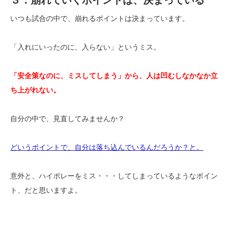
いつも試合の中で、崩れるポイントは決まっています。
「入れにいったのに、入らない」というミス。
「安全策なのに、ミスしてしまう」から、人は凹むしなかなか立
ち上がれない。
自分の中で、見直してみませんか？
どいうポイントで、自分は落ち込んでいるんだろうか？と。
意外と、ハイボレーをミス・・・してしまっているようなポイン
ト、だと思いますよ。