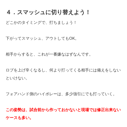
４．スマッシュに切り替えよう！
どこかのタイミングで、打ちましょう！
下がってスマッシュ、アウトしてもOK。
相手からすると、これが一番嫌なはずなんです。
ロブを上げ辛くなるし、何より打ってくる相手には備えをしない
といけない。
フォアハンド側のハイボレーは、多少強引にでも打っていく。
この姿勢は、試合前から作っておかないと現場では修正出来ない
ケースも多い。