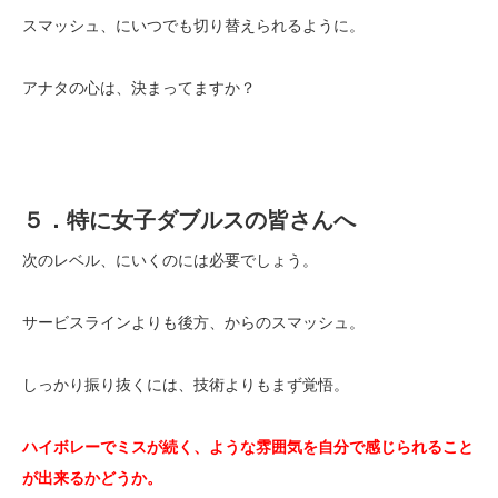
スマッシュ、にいつでも切り替えられるように。
アナタの心は、決まってますか？
５．特に女子ダブルスの皆さんへ
次のレベル、にいくのには必要でしょう。
サービスラインよりも後方、からのスマッシュ。
しっかり振り抜くには、技術よりもまず覚悟。
ハイボレーでミスが続く、ような雰囲気を自分で感じられること
が出来るかどうか。