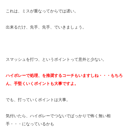
これは、ミスが重なってからでは遅い。
出来るだけ、先手、先手、でいきましょう。
スマッシュを打つ、というポイントって意外と少ない。
ハイボレーで処理、を推奨するコーチもいますしね・・・もちろ
ん、手堅くいくポイントも大事ですよ。
でも、打っていくポイントは大事。
気付いたら、ハイボレーでつないでばっかりで怖く無い相
手・・・になっているかも