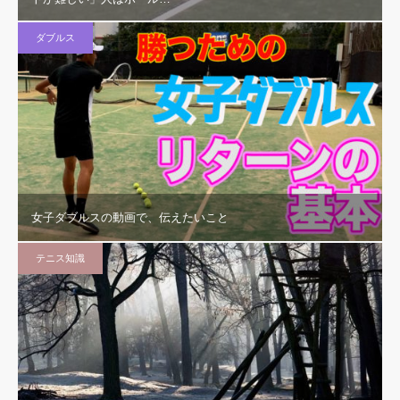
ダブルス
女子ダブルスの動画で、伝えたいこと
テニス知識