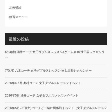
水分補給
練習メニュー
最近の投稿
6/24(水) 涌井コーチ 女子ダブルスレッスン&ゲーム会 in 世田谷レクセンタ
ー
7/6(月) 八木コーチ 女子ダブルスレッスン in 世田谷レクセンター
2026年4-6月 奥村コーチ 女子ダブルスレッスンイベント
2026年5月 涌井コーチ 女子ダブルスレッスンイベント
2026年5月23日(土) コーチと一緒に団体戦イベント（女子ダブルスレッスン