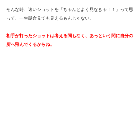
そんな時、速いショットを「ちゃんとよく見なきゃ！！」って思
って、一生懸命見ても見えるもんじゃない。
相手が打ったショットは考える間もなく、あっという間に自分の
所へ飛んでくるからね。