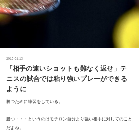
2015.01.13
「相手の速いショットも難なく返せ」テ
ニスの試合では粘り強いプレーができる
ように
勝つために練習をしている。
勝つ・・・というのはモチロン自分より強い相手に対してのこと
だよね。