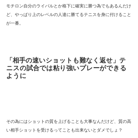
モチロン自分のライバルとか格下に確実に勝つ為でもあるんだけ
ど、やっぱり上のレベルの人達に勝てるテニスを身に付けること
が一番。
「相手の速いショットも難なく返せ」テ
ニスの試合では粘り強いプレーができる
ように
その為にはショットの質を上げることも大事なんだけど、質の高
い相手ショットを受けるってことも出来ないとダメでしょ？