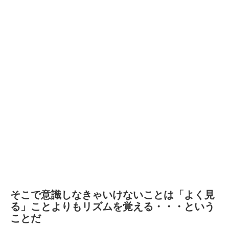
そこで意識しなきゃいけないことは「よく見
る」ことよりもリズムを覚える・・・という
ことだ