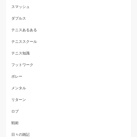
スマッシュ
ダブルス
テニスあるある
テニススクール
テニス知識
フットワーク
ボレー
メンタル
リターン
ロブ
戦術
日々の雑記