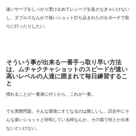
速いサーブをしっかり受け止めてレシーブを返さなきゃいけない
し、ダブルスなんかで速いショット打ち込まれたのをポーチで取
りに行ったりしたい。
そういう事が出来る一番手っ取り早い方法
は、ムチャクチャショットのスピードが速い
高いレベルの人達に囲まれて毎日練習するこ
と
慣れることが一番身に付くから、これが一番。
でも実際問題、そんな環境にすぐなるのは難しいし、試合中にそ
んな速いショットと対戦している時なんか、その場で何とか出来
ないといけない。