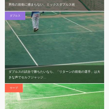
男性の前衛に捕まらない、ミックスダブルス術
ダブルス
ダブルスの試合で勝ちたいなら、「リターンの前衛の選手」は大
きな声でセルフジャッジ…
サーブ