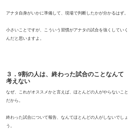
アナタ自身がいかに準備して、現場で判断したかが分かるはず。
小さいことですが、こういう習慣がアナタの試合を強くしていく
んだと思いますよ。
３．9割の人は、終わった試合のことなんて
考えない
なぜ、これがオススメかと言えば、ほとんどの人がやらないこと
だから。
終わった試合について報告、なんてほとんどの人がしないでしょ
う。