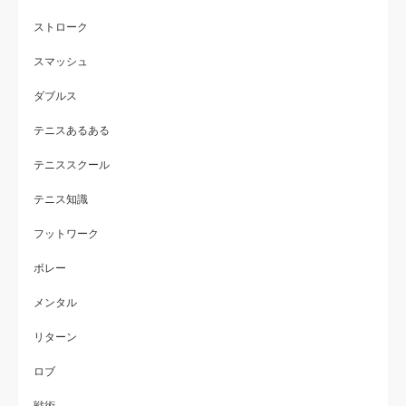
ストローク
スマッシュ
ダブルス
テニスあるある
テニススクール
テニス知識
フットワーク
ボレー
メンタル
リターン
ロブ
戦術