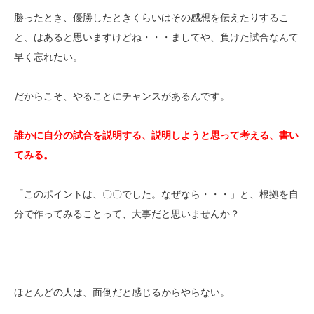
勝ったとき、優勝したときくらいはその感想を伝えたりするこ
と、はあると思いますけどね・・・ましてや、負けた試合なんて
早く忘れたい。
だからこそ、やることにチャンスがあるんです。
誰かに自分の試合を説明する、説明しようと思って考える、書い
てみる。
「このポイントは、〇〇でした。なぜなら・・・」と、根拠を自
分で作ってみることって、大事だと思いませんか？
ほとんどの人は、面倒だと感じるからやらない。