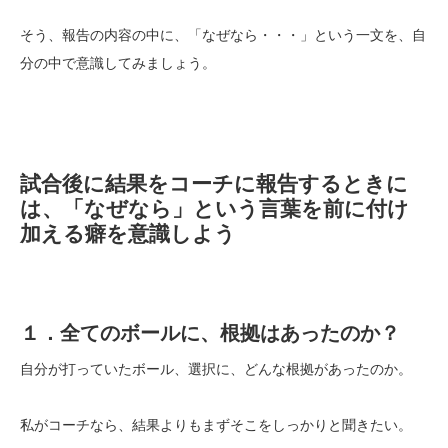
そう、報告の内容の中に、「なぜなら・・・」という一文を、自
分の中で意識してみましょう。
試合後に結果をコーチに報告するときに
は、「なぜなら」という言葉を前に付け
加える癖を意識しよう
１．全てのボールに、根拠はあったのか？
自分が打っていたボール、選択に、どんな根拠があったのか。
私がコーチなら、結果よりもまずそこをしっかりと聞きたい。