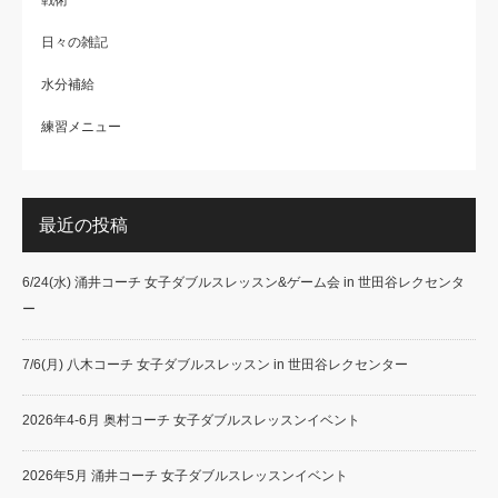
日々の雑記
水分補給
練習メニュー
最近の投稿
6/24(水) 涌井コーチ 女子ダブルスレッスン&ゲーム会 in 世田谷レクセンタ
ー
7/6(月) 八木コーチ 女子ダブルスレッスン in 世田谷レクセンター
2026年4-6月 奥村コーチ 女子ダブルスレッスンイベント
2026年5月 涌井コーチ 女子ダブルスレッスンイベント