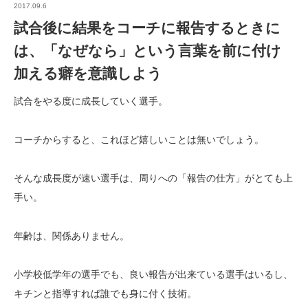
2017.09.6
試合後に結果をコーチに報告するときに
は、「なぜなら」という言葉を前に付け
加える癖を意識しよう
試合をやる度に成長していく選手。
コーチからすると、これほど嬉しいことは無いでしょう。
そんな成長度が速い選手は、周りへの「報告の仕方」がとても上
手い。
年齢は、関係ありません。
小学校低学年の選手でも、良い報告が出来ている選手はいるし、
キチンと指導すれば誰でも身に付く技術。