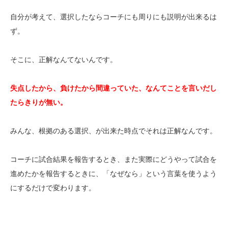
自分が考えて、選択したならコーチにも周りにも説明が出来るは
ず。
そこに、正解なんてないんです。
失点したから、負けたから間違っていた、なんてことを言いだし
たらきりが無い。
みんな、根拠のある選択、が出来た時点でそれは正解なんです。
コーチに試合結果を報告するとき、また実際にどうやって試合を
進めたかを報告するときに、「なぜなら」という言葉を使うよう
にするだけで変わります。