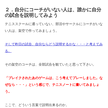
２．自分にコーチがいない人は、誰かに自分
の試合を説明してみよう
テニススクールに通っていない、部活やサークルにコーチがいな
い人は、架空で作ってみましょう。
そして昨日の試合、自分ならどう説明するかな・・・と考えてみ
る。
その架空のコーチは、全部試合を観ていたと思って下さい。
「ブレイクされたあのゲームは、こう考えてプレーしました。な
ぜなら・・・」という感じで、テニスノートに書いてみましょ
う。
ここで、どういう言葉で説明出来るのか。