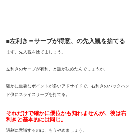
■左利き＝サーブが得意、の先入観を捨てる
まず、先入観を捨てましょう。
左利きのサーブが有利、と誰が決めたんでしょうか。
確かに重要なポイントが多いアドサイドで、右利きのバックハン
ド側にスライスサーブを打てる。
それだけで確かに優位かも知れませんが、後は右
利きと基本的には同じ。
過剰に意識するのは、もうやめましょう。