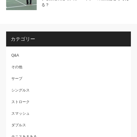
る？
カテゴリー
Q&A
その他
サーブ
シングルス
ストローク
スマッシュ
ダブルス
テニスあるある