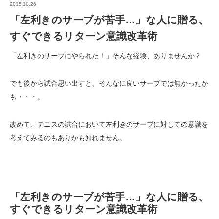
2015.10.26
「左利きのサーブが苦手…」な人に贈る、
すぐできるリターン意識改革術
「左利きのサーブにやられた！」そんな経験、ありませんか？
でも後から試合思い出すと、そんなに良いサーブでは無かったか
も・・・。
改めて、テニスの試合において左利きのサーブに対しての意識を
考えてみるのもありかも知れません。
「左利きのサーブが苦手…」な人に贈る、
すぐできるリターン意識改革術