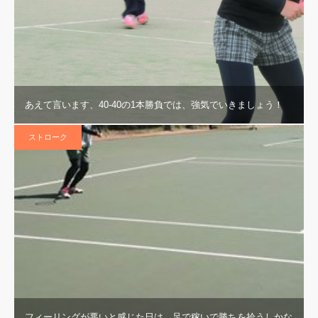
あえて言います、40-40の1本勝負では、強気でいきましょう！
ストローク
フィーリングが悪いと感じた日は、足で稼いで勝ちを拾うしかな