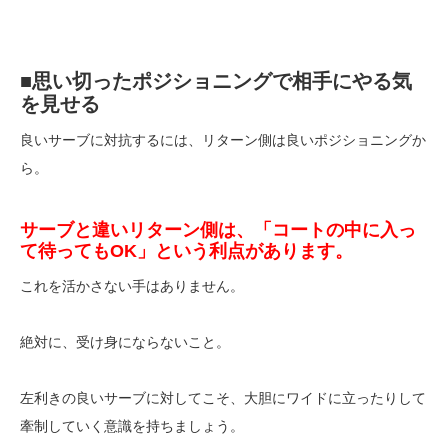
■思い切ったポジショニングで相手にやる気
を見せる
良いサーブに対抗するには、リターン側は良いポジショニングか
ら。
サーブと違いリターン側は、「コートの中に入っ
て待ってもOK」という利点があります。
これを活かさない手はありません。
絶対に、受け身にならないこと。
左利きの良いサーブに対してこそ、大胆にワイドに立ったりして
牽制していく意識を持ちましょう。