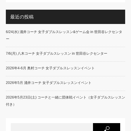
最近の投稿
6/24(水) 涌井コーチ 女子ダブルスレッスン&ゲーム会 in 世田谷レクセンタ
ー
7/6(月) 八木コーチ 女子ダブルスレッスン in 世田谷レクセンター
2026年4-6月 奥村コーチ 女子ダブルスレッスンイベント
2026年5月 涌井コーチ 女子ダブルスレッスンイベント
2026年5月23日(土) コーチと一緒に団体戦イベント（女子ダブルスレッスン
付き）