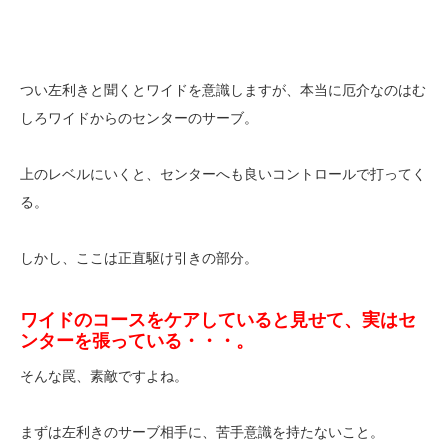
つい左利きと聞くとワイドを意識しますが、本当に厄介なのはむ
しろワイドからのセンターのサーブ。
上のレベルにいくと、センターへも良いコントロールで打ってく
る。
しかし、ここは正直駆け引きの部分。
ワイドのコースをケアしていると見せて、実はセ
ンターを張っている・・・。
そんな罠、素敵ですよね。
まずは左利きのサーブ相手に、苦手意識を持たないこと。