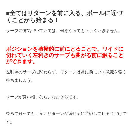
■全てはリターンを前に入る、ボールに近づ
くことから始まる！
サーブに怖気づいていては、何をやっても上手くいきません。
ポジションを積極的に前にとることで、ワイドに
切れていく左利きのサーブも曲がる前に触ること
ができます。
左利きのサーブに関わらず、リターンは常に前にいく意識を強く
持ちましょう。
サーブが良い相手なら、なおさらです。
後ろで触っても、良いリターンが返せずに苦戦してしまうだけで
す。