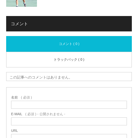
コメント
コメント ( 0 )
トラックバック ( 0 )
この記事へのコメントはありません。
名前
( 必須 )
E-MAIL
( 必須 ) - 公開されません -
URL