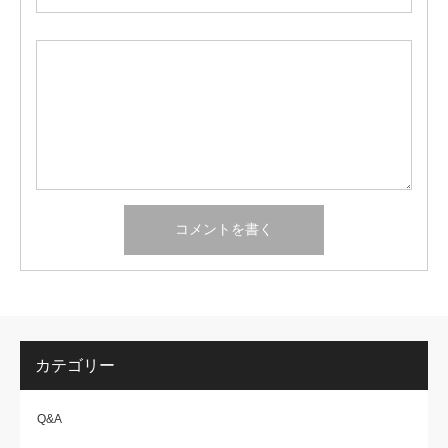
カテゴリー
Q&A