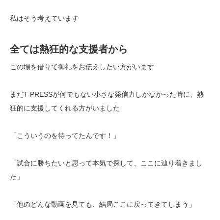
私はそう考えています
全ては熱狂的な支援者から
この場を借りて御礼をお伝えしたい方がいます
まだT-PRESSが何でもない小さな発信力しかなかった時に、熱
狂的に支援してくれる方がいました
「こういうのを待ってたんです！」
「試合に勝ちたいと思って本気で探して、ここに辿り着きまし
た」
「他のどんな動画を見ても、結局ここに戻ってきてしまう」