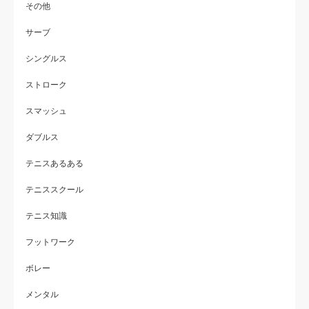
その他
サーブ
シングルス
ストローク
スマッシュ
ダブルス
テニスあるある
テニススクール
テニス知識
フットワーク
ボレー
メンタル