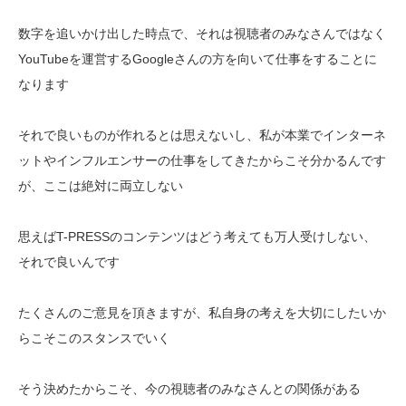
数字を追いかけ出した時点で、それは視聴者のみなさんではなく
YouTubeを運営するGoogleさんの方を向いて仕事をすることに
なります
それで良いものが作れるとは思えないし、私が本業でインターネ
ットやインフルエンサーの仕事をしてきたからこそ分かるんです
が、ここは絶対に両立しない
思えばT-PRESSのコンテンツはどう考えても万人受けしない、
それで良いんです
たくさんのご意見を頂きますが、私自身の考えを大切にしたいか
らこそこのスタンスでいく
そう決めたからこそ、今の視聴者のみなさんとの関係がある