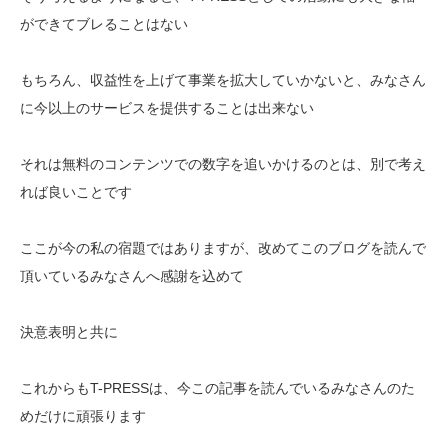
ができてブレることはない
もちろん、収益性を上げて事業を拡大していかないと、みなさん
に今以上のサービスを提供することは出来ない
それは無料のコンテンツでの数字を追いかけるのとは、別で考え
れば良いことです
ここが今の私の宿題ではありますが、改めてこのブログを読んで
頂いているみなさんへ感謝を込めて
決意表明と共に
これからもT-PRESSは、今この記事を読んでいるみなさんのた
めだけに頑張ります