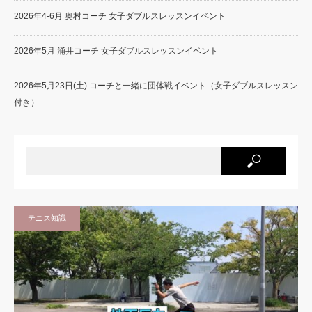
2026年4-6月 奥村コーチ 女子ダブルスレッスンイベント
2026年5月 涌井コーチ 女子ダブルスレッスンイベント
2026年5月23日(土) コーチと一緒に団体戦イベント（女子ダブルスレッスン
付き）
テニス知識