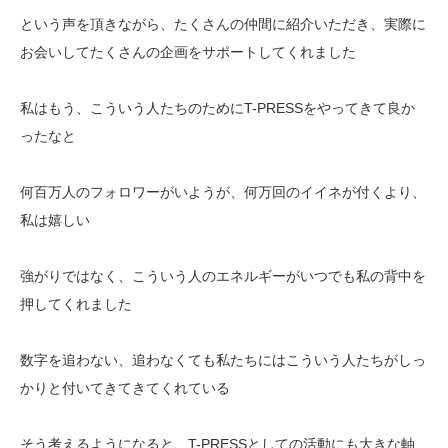
という声を頂きながら、たくさんの仲間に紹介いただき、実際に
お会いしてたくさんの企画をサポートしてくれました
私はもう、こういう人たちのためにT-PRESSをやってきて良か
ったなと
何百万人のフォロワーがいようが、何万回のイイネが付くより、
私は嬉しい
強がりではなく、こういう人のエネルギーがいつでも私の背中を
押してくれました
数字を追わない、追わなくても私たちにはこういう人たちがしっ
かりと付いてきてきてくれている
そう考えるようになると、T-PRESSとしての活動にも大きな軸