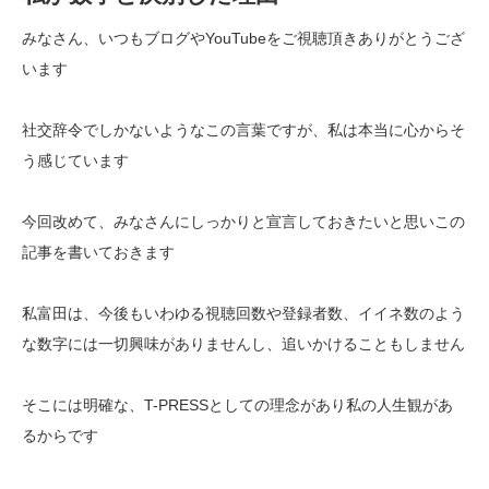
みなさん、いつもブログやYouTubeをご視聴頂きありがとうござ
います
社交辞令でしかないようなこの言葉ですが、私は本当に心からそ
う感じています
今回改めて、みなさんにしっかりと宣言しておきたいと思いこの
記事を書いておきます
私富田は、今後もいわゆる視聴回数や登録者数、イイネ数のよう
な数字には一切興味がありませんし、追いかけることもしません
そこには明確な、T-PRESSとしての理念があり私の人生観があ
るからです