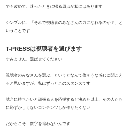
でも改めて、迷ったときに帰る原点が私にはあります
シンプルに、「それで視聴者のみなさんの力になれるのか？」と
いうことです
T-PRESSは視聴者を選びます
すみません、選ばせてください
視聴者のみなさんを選ぶ、というとなんて偉そうな感じに聞こえ
ると思いますが、私はずっとこのスタンスです
試合に勝ちたいと頑張る人を応援すると決めた以上、その人たち
に恥ずかしくないコンテンツしか作りたくない
だからこそ、数字を追わないんです