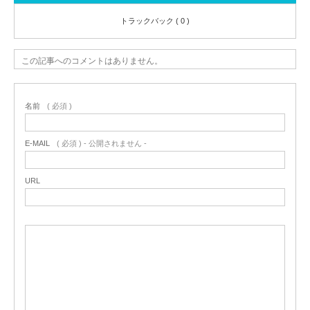
トラックバック ( 0 )
この記事へのコメントはありません。
名前
( 必須 )
E-MAIL
( 必須 ) - 公開されません -
URL