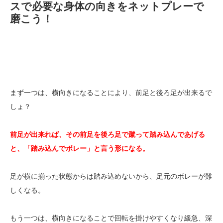
スで必要な身体の向きをネットプレーで
磨こう！
まず一つは、横向きになることにより、前足と後ろ足が出来るで
しょ？
前足が出来れば、その前足を後ろ足で蹴って踏み込んであげる
と、「踏み込んでボレー」と言う形になる。
足が横に揃った状態からは踏み込めないから、足元のボレーが難
しくなる。
もう一つは、横向きになることで回転を掛けやすくなり緩急、深