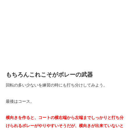
もちろんこれこそがボレーの武器
回転の多い少ないを練習の時にも打ち分けしてみよう。
最後はコース。
横向きを作ると、コートの横右端から左端までしっかりと打ち分
けられるボレーがやりやすいそうだが、横向きが出来ていないと