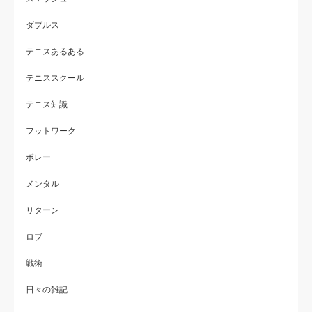
ダブルス
テニスあるある
テニススクール
テニス知識
フットワーク
ボレー
メンタル
リターン
ロブ
戦術
日々の雑記