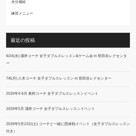
水分補給
練習メニュー
最近の投稿
6/24(水) 涌井コーチ 女子ダブルスレッスン&ゲーム会 in 世田谷レクセンタ
ー
7/6(月) 八木コーチ 女子ダブルスレッスン in 世田谷レクセンター
2026年4-6月 奥村コーチ 女子ダブルスレッスンイベント
2026年5月 涌井コーチ 女子ダブルスレッスンイベント
2026年5月23日(土) コーチと一緒に団体戦イベント（女子ダブルスレッスン
付き）