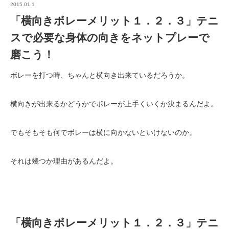
2015.01.1
「横向きボレーメリット１．２．３」テニ
スで必要な身体の向きをネットプレーで
磨こう！
ボレーを打つ時、ちゃんと横向き出来ているだろうか。
横向きが出来るかどうかでボレーが上手くいくか決まるんだよ。
でもそもそも何でボレーは横に向かないといけないのか。
それは幾つか理由があるんだよ。
「横向きボレーメリット１．２．３」テニ