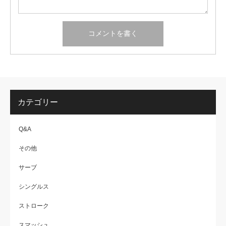
カテゴリー
Q&A
その他
サーブ
シングルス
ストローク
スマッシュ