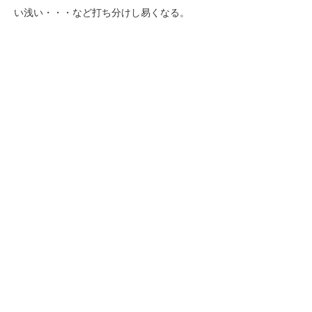
い浅い・・・など打ち分けし易くなる。