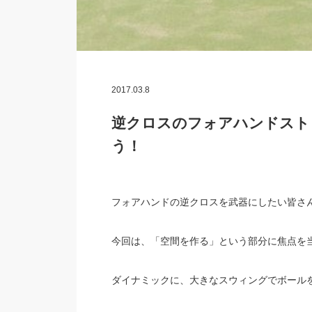
2017.03.8
逆クロスのフォアハンドスト
う！
フォアハンドの逆クロスを武器にしたい皆さ
今回は、「空間を作る」という部分に焦点を
ダイナミックに、大きなスウィングでボール