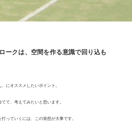
ロークは、空間を作る意識で回り込も
ん、にオススメしたいポイント。
当てて、考えてみたいと思います。
を打っていくには、この発想が大事です。