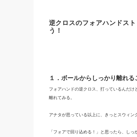
逆クロスのフォアハンドスト
う！
１．ボールからしっかり離れる
フォアハンドの逆クロス、打っているんだけ
離れてみる。
アナタが思っている以上に、きっとスウィン
「フォアで回り込める！」と思ったら、しっ