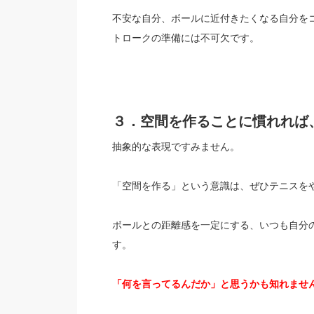
不安な自分、ボールに近付きたくなる自分を
トロークの準備には不可欠です。
３．空間を作ることに慣れれば
抽象的な表現ですみません。
「空間を作る」という意識は、ぜひテニスを
ボールとの距離感を一定にする、いつも自分
す。
「何を言ってるんだか」と思うかも知れませ