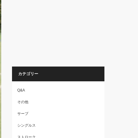
カテゴリー
Q&A
その他
サーブ
シングルス
ストローク