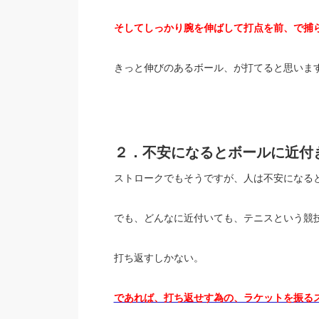
そしてしっかり腕を伸ばして打点を前、で捕
きっと伸びのあるボール、が打てると思いま
２．不安になるとボールに近付
ストロークでもそうですが、人は不安になる
でも、どんなに近付いても、テニスという競
打ち返すしかない。
であれば、打ち返せす為の、ラケットを振る