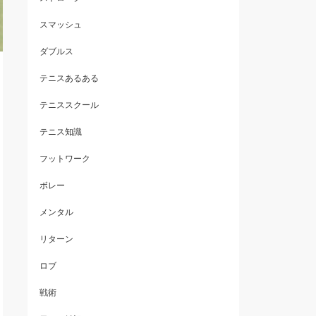
スマッシュ
ダブルス
テニスあるある
テニススクール
テニス知識
フットワーク
ボレー
メンタル
リターン
ロブ
戦術