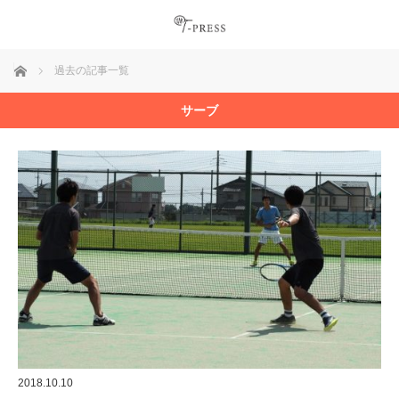
ホーム
過去の記事一覧
サーブ
2018.10.10