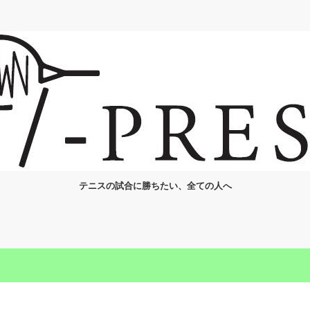
テニスの試合に勝ちたい、全ての人へ