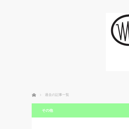
ホーム
過去の記事一覧
その他