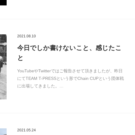
2021.08.10
今日でしか書けないこと、感じたこ
と
YouTubeやTwitterではご報告させて頂きましたが、昨日
にてTEAM T-PRESSという形でChain CUPという団体戦
に出場してきました。…
2021.05.24