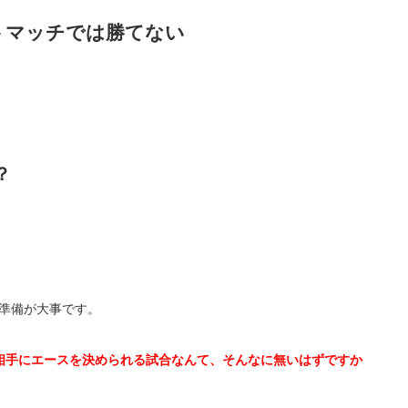
トマッチでは勝てない
？
準備が大事です。
相手にエースを決められる試合なんて、そんなに無いはずですか