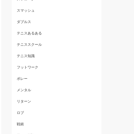
スマッシュ
ダブルス
テニスあるある
テニススクール
テニス知識
フットワーク
ボレー
メンタル
リターン
ロブ
戦術