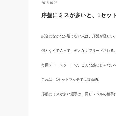
2018.10.28
序盤にミスが多いと、1セッ
試合になかなか勝てない人は、序盤が怪しい
何となくで入って、何となくでリードされる
毎回スロースタートで、こんな感じじゃない
これは、1セットマッチでは致命的。
序盤にミスが多い選手は、同じレベルの相手