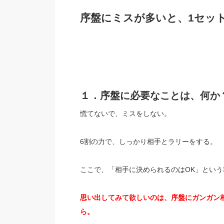
序盤にミスが多いと、1セッ
１．序盤に必要なことは、何か
慌てないで、ミスをしない。
6割の力で、しっかり相手とラリーをする。
ここで、「相手に決められるのはOK」という
思い出してみて欲しいのは、序盤にガンガン
ら。