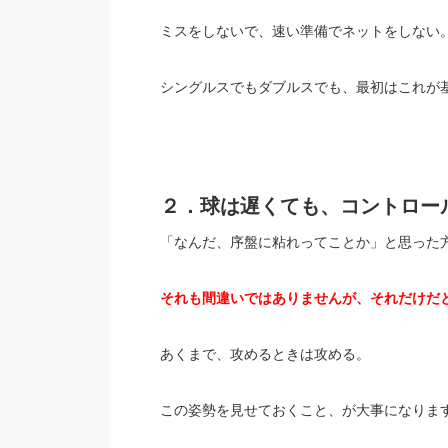
ミスをしないで、速い準備でネットをしない
シングルスでもダブルスでも、最初はこれが
２．球は遅くても、コントロー
「なんだ、序盤に粘れってことか」と思った
それも間違いではありませんが、それだけだ
あくまで、攻めるときは攻める。
この姿勢を見せておくこと、が大事になりま