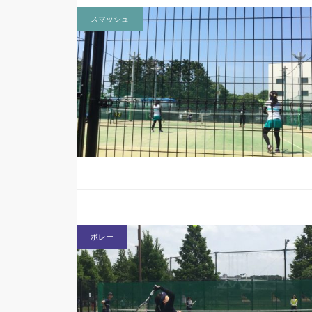
スマッシュ
ボレー