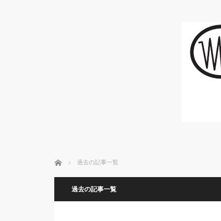
ホーム
過去の記事一覧
過去の記事一覧