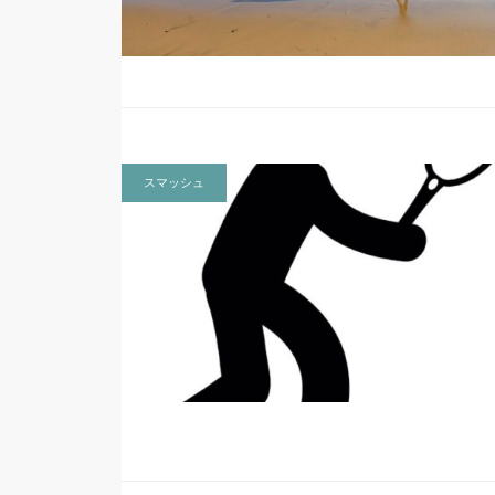
スマッシュ