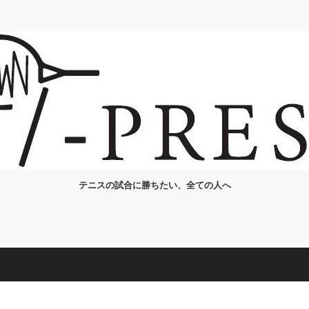
テニスの試合に勝ちたい、全ての人へ