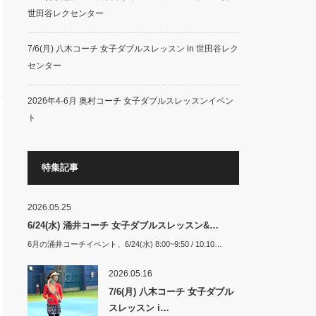
世田谷レクセンター
7/6(月) 八木コーチ 女子ダブルスレッスン in 世田谷レク
センター
2026年4-6月 奥村コーチ 女子ダブルスレッスンイベン
ト
特集記事
2026.05.25
6/24(水) 涌井コーチ 女子ダブルスレッスン&…
6月の涌井コーチイベント、6/24(水) 8:00~9:50 / 10:10…
2026.05.16
7/6(月) 八木コーチ 女子ダブル
スレッスン i…