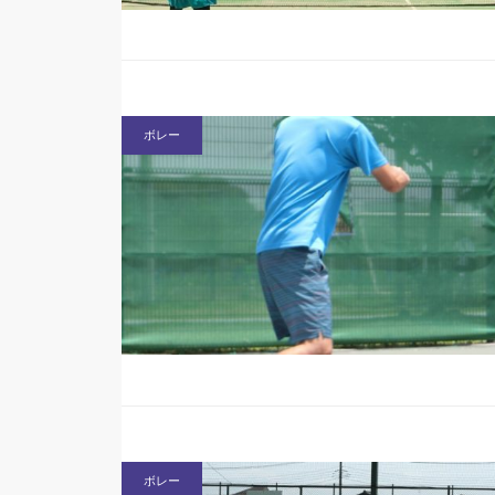
ボレー
ボレー