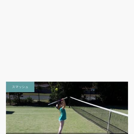
スマッシュ