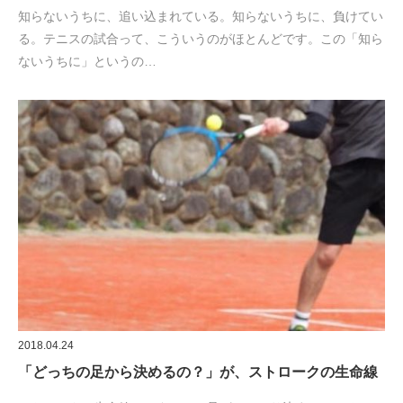
知らないうちに、追い込まれている。知らないうちに、負けてい
る。テニスの試合って、こういうのがほとんどです。この「知ら
ないうちに」というの…
2018.04.24
「どっちの足から決めるの？」が、ストロークの生命線