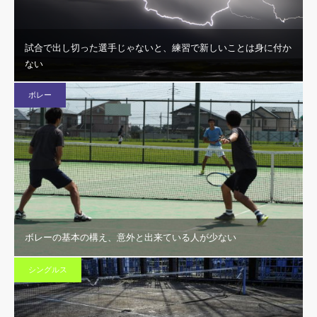
試合で出し切った選手じゃないと、練習で新しいことは身に付か
ない
ボレー
ボレーの基本の構え、意外と出来ている人が少ない
シングルス