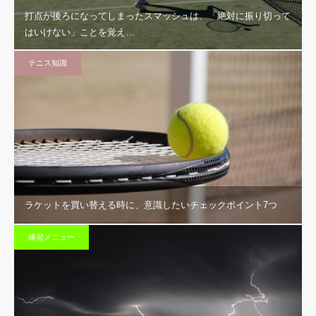
打点が後ろになってしまったスマッシュは、「絶対に振り切って
はいけない」ことを覚え…
テニス知識
ラケットを買い替える時に、意識したいチェックポイント7つ
練習メニュー