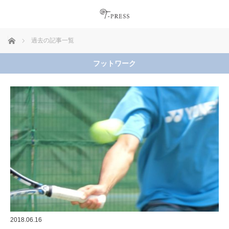
ホーム
過去の記事一覧
フットワーク
2018.06.16