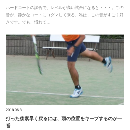
ハードコートの試合で、レベルが高い試合になると・・・。この
音が、静かなコートにコダマして来る。私は、この音がすごく好
きです。でも、慣れて…
2018.06.8
打った後素早く戻るには、頭の位置をキープするのが一
番