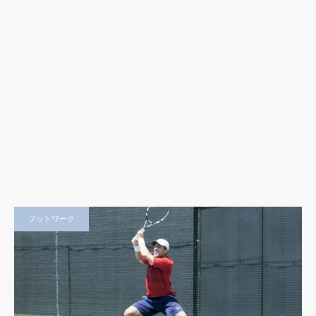
フットワーク