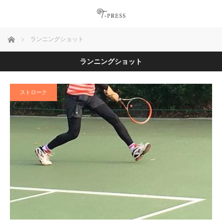
ホーム
ランニングショット
ランニングショット
ストローク