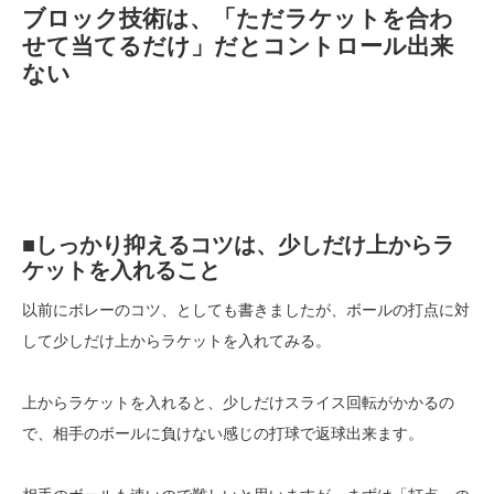
ブロック技術は、「ただラケットを合わ
せて当てるだけ」だとコントロール出来
ない
■しっかり抑えるコツは、少しだけ上からラ
ケットを入れること
以前にボレーのコツ、としても書きましたが、ボールの打点に対
して少しだけ上からラケットを入れてみる。
上からラケットを入れると、少しだけスライス回転がかかるの
で、相手のボールに負けない感じの打球で返球出来ます。