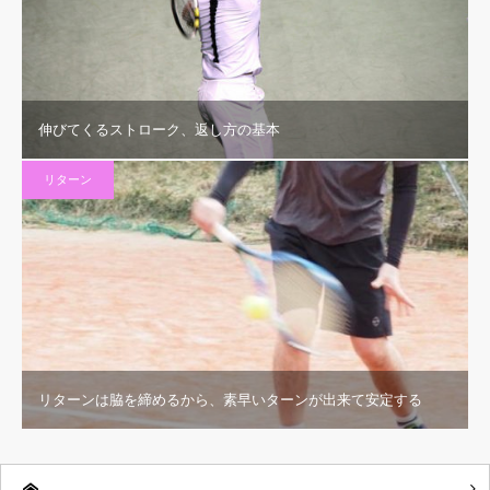
伸びてくるストローク、返し方の基本
リターン
リターンは脇を締めるから、素早いターンが出来て安定する