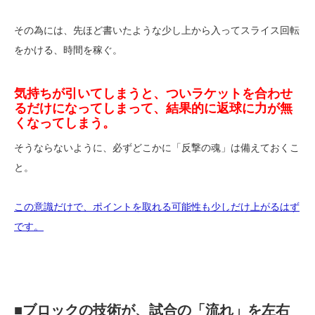
その為には、先ほど書いたような少し上から入ってスライス回転
をかける、時間を稼ぐ。
気持ちが引いてしまうと、ついラケットを合わせ
るだけになってしまって、結果的に返球に力が無
くなってしまう。
そうならないように、必ずどこかに「反撃の魂」は備えておくこ
と。
この意識だけで、ポイントを取れる可能性も少しだけ上がるはず
です。
■ブロックの技術が、試合の「流れ」を左右