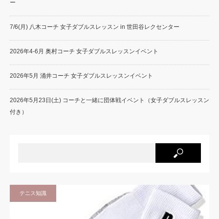
ー
7/6(月) 八木コーチ 女子ダブルスレッスン in 世田谷レクセンター
2026年4-6月 奥村コーチ 女子ダブルスレッスンイベント
2026年5月 涌井コーチ 女子ダブルスレッスンイベント
2026年5月23日(土) コーチと一緒に団体戦イベント（女子ダブルスレッスン
付き）
テニス知識