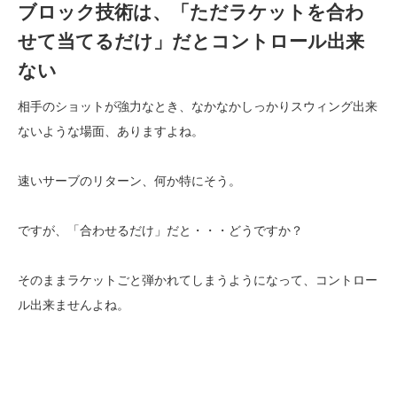
ブロック技術は、「ただラケットを合わ
せて当てるだけ」だとコントロール出来
ない
相手のショットが強力なとき、なかなかしっかりスウィング出来
ないような場面、ありますよね。
速いサーブのリターン、何か特にそう。
ですが、「合わせるだけ」だと・・・どうですか？
そのままラケットごと弾かれてしまうようになって、コントロー
ル出来ませんよね。