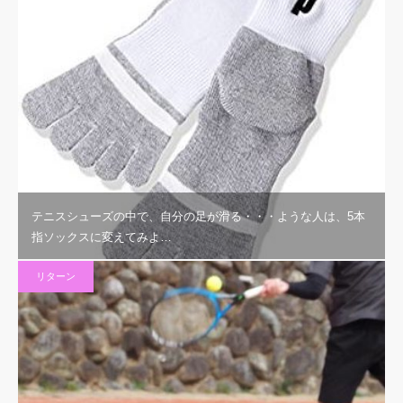
テニスシューズの中で、自分の足が滑る・・・ような人は、5本
指ソックスに変えてみよ…
リターン