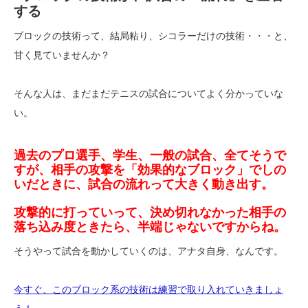
する
ブロックの技術って、結局粘り、シコラーだけの技術・・・と、
甘く見ていませんか？
そんな人は、まだまだテニスの試合についてよく分かっていな
い。
過去のプロ選手、学生、一般の試合、全てそうで
すが、相手の攻撃を「効果的なブロック」でしの
いだときに、試合の流れって大きく動き出す。
攻撃的に打っていって、決め切れなかった相手の
落ち込み度ときたら、半端じゃないですからね。
そうやって試合を動かしていくのは、アナタ自身、なんです。
今すぐ、このブロック系の技術は練習で取り入れていきましょ